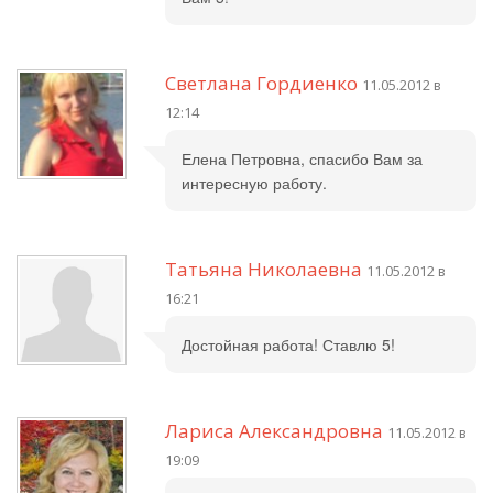
Светлана Гордиенко
11.05.2012 в
12:14
Елена Петровна, спасибо Вам за
интересную работу.
Татьяна Николаевна
11.05.2012 в
16:21
Достойная работа! Ставлю 5!
Лариса Александровна
11.05.2012 в
19:09