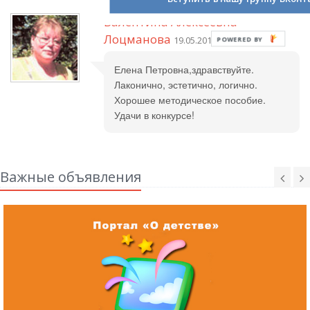
Валентина Алексеевна
Лоцманова
19.05.2012 в 06:33
Елена Петровна,здравствуйте.
Лаконично, эстетично, логично.
Хорошее методическое пособие.
Удачи в конкурсе!
Важные объявления