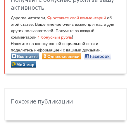
активность!
Дорогие читатели,
оставьте свой комментарий
об
этой статье. Ваше мнение очень важно для нас и для
других пользователей. Получите за каждый
комментарий
1
бонусный рубль
!
Нажмите на кнопку вашей социальной сети и
поделитесь информацией с вашими друзьями.
Вконтакте
Одноклассники
Facebook
Мой мир
Похожие публикации