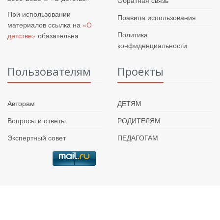
Обратная связь
При использовании
Правила использования
материалов ссылка на
«О
Политика
детстве»
обязательна
конфиденциальности
Пользователям
Проекты
Авторам
ДЕТЯМ
Вопросы и ответы
РОДИТЕЛЯМ
Экспертный совет
ПЕДАГОГАМ