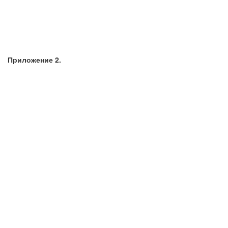
Приложение 2.