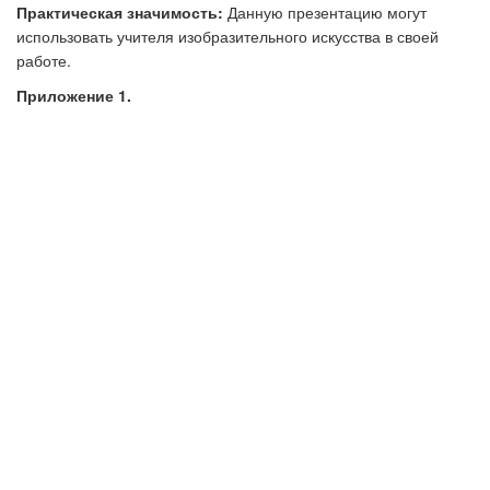
Практическая значимость:
Данную презентацию могут
использовать учителя изобразительного искусства в своей
работе.
Приложение 1.