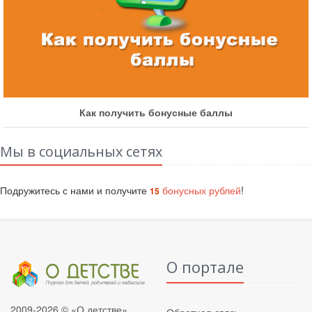
Как получить бонусные баллы
Мы в социальных сетях
Подружитесь с нами и получите
бонусных рублей
!
15
О портале
2009-2026 © «О детстве»