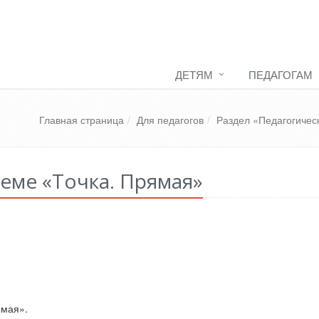
ДЕТЯМ
ПЕДАГОГАМ
Главная страница
Для педагогов
Раздел «Педагогичес
теме «Точка. Прямая»
ямая».