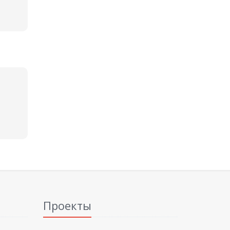
Проекты