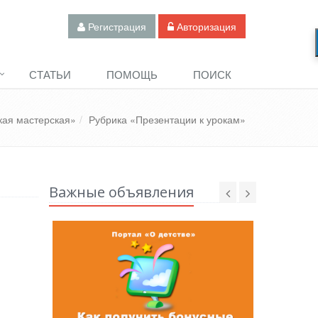
Регистрация
Авторизация
СТАТЬИ
ПОМОЩЬ
ПОИСК
кая мастерская»
Рубрика «Презентации к урокам»
Важные объявления