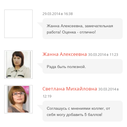
29.03.2014 в 16:38
Жанна Алексеевна, замечательная
работа! Оценка - отлично!
Жанна Алексеевна
30.03.2014 в 11:23
Рада быть полезной.
Светлана Михайловна
30.03.2014 в
12:19
Соглашусь с мнениями коллег, от
себя могу добавить 5 баллов!