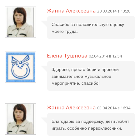
Жанна Алексеевна
30.03.2014 в 13:28
Спасибо за положительную оценку
моего труда.
Елена Тушнова
02.04.2014 в 12:54
Здорово, просто бери и проводи
занимательное музыкальное
мероприятие, спасибо!
Жанна Алексеевна
03.04.2014 в 16:34
Благодарю за поддержку, дети любят
играть, особенно первоклассники.