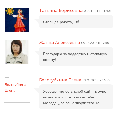
Татьяна Борисовна
02.04.2014 в 18:01
Стоящая работа, +5!
Жанна Алексеевна
05.04.2014 в 17:50
Благодарю за поддержку и отличную
оценку!
Белогубкина Елена
03.04.2014 в 16:35
Хорошо, что есть такой сайт - можно
поучиться и что-то взять себе.
Молодец, за ваше творчество +5!