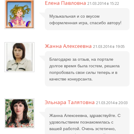
Елена Павловна
21.03.2014 в 15:22
Музыкальная и со вкусом
оформленная игра, спасибо автору!
Жанна Алексеевна
21.03.2014 в 19:05
Благодарю за отзыв, на портале
долгое время была гостем, решила
попробовать свои силы теперь и в
качестве конкурсанта.
Эльнара Талятовна
21.03.2014 в 20:03
Жанна Алексеевна, здравствуйте. С
удовольствием познакомилась с
вашей работой. Очень эстетично,