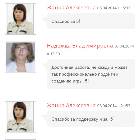
Жанна Алексеевна
06.04.2014 в 15:33
Спасибо за 5!
Надежда Владимировна
05.04.2014
в 13:30
Достойная работа, не каждый может
так профессионально подойти к
созданию игры, 5!
Жанна Алексеевна
08.04.2014 в 21:53
Спасибо за поддержку и за "5"!