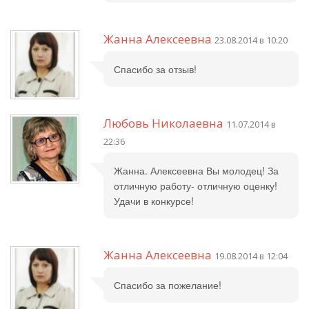
Жанна Алексеевна
23.08.2014 в 10:20
Спасибо за отзыв!
Любовь Николаевна
11.07.2014 в
22:36
Жанна. Алексеевна Вы молодец! За
отличную работу- отличную оценку!
Удачи в конкурсе!
Жанна Алексеевна
19.08.2014 в 12:04
Спасибо за пожелание!