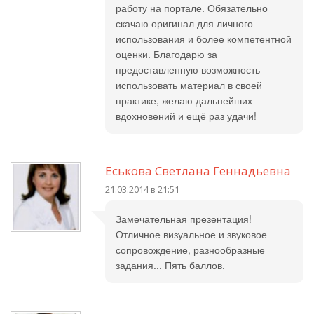
работу на портале. Обязательно
скачаю оригинал для личного
использования и более компетентной
оценки. Благодарю за
предоставленную возможность
использовать материал в своей
практике, желаю дальнейших
вдохновений и ещё раз удачи!
Еськова Светлана Геннадьевна
21.03.2014 в 21:51
Замечательная презентация!
Отличное визуальное и звуковое
сопровождение, разнообразные
задания... Пять баллов.