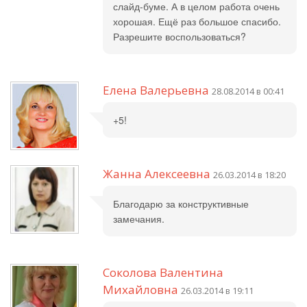
слайд-буме. А в целом работа очень
хорошая. Ещё раз большое спасибо.
Разрешите воспользоваться?
Елена Валерьевна
28.08.2014 в 00:41
+5!
Жанна Алексеевна
26.03.2014 в 18:20
Благодарю за конструктивные
замечания.
Соколова Валентина
Михайловна
26.03.2014 в 19:11