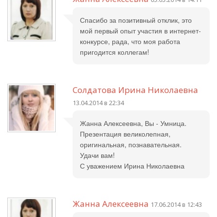
Спасибо за позитивный отклик, это
мой первый опыт участия в интернет-
конкурсе, рада, что моя работа
пригодится коллегам!
Солдатова Ирина Николаевна
13.04.2014 в 22:34
Жанна Алексеевна, Вы - Умница.
Презентация великолепная,
оригинальная, познавательная.
Удачи вам!
С уважением Ирина Николаевна
Жанна Алексеевна
17.06.2014 в 12:43