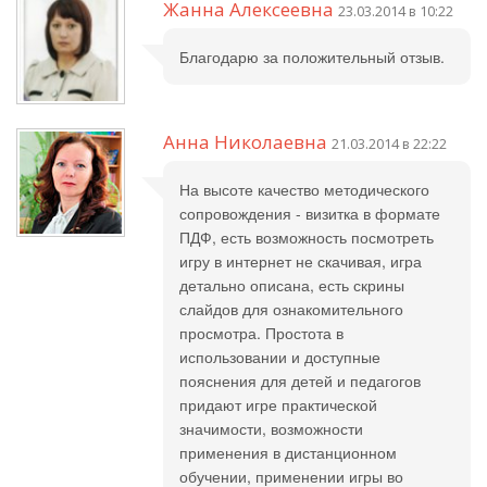
Жанна Алексеевна
23.03.2014 в 10:22
Благодарю за положительный отзыв.
Анна Николаевна
21.03.2014 в 22:22
На высоте качество методического
сопровождения - визитка в формате
ПДФ, есть возможность посмотреть
игру в интернет не скачивая, игра
детально описана, есть скрины
слайдов для ознакомительного
просмотра. Простота в
использовании и доступные
пояснения для детей и педагогов
придают игре практической
значимости, возможности
применения в дистанционном
обучении, применении игры во