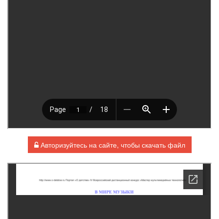
Авторизуйтесь на сайте, чтобы скачать файл