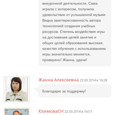
внеурочной деятельности. Сама
играла с интересом, получила
удовольствие от услышанной музыки.
Видна заинтересованность автора
технологией создания учебных
ресурсов. Степень воздействия игры
на достижение целей занятия и
общих целей образования высокая,
качество обучения с использованием
игры значительно меняется,
проверено! Жанна, удачи!
Жанна Алексеевна
23.03.2014 в 16:28
Благодарю за поддержку!
КлимоваСН
22.03.2014 в 16:51