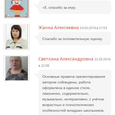
+5, спасибо за игру.
Жанна Алексеевна
24.03.2014 в 21:53
Спасибо за положительную оценку.
Светлана Александровна
22.03.2014
в 22:08
Основные правила презентирования
автором соблюдены, работа
оформлена в едином стиле,
лаконично, содержательно,
музыкально, интерактивно, с учётом
возрастных и психологических
особенностей младших школьников,