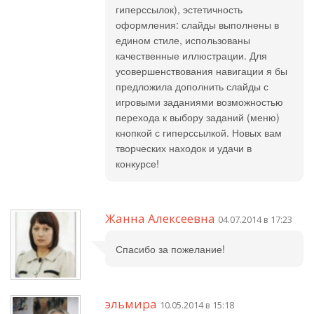
гиперссылок), эстетичность
оформления: слайды выполнены в
едином стиле, использованы
качественные иллюстрации. Для
усовершенствования навигации я бы
предложила дополнить слайды с
игровыми заданиями возможностью
перехода к выбору заданий (меню)
кнопкой с гиперссылкой. Новых вам
творческих находок и удачи в
конкурсе!
Жанна Алексеевна
04.07.2014 в 17:23
Спасибо за пожелание!
эльмира
10.05.2014 в 15:18