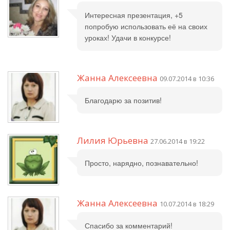
Интересная презентация, +5
попробую использовать её на своих
уроках! Удачи в конкурсе!
Жанна Алексеевна
09.07.2014 в 10:36
Благодарю за позитив!
Лилия Юрьевна
27.06.2014 в 19:22
Просто, нарядно, познавательно!
Жанна Алексеевна
10.07.2014 в 18:29
Спасибо за комментарий!