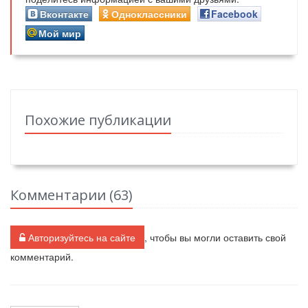
Вконтакте
Одноклассники
Facebook
Мой мир
Похожие публикации
Комментарии (
63
)
Авторизуйтесь на сайте
, чтобы вы могли оставить свой
комментарий.