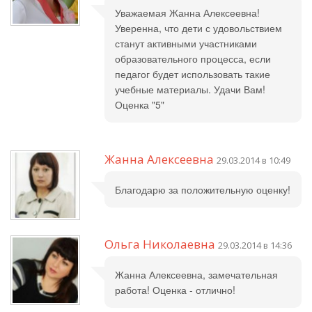
Уважаемая Жанна Алексеевна!
Уверенна, что дети с удовольствием
станут активными участниками
образовательного процесса, если
педагог будет использовать такие
учебные материалы. Удачи Вам!
Оценка "5"
Жанна Алексеевна
29.03.2014 в 10:49
Благодарю за положительную оценку!
Ольга Николаевна
29.03.2014 в 14:36
Жанна Алексеевна, замечательная
работа! Оценка - отлично!