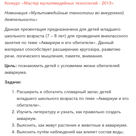
Конкурс «Мастер мультимедийных технологий - 2013»
Номинация «Мультимедийные технологии во внеурочной
деятельности»
Данная презентация предназначена для детей младшего
школьного возраста (7 – 8 лет) для проведения внеклассного
занятия по теме «Аквариум и его обитатели». Данный
материал способствует расширению кругозора, развитию
речи, логического мышления, памяти, внимания.
Цель
:
познакомить детей с условиями жизни обитателей
аквариума.
Задачи:
Расширить и обогатить словарный запас детей
младшего школьного возраста по теме «Аквариум и его
обитатели».
Изучить литературу и узнать, как правильно создать
аквариум.
Выяснить, как живут растения и животные в аквариуме.
Выяснить путём наблюдений как влияет состав воды,