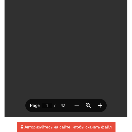
Авторизуйтесь на сайте, чтобы скачать файл