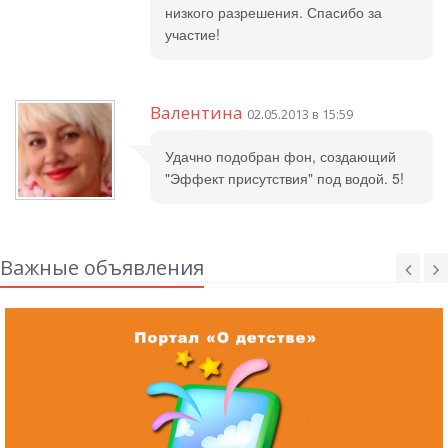
низкого разрешения. Спасибо за
участие!
Валентина
02.05.2013 в 15:59
Удачно подобран фон, создающий
"Эффект присутствия" под водой. 5!
Важные объявления