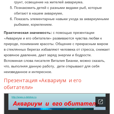
грунт, освещение на жителей аквариума.
Познакомить детей с разными видами рыб, которые
обитают в нашем аквариуме,
Показать элементарные навыки ухода за аквариумными
рыбками, кормлением.
Практическая значимость:
с помощью презентации
«Аквариум и его обитатели» развиваются чувства любви к
природе, понимание красоты. Общение с прекрасным миром
в стеклянных берегах избавляют человека от стресса, снижает
кровяное давление, дает заряд энергии и бодрости.
Вспоминая слова писателя Виталия Бианки, можно сказать,
что, выполняя данную работу, дети открывают для себя
неизведанное и интересное.
Презентация «Аквариум и его
обитатели»