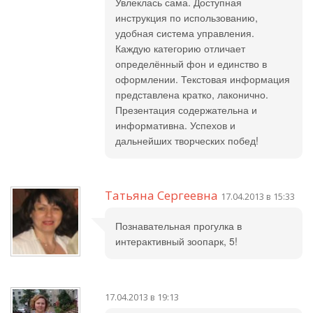
Увлеклась сама. Доступная
инструкция по использованию,
удобная система управления.
Каждую категорию отличает
определённый фон и единство в
оформлении. Текстовая информация
представлена кратко, лаконично.
Презентация содержательна и
информативна. Успехов и
дальнейших творческих побед!
Татьяна Сергеевна
17.04.2013 в 15:33
Познавательная прогулка в
интерактивный зоопарк, 5!
17.04.2013 в 19:13