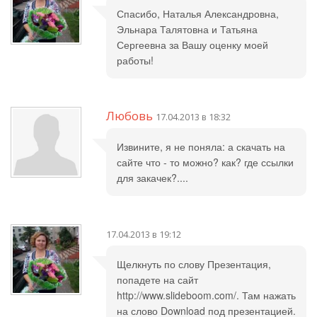
Спасибо, Наталья Александровна,
Эльнара Талятовна и Татьяна
Сергеевна за Вашу оценку моей
работы!
Любовь
17.04.2013 в 18:32
Извините, я не поняла: а скачать на
сайте что - то можно? как? где ссылки
для закачек?....
17.04.2013 в 19:12
Щелкнуть по слову Презентация,
попадете на сайт
http://www.slideboom.com/. Там нажать
на слово Download под презентацией.