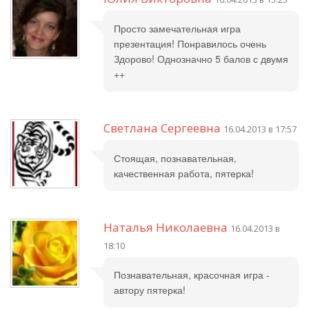
Просто замечательная игра
презентация! Понравилось очень
Здорово! Однозначно 5 балов с двумя
++
Светлана Сергеевна
16.04.2013 в 17:57
Стоящая, познавательная,
качественная работа, пятерка!
Наталья Николаевна
16.04.2013 в
18:10
Познавательная, красочная игра -
автору пятерка!