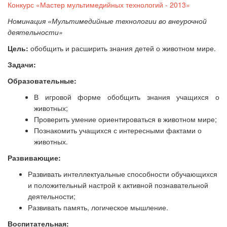
Конкурс «Мастер мультимедийных технологий - 2013»
Номинация «Мультимедийные технологии во внеурочной
деятельности»
Цель:
обобщить и расширить знания детей о животном мире.
Задачи:
Образовательные:
В игровой форме обобщить знания учащихся о
животных;
Проверить умение ориентироваться в животном мире;
Познакомить учащихся с интересными фактами о
животных.
Развивающие:
Развивать интеллектуальные способности обучающихся
и положительный настрой к активной познавательной
деятельности;
Развивать память, логическое мышление.
Воспитательная: