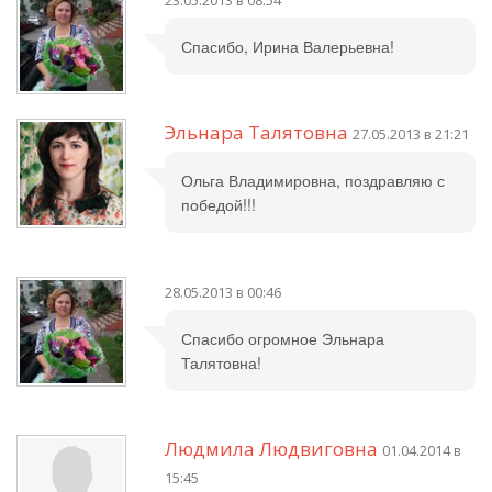
23.05.2013 в 08:54
Спасибо, Ирина Валерьевна!
Эльнара Талятовна
27.05.2013 в 21:21
Ольга Владимировна, поздравляю с
победой!!!
28.05.2013 в 00:46
Спасибо огромное Эльнара
Талятовна!
Людмила Людвиговна
01.04.2014 в
15:45