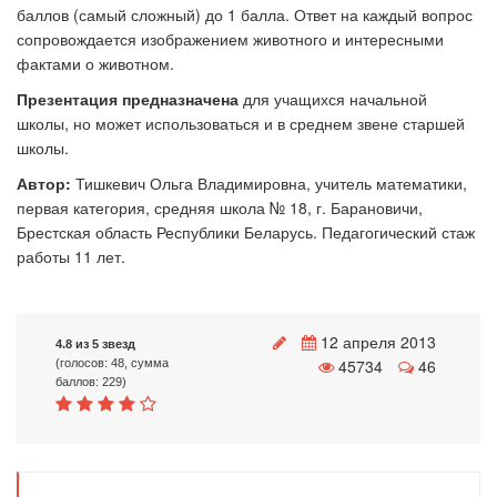
баллов (самый сложный) до 1 балла. Ответ на каждый вопрос
сопровождается изображением животного и интересными
фактами о животном.
Презентация предназначена
для учащихся начальной
школы, но может использоваться и в среднем звене старшей
школы.
Автор:
Тишкевич Ольга Владимировна, учитель математики,
первая категория, средняя школа № 18, г. Барановичи,
Брестская область Республики Беларусь. Педагогический стаж
работы 11 лет.
12 апреля 2013
4.8 из 5 звезд
45734
46
(голосов: 48, сумма
баллов: 229)