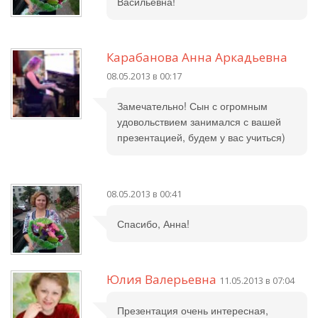
Васильевна!
Карабанова Анна Аркадьевна
08.05.2013 в 00:17
Замечательно! Сын с огромным
удовольствием занимался с вашей
презентацией, будем у вас учиться)
08.05.2013 в 00:41
Спасибо, Анна!
Юлия Валерьевна
11.05.2013 в 07:04
Презентация очень интересная,