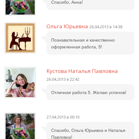
Спасибо, Анна!
Ольга Юрьевна
26.04.2013 в 14:38
Познавательная и качественно
оформленная работа, 5!
Кустова Наталья Павловна
26.04.2013 в 22:42
Отличная работа 5. Желаю успехов!
27.04.2013 в 00:10
Спасибо, Ольга Юрьевна и Наталья
Павловна!