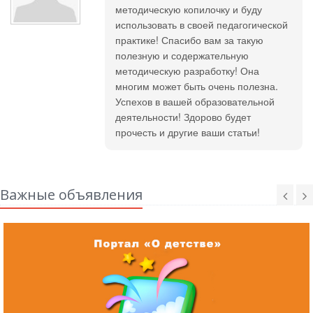
методическую копилочку и буду
использовать в своей педагогической
практике! Спасибо вам за такую
полезную и содержательную
методическую разработку! Она
многим может быть очень полезна.
Успехов в вашей образовательной
деятельности! Здорово будет
прочесть и другие ваши статьи!
Важные объявления