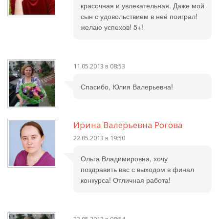
красочная и увлекательная. Даже мой
сын с удовольствием в неё поиграл!
желаю успехов! 5+!
11.05.2013 в 08:53
Спасибо, Юлия Валерьевна!
Ирина Валерьевна Рогова
22.05.2013 в 19:50
Ольга Владимировна, хочу
поздравить вас с выходом в финал
конкурса! Отличная работа!