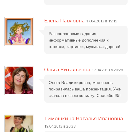
Елена Павловна
17.04.2013 в 19:15
Разноплановые задания,
информативные дополнения к
ответам, картинки, музыка...здорово!
Ольга Витальевна
17.04.2013 в 20:28
Ольга Владимировна, мне очень
понравилась ваша презентация. Уже
скачала в свою копилку. Спасибо!!!5!
Тимошкина Наталья Ивановна
19.04.2013 в 20:38