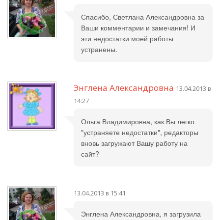
Спасибо, Светлана Александровна за
Ваши комментарии и замечания! И
эти недостатки моей работы
устранены.
Энглена Александровна
13.04.2013 в
14:27
Ольга Владимировна, как Вы легко
"устраняете недостатки", редакторы
вновь загружают Вашу работу на
сайт?
13.04.2013 в 15:41
Энглена Александровна, я загрузила