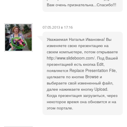
Вам очень признательна...Спасибо!!!
07.05.2013 в 17:16
Уважаемая Наталья Ивановна! Вы
изменяете свою презентацию на
своем компьютере, потом открываете
http://www.slideboom.com/. Под Вашей
презентацией есть кнопка Edit,
появляется Replace Presentation File,
щелкаете по кнопке Browse и
выбираете свой измененный файл,
далее нажимаете кнопку Upload.
Когда презентация загрузиться, через
некоторое время она обновится и на
этом портале.