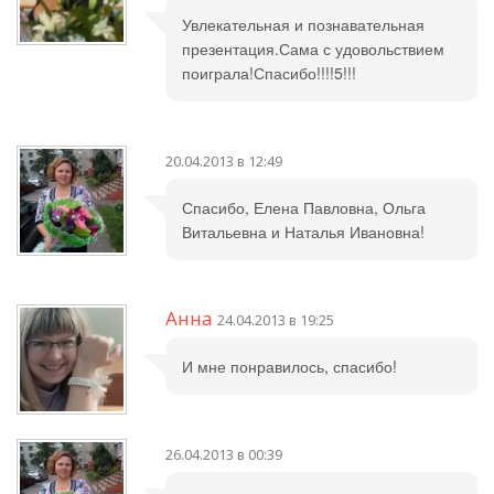
Увлекательная и познавательная
презентация.Сама с удовольствием
поиграла!Спасибо!!!!5!!!
20.04.2013 в 12:49
Спасибо, Елена Павловна, Ольга
Витальевна и Наталья Ивановна!
Анна
24.04.2013 в 19:25
И мне понравилось, спасибо!
26.04.2013 в 00:39