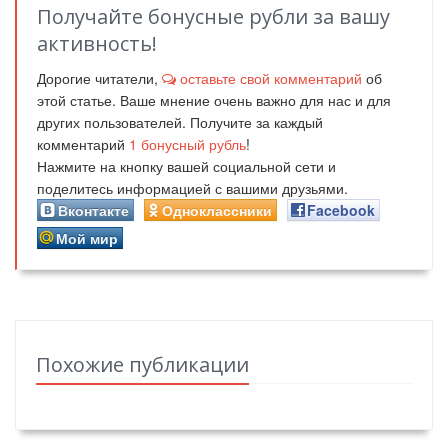
Получайте бонусные рубли за вашу
активность!
Дорогие читатели,
оставьте свой комментарий
об
этой статье. Ваше мнение очень важно для нас и для
других пользователей. Получите за каждый
комментарий
1
бонусный рубль
!
Нажмите на кнопку вашей социальной сети и
поделитесь информацией с вашими друзьями.
Вконтакте
Одноклассники
Facebook
Мой мир
Похожие публикации