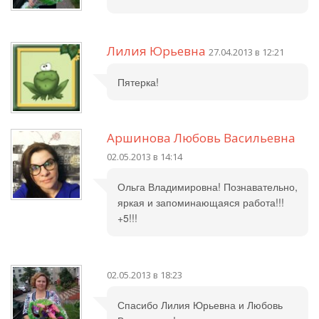
Лилия Юрьевна
27.04.2013 в 12:21
Пятерка!
Аршинова Любовь Васильевна
02.05.2013 в 14:14
Ольга Владимировна! Познавательно,
яркая и запоминающаяся работа!!!
+5!!!
02.05.2013 в 18:23
Спасибо Лилия Юрьевна и Любовь