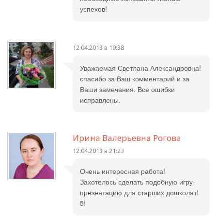
успехов!
12.04.2013 в 19:38
Уважаемая Светлана Александровна!
спасибо за Ваш комментарий и за
Ваши замечания. Все ошибки
исправлены.
Ирина Валерьевна Рогова
12.04.2013 в 21:23
Очень интересная работа!
Захотелось сделать подобную игру-
презентацию для старших дошколят!
5!