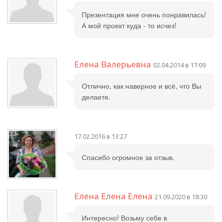
Презентация мне очень понравилась!
А мой проект куда - то исчез!
Елена Валерьевна
02.04.2014 в 17:09
Отлично, как наверное и всё, что Вы
делаете.
17.02.2016 в 13:27
Спасибо огромное за отзыв.
Елена Елена Елена
21.09.2020 в 18:30
Интересно! Возьму себе в