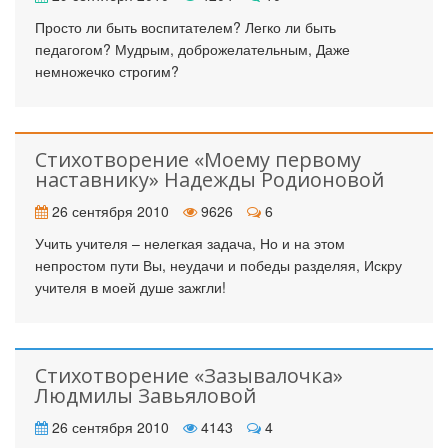
Просто ли быть воспитателем? Легко ли быть
педагогом? Мудрым, доброжелательным, Даже
немножечко строгим?
Стихотворение «Моему первому
наставнику» Надежды Родионовой
26 сентября 2010
9626
6
Учить учителя – нелегкая задача, Но и на этом
непростом пути Вы, неудачи и победы разделяя, Искру
учителя в моей душе зажгли!
Стихотворение «Зазывалочка»
Людмилы Завьяловой
26 сентября 2010
4143
4