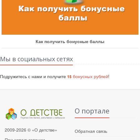
Как получить бонусные баллы
Мы в социальных сетях
Подружитесь с нами и получите
бонусных рублей
!
15
О портале
2009-2026 © «О детстве»
Обратная связь
При использовании