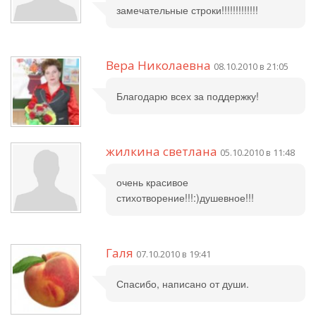
замечательные строки!!!!!!!!!!!!!
Вера Николаевна
08.10.2010 в 21:05
Благодарю всех за поддержку!
жилкина светлана
05.10.2010 в 11:48
очень красивое
стихотворение!!!:)душевное!!!
Галя
07.10.2010 в 19:41
Спасибо, написано от души.