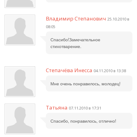
Владимир Степанович
25.10.2010 в
08:05
Спасибо!Замечательное
стихотварение.
Степачёва Инесса
04.11.2010 в 13:38
Мне очень понравилось, молодец!
Татьяна
07.11.2010 в 17:31
Спасибо, понравилось, отлично!