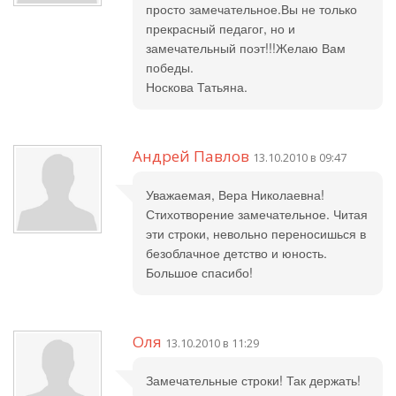
просто замечательное.Вы не только
прекрасный педагог, но и
замечательный поэт!!!Желаю Вам
победы.
Носкова Татьяна.
Андрей Павлов
13.10.2010 в 09:47
Уважаемая, Вера Николаевна!
Стихотворение замечательное. Читая
эти строки, невольно переносишься в
безоблачное детство и юность.
Большое спасибо!
Оля
13.10.2010 в 11:29
Замечательные строки! Так держать!