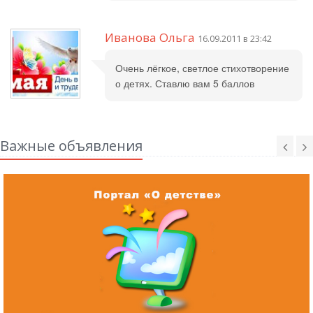
Иванова Ольга
16.09.2011 в 23:42
Очень лёгкое, светлое стихотворение
о детях. Ставлю вам 5 баллов
Важные объявления