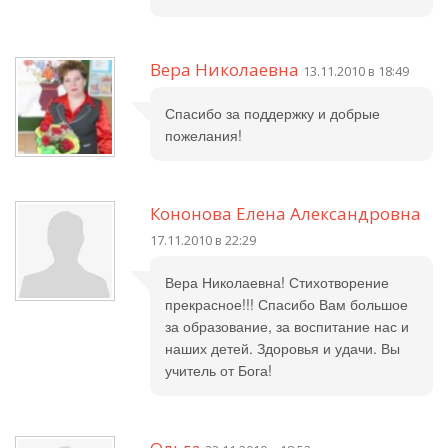
Вера Николаевна
13.11.2010 в 18:49
Спасибо за поддержку и добрые
пожелания!
Кононова Елена Александровна
17.11.2010 в 22:29
Вера Николаевна! Стихотворение
прекрасное!!! Спасибо Вам большое
за образование, за воспитание нас и
наших детей. Здоровья и удачи. Вы
учитель от Бога!