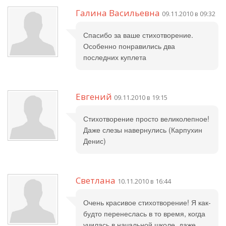
Галина Васильевна
09.11.2010 в 09:32
Спасибо за ваше стихотворение.
Особенно понравились два
последних куплета
Евгений
09.11.2010 в 19:15
Стихотворение просто великолепное!
Даже слезы навернулись (Карпухин
Денис)
Светлана
10.11.2010 в 16:44
Очень красивое стихотворение! Я как-
будто перенеслась в то время, когда
училась в начальной школе, даже