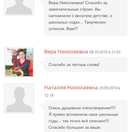
Вера Николаевна! Спасибо за
замечательные строки. Вы
напомнили о веселом детстве, о
школьных годах... Творческих
успехов, Вам!!!
Вера Николаевна
08.10.2010 в 21:03
Спасибо за теплые слова!
Наталия Николаевна
29.09.2010 в
12:18
Очень душевное стихотворение!!!!
Я прямо вспомнила свои школьные
годы... так точно всё описано!!!
Спасибо большое за ваше