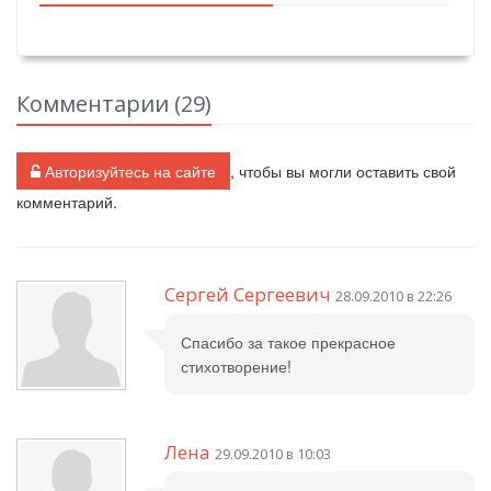
Комментарии (
29
)
Авторизуйтесь на сайте
, чтобы вы могли оставить свой
комментарий.
Сергей Сергеевич
28.09.2010 в 22:26
Спасибо за такое прекрасное
стихотворение!
Лена
29.09.2010 в 10:03