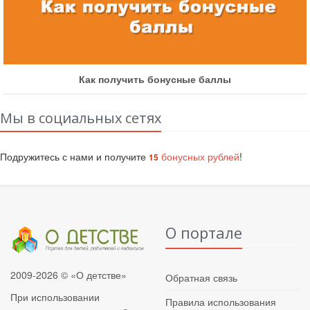
Как получить бонусные баллы
Мы в социальных сетях
Подружитесь с нами и получите
бонусных рублей
!
15
О портале
2009-2026 © «О детстве»
Обратная связь
При использовании
Правила использования