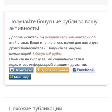
Получайте бонусные рубли за вашу
активность!
Дорогие читатели,
оставьте свой комментарий
об
этой статье. Ваше мнение очень важно для нас и для
других пользователей. Получите за каждый
комментарий
1
бонусный рубль
!
Нажмите на кнопку вашей социальной сети и
поделитесь информацией с вашими друзьями.
Вконтакте
Одноклассники
Facebook
Мой мир
Похожие публикации