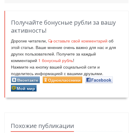
Получайте бонусные рубли за вашу
активность!
Дорогие читатели,
оставьте свой комментарий
об
этой статье. Ваше мнение очень важно для нас и для
других пользователей. Получите за каждый
комментарий
1
бонусный рубль
!
Нажмите на кнопку вашей социальной сети и
поделитесь информацией с вашими друзьями.
Вконтакте
Одноклассники
Facebook
Мой мир
Похожие публикации