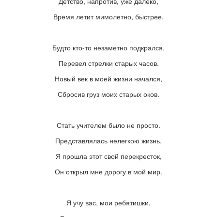
Детство, напротив, уже далеко,
Время летит мимолетно, быстрее.
Будто кто-то незаметно подкрался,
Перевел стрелки старых часов.
Новый век в моей жизни начался,
Сбросив груз моих старых оков.
Стать учителем было не просто.
Представлялась нелегкою жизнь.
Я прошла этот свой перекресток,
Он открыл мне дорогу в мой мир.
Я учу вас, мои ребятишки,