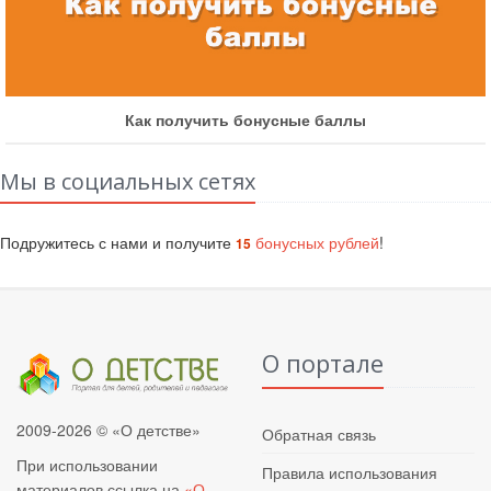
Как получить бонусные баллы
Мы в социальных сетях
Подружитесь с нами и получите
бонусных рублей
!
15
О портале
2009-2026 © «О детстве»
Обратная связь
При использовании
Правила использования
материалов ссылка на
«О