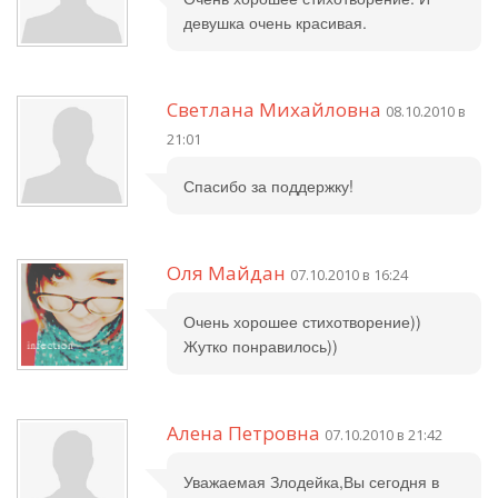
девушка очень красивая.
Светлана Михайловна
08.10.2010 в
21:01
Спасибо за поддержку!
Оля Майдан
07.10.2010 в 16:24
Очень хорошее стихотворение))
Жутко понравилось))
Алена Петровна
07.10.2010 в 21:42
Уважаемая Злодейка,Вы сегодня в