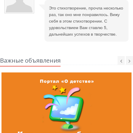
Это стихотворение, прочла несколько
раз, так оно мне понравилось. Вижу
себя в этом стихотворении. С
удовольствием Вам ставлю 5,
дальнейших успехов в творчестве.
Важные объявления