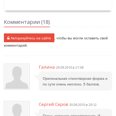
Комментарии (
18
)
Авторизуйтесь на сайте
, чтобы вы могли оставить свой
комментарий.
Галина
29.09.2010 в 21:38
Оригинальная стихотворная форма и
по сути очень неплохо. 5 баллов.
Сергей Серов
30.09.2010 в 20:12
Очень хорошее стихотворение. И