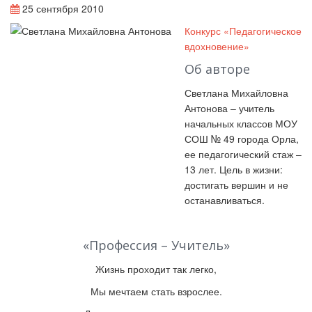
25 сентября 2010
Конкурс «Педагогическое
вдохновение»
Об авторе
Светлана Михайловна
Антонова – учитель
начальных классов МОУ
СОШ № 49 города Орла,
ее педагогический стаж –
13 лет. Цель в жизни:
достигать вершин и не
останавливаться.
«Профессия – Учитель»
Жизнь проходит так легко,
Мы мечтаем стать взрослее.