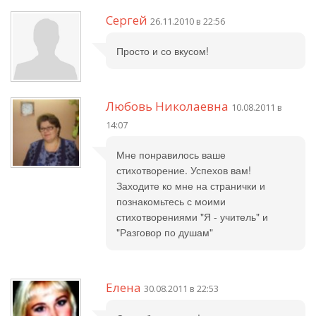
Сергей
26.11.2010 в 22:56
Просто и со вкусом!
Любовь Николаевна
10.08.2011 в
14:07
Мне понравилось ваше
стихотворение. Успехов вам!
Заходите ко мне на странички и
познакомьтесь с моими
стихотворениями "Я - учитель" и
"Разговор по душам"
Елена
30.08.2011 в 22:53