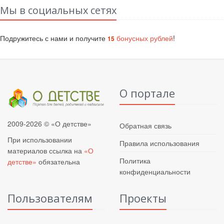
Мы в социальных сетях
Подружитесь с нами и получите
бонусных рублей
!
15
О портале
2009-2026 © «О детстве»
Обратная связь
При использовании
Правила использования
материалов ссылка на
«О
Политика
детстве»
обязательна
конфиденциальности
Пользователям
Проекты