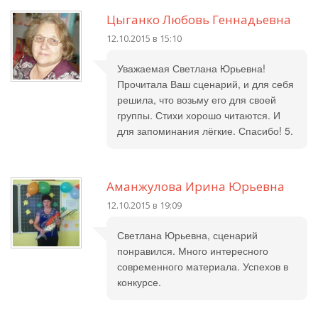
Цыганко Любовь Геннадьевна
12.10.2015 в 15:10
Уважаемая Светлана Юрьевна!
Прочитала Ваш сценарий, и для себя
решила, что возьму его для своей
группы. Стихи хорошо читаются. И
для запоминания лёгкие. Спасибо! 5.
Аманжулова Ирина Юрьевна
12.10.2015 в 19:09
Светлана Юрьевна, сценарий
понравился. Много интересного
современного материала. Успехов в
конкурсе.