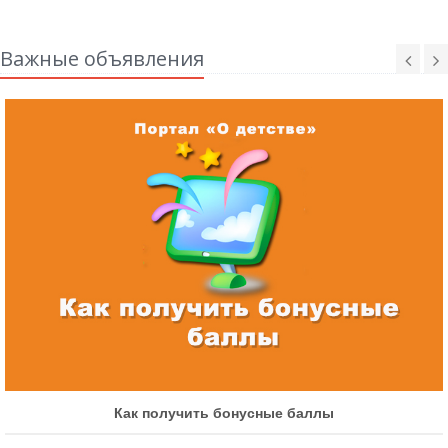
Важные объявления
Как участвовать в быстрых конкурсах