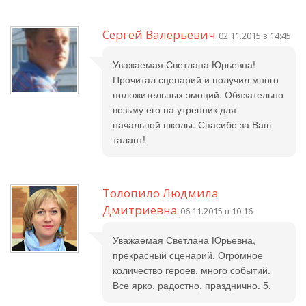
Сергей Валерьевич
02.11.2015 в 14:45
Уважаемая Светлана Юрьевна!
Прочитал сценарий и получил много
положительных эмоций. Обязательно
возьму его на утренник для
начальной школы. Спасибо за Ваш
талант!
Толопило Людмила
Дмитриевна
06.11.2015 в 10:16
Уважаемая Светлана Юрьевна,
прекрасный сценарий. Огромное
количество героев, много событий.
Все ярко, радостно, празднично. 5.