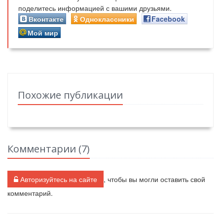
поделитесь информацией с вашими друзьями.
Вконтакте
Одноклассники
Facebook
Мой мир
Похожие публикации
Комментарии (
7
)
Авторизуйтесь на сайте
, чтобы вы могли оставить свой
комментарий.