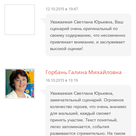
12.10.2015 в 19:47
Уважаемая Светлана Юрьевна, Ваш
сценарий очень оригинальный по
своему содержанию, что несомненно
привлекает внимание, и заслуживает
высокой оценки!
Горбань Галина Михайловна
16.10.2015 в 13:19
Уважаемая Светлана Юрьевна,
замечательный сценарий. Огромное
количество героев, что очень значимо
для малышей, каждый сможет
принять участие. Текст понятный,
легко запоминается, события
развиваются стремительно. На таком