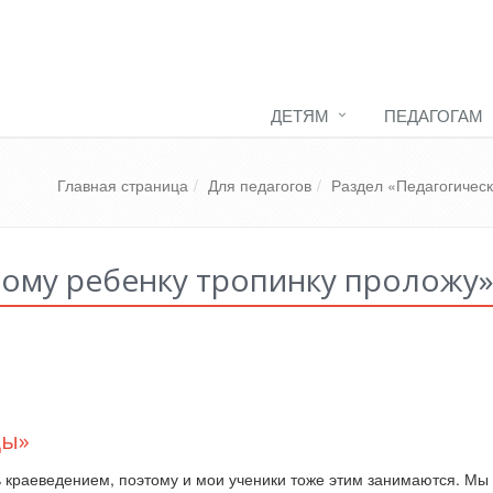
ДЕТЯМ
ПЕДАГОГАМ
Главная страница
Для педагогов
Раздел «Педагогичес
дому ребенку тропинку проложу
цы»
 краеведением, поэтому и мои ученики тоже этим занимаются. Мы