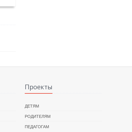
Проекты
ДЕТЯМ
РОДИТЕЛЯМ
ПЕДАГОГАМ