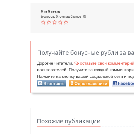
0 из 5 звезд
(голосов: 0, сумма баллов: 0)
Получайте бонусные рубли за в
Дорогие читатели,
оставьте свой комментари
пользователей. Получите за каждый комментар
Нажмите на кнопку вашей социальной сети и п
Вконтакте
Одноклассники
Facebo
Похожие публикации