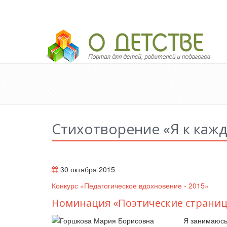
Педагогический портал «О детстве»
Стихотворение «Я к каж
30 октября 2015
Конкурс «Педагогическое вдохновение - 2015»
Номинация «Поэтические страни
Я занимаюсь