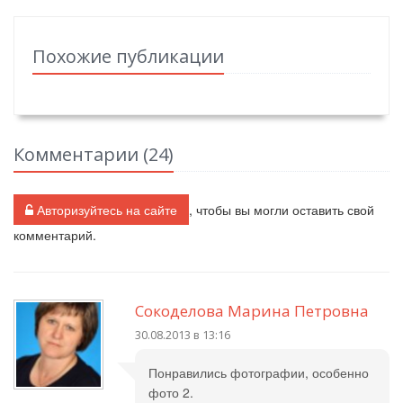
Похожие публикации
Комментарии (
24
)
Авторизуйтесь на сайте
, чтобы вы могли оставить свой
комментарий.
Сокоделова Марина Петровна
30.08.2013 в 13:16
Понравились фотографии, особенно
фото 2.