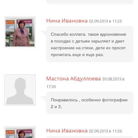
Нина Ивановна
02.09.2013 в 11:23
Спасибо коллега. такое вдохновение
в походах с детьми окрыляет и дает
настроение на стихи, дети их просят
прочитать еще и еще раз.
Мастона Абдуллоева
30.08.2013 в
17:30
Понравилось , особенно фотографии
2 и 3,
Нина Ивановна
02.09.2013 в 11:26