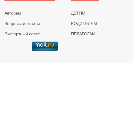
Авторам
ДЕТЯМ
Вопросы и ответы
РОДИТЕЛЯМ
Экспертный совет
ПЕДАГОГАМ