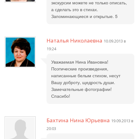
экскурсии можете не только описать,
а сделать это в стихах.
Запоминающиеся и открытые. 5
Наталья Николаевна
10.09.2013 в
19:24
Уважаемая Нина Ивановна!
Поэтические произведения,
написанные белым стихом, несут
Вашу доброту, щедрость души.
Замечательные фотографии!
Спасибо!
Бахтина Нина Юрьевна
19.09.2013 в
20:03