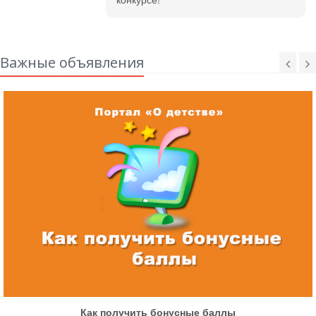
Важные объявления
Как получить бонусные баллы