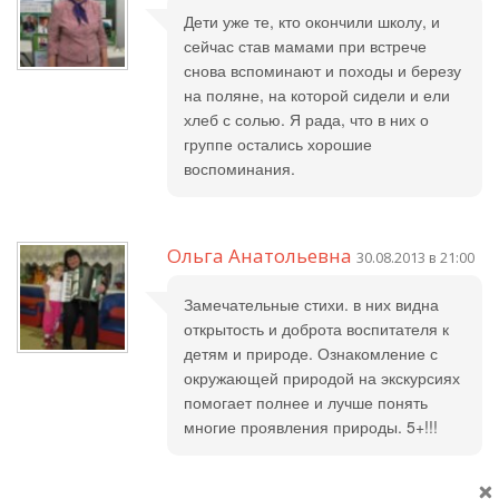
Дети уже те, кто окончили школу, и
сейчас став мамами при встрече
снова вспоминают и походы и березу
на поляне, на которой сидели и ели
хлеб с солью. Я рада, что в них о
группе остались хорошие
воспоминания.
Ольга Анатольевна
30.08.2013 в 21:00
Замечательные стихи. в них видна
открытость и доброта воспитателя к
детям и природе. Ознакомление с
окружающей природой на экскурсиях
помогает полнее и лучше понять
многие проявления природы. 5+!!!