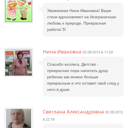
Уважаемая Нина Ивановна! Ваши
стихи вдохновляют на безграничную
любовь к природе. Прекрасная
работа! 5!
Нина Ивановна
02.09.2013 в 11:30
Спасибо коллега. Детство -
прекрасная пора напитать душу
ребенка как можно больше
прекрасным и это оставит свой след у
него в душе.
Светлана Александровна
02.09.2013
в 22:16