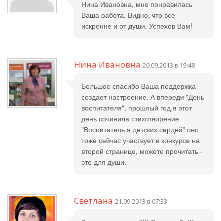
Нина Ивановна, мне понравилась
Ваша работа. Видно, что все
искренне и от души. Успехов Вам!
Нина Ивановна
20.09.2013 в 19:48
Большое спасибо Ваша поддержка
создает настроение. А впереди "День
воспитателя", прошлый год я этот
день сочинила стихотворение
"Воспитатель я детских сердей" оно
тоже сейчас участвует в конкурсе на
второй странице, можете прочитать -
это для души.
Светлана
21.09.2013 в 07:33