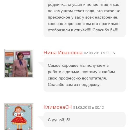
родничка, слушая и пение птиц и как
по камушкам течет вода, это какое же
прекрасное у вас у всех настроение,
конечно хорошее и вы его правильно
отобразили в стихах!!!! Спасибо 5+!!!
Нина Ивановна
02.09.2013 в 11:36
Самое хорошее мы получаем в
работе с детьми. поэтому и любим
свою профессию воспитателя.
Спасибо вам за поддержку.
КлимоваСН
31.08.2013 в 00:12
С душой, 5!