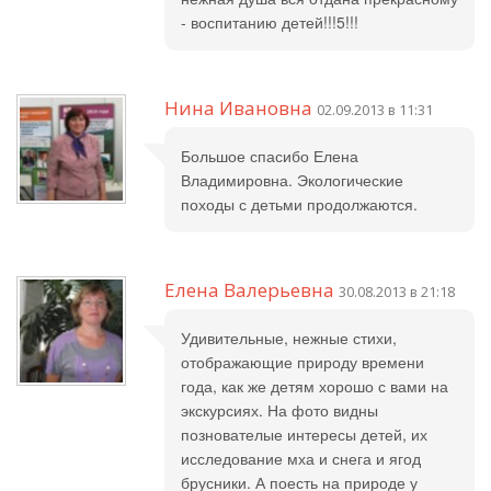
- воспитанию детей!!!5!!!
Нина Ивановна
02.09.2013 в 11:31
Большое спасибо Елена
Владимировна. Экологические
походы с детьми продолжаются.
Елена Валерьевна
30.08.2013 в 21:18
Удивительные, нежные стихи,
отображающие природу времени
года, как же детям хорошо с вами на
экскурсиях. На фото видны
познователые интересы детей, их
исследование мха и снега и ягод
брусники. А поесть на природе у