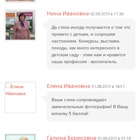
Нина Ивановна
02.09.2013 в 11:38
Да стихи иногда получаются о том что
прожито с детьми, и схорошим
настоением. Конкурсы, выставки,
походы, как много интересного в
детском саду - этим нам и нравится
наша профессия - воспитатель.
Елена Ивановна
31.08.2013 в 18:51
Ваши стихи сопровождают
замечательные фотографии! В Вашу
копилку 5 баллов!
Галина Борисовна
01.09.2013 в 01:18