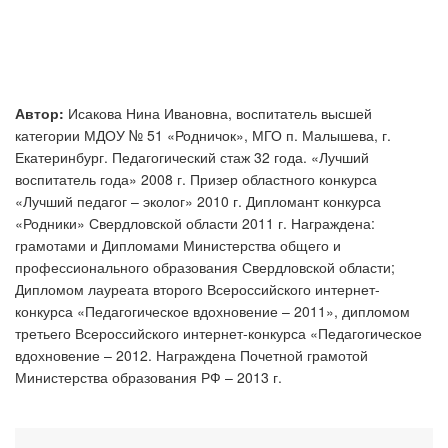
Автор:
Исакова Нина Ивановна, воспитатель высшей
категории МДОУ № 51 «Родничок», МГО п. Малышева, г.
Екатеринбург. Педагогический стаж 32 года. «Лучший
воспитатель года» 2008 г. Призер областного конкурса
«Лучший педагог – эколог» 2010 г. Дипломант конкурса
«Родники» Свердловской области 2011 г. Награждена:
грамотами и Дипломами Министерства общего и
профессионального образования Свердловской области;
Дипломом лауреата второго Всероссийского интернет-
конкурса «Педагогическое вдохновение – 2011», дипломом
третьего Всероссийского интернет-конкурса «Педагогическое
вдохновение – 2012. Награждена Почетной грамотой
Министерства образования РФ – 2013 г.