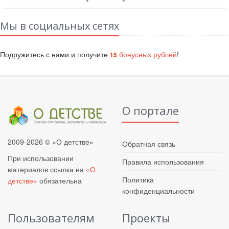
Мы в социальных сетях
Подружитесь с нами и получите
бонусных рублей
!
15
О портале
2009-2026 © «О детстве»
Обратная связь
При использовании
Правила использования
материалов ссылка на
«О
Политика
детстве»
обязательна
конфиденциальности
Пользователям
Проекты