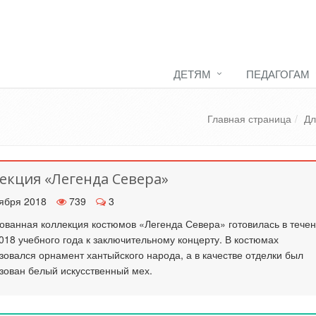
ДЕТЯМ
ПЕДАГОГАМ
Главная страница
Дл
екция «Легенда Севера»
ября 2018
739
3
ованная коллекция костюмов «Легенда Севера» готовилась в тече
018 учебного года к заключительному концерту. В костюмах
зовался орнамент хантыйского народа, а в качестве отделки был
зован белый искусственный мех.