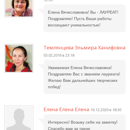
Елена Вячеславовна! Вы - ЛАУРЕАТ!
Поздравляю! Пусть Ваши работы
восхищают уникальностью!
Темлянцева Эльмира Ханифовна
03.02.2016 в 23:18
Уважаемая Елена Вячеславовна!
Поздравляю Вас с званием лауреата!
Желаю Вам дальнейших творческих
побед!
Елена Елена Елена
16.12.2020 в 18:30
Интересно! Возьму себе на заметку!
Спасибо вам за такую