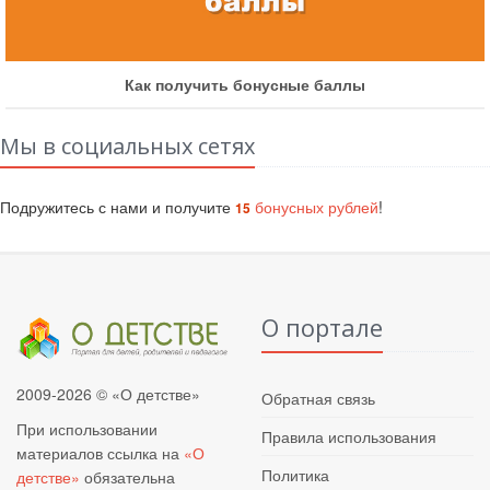
Как получить бонусные баллы
Мы в социальных сетях
Подружитесь с нами и получите
бонусных рублей
!
15
О портале
2009-2026 © «О детстве»
Обратная связь
При использовании
Правила использования
материалов ссылка на
«О
Политика
детстве»
обязательна