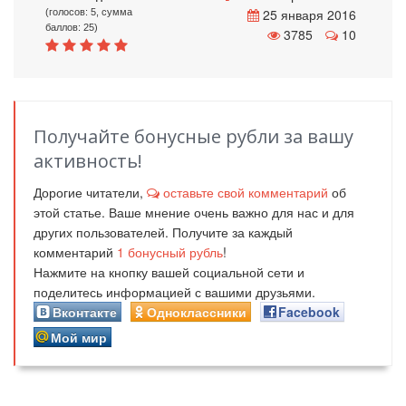
25 января 2016
(голосов: 5, сумма
баллов: 25)
3785
10
Получайте бонусные рубли за вашу
активность!
Дорогие читатели,
оставьте свой комментарий
об
этой статье. Ваше мнение очень важно для нас и для
других пользователей. Получите за каждый
комментарий
1
бонусный рубль
!
Нажмите на кнопку вашей социальной сети и
поделитесь информацией с вашими друзьями.
Вконтакте
Одноклассники
Facebook
Мой мир