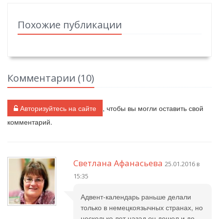
Похожие публикации
Комментарии (
10
)
Авторизуйтесь на сайте
, чтобы вы могли оставить свой
комментарий.
Светлана Афанасьева
25.01.2016 в
15:35
Адвент-календарь раньше делали
только в немецкоязычных странах, но
несколько лет назад он дошел и до