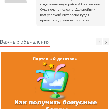
содержательную работу! Она многим
будет очень полезна. Дальнейших
вам успехов! Интересно будет
прочесть и другие ваши статьи!
Важные объявления