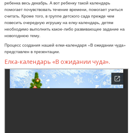
ребенка весь декабрь. А вот ребенку такой календарь
помогает почувствовать течение времени, помогает учиться
считать. Кроме того, в группе детского сада прежде чем
повесить очередную игрушку на елку-календарь, детям
необходимо выполнить какое-либо развивающее задание на
новогоднюю тему.
Процесс создания нашей елки-календаря «В ожидании чуда»
представлен в презентации.
Елка-календарь «В ожидании чуда».