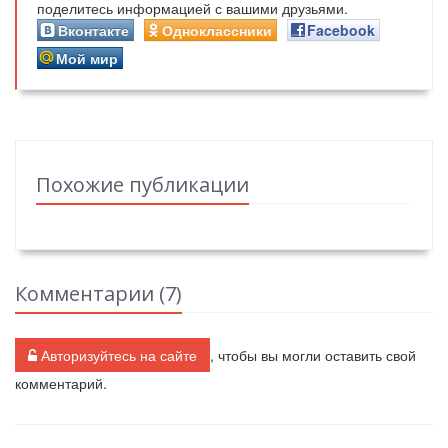
поделитесь информацией с вашими друзьями.
Вконтакте
Одноклассники
Facebook
Мой мир
Похожие публикации
Комментарии (
7
)
Авторизуйтесь на сайте
, чтобы вы могли оставить свой
комментарий.