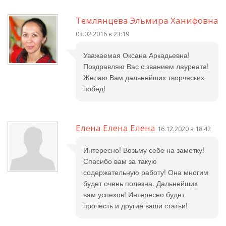
Темлянцева Эльмира Ханифовна
03.02.2016 в 23:19
Уважаемая Оксана Аркадьевна!
Поздравляю Вас с званием лауреата!
Желаю Вам дальнейших творческих
побед!
Елена Елена Елена
16.12.2020 в 18:42
Интересно! Возьму себе на заметку!
Спасибо вам за такую
содержательную работу! Она многим
будет очень полезна. Дальнейших
вам успехов! Интересно будет
прочесть и другие ваши статьи!