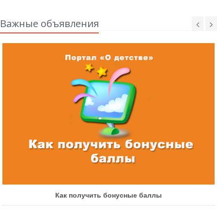
Важные объявления
Как получить бонусные баллы