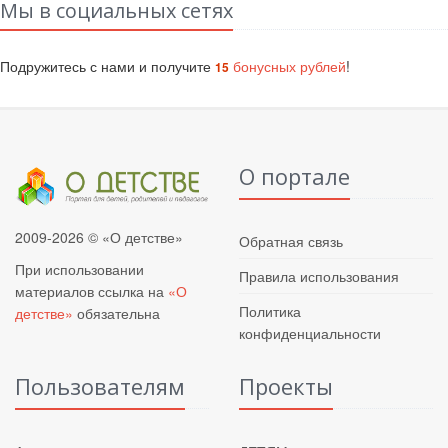
Мы в социальных сетях
Подружитесь с нами и получите
бонусных рублей
!
15
О портале
2009-2026 © «О детстве»
Обратная связь
При использовании
Правила использования
материалов ссылка на
«О
Политика
детстве»
обязательна
конфиденциальности
Пользователям
Проекты