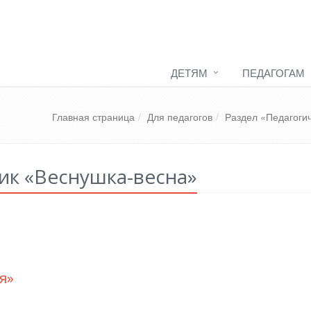
ДЕТЯМ
ПЕДАГОГАМ
Главная страница
Для педагогов
Раздел «Педагоги
ик «Веснушка-весна»
я»