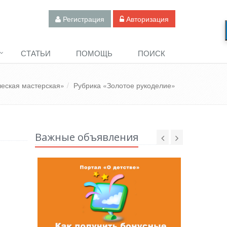
Регистрация
Авторизация
СТАТЬИ
ПОМОЩЬ
ПОИСК
ческая мастерская»
Рубрика «Золотое рукоделие»
Важные объявления