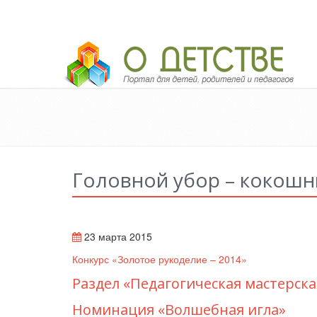
Педагогический портал «О детстве»
Головной убор – кокошн
23 марта 2015
Конкурс «Золотое рукоделие – 2014»
Раздел «Педагогическая мастерска
Номинация «Волшебная игла»