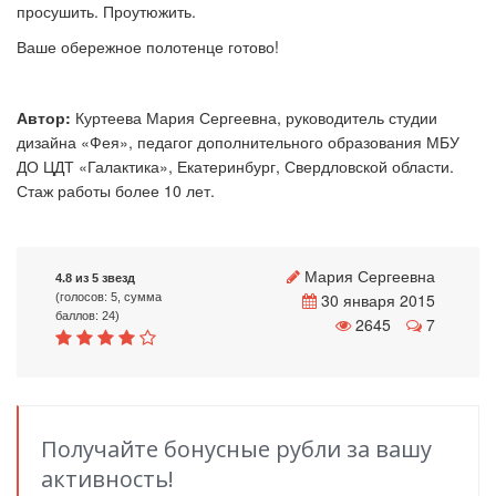
просушить. Проутюжить.
Ваше обережное полотенце готово!
Автор:
Куртеева Мария Сергеевна, руководитель студии
дизайна «Фея», педагог дополнительного образования МБУ
ДО ЦДТ «Галактика», Екатеринбург, Свердловской области.
Стаж работы более 10 лет.
Мария Сергеевна
4.8 из 5 звезд
30 января 2015
(голосов: 5, сумма
баллов: 24)
2645
7
Получайте бонусные рубли за вашу
активность!