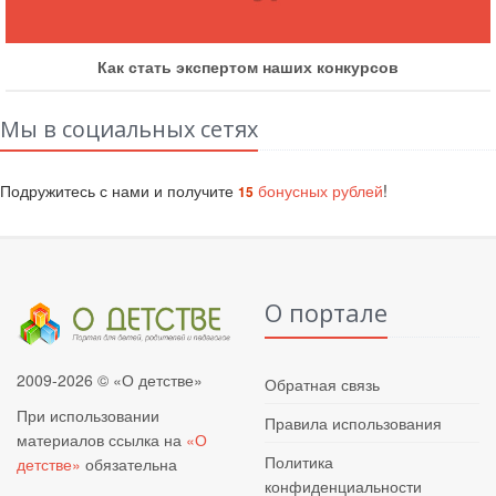
Как стать экспертом наших конкурсов
Мы в социальных сетях
Подружитесь с нами и получите
бонусных рублей
!
15
О портале
2009-2026 © «О детстве»
Обратная связь
При использовании
Правила использования
материалов ссылка на
«О
Политика
детстве»
обязательна
конфиденциальности