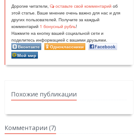
Дорогие читатели,
оставьте свой комментарий
об
этой статье. Ваше мнение очень важно для нас и для
других пользователей. Получите за каждый
комментарий
1
бонусный рубль
!
Нажмите на кнопку вашей социальной сети и
поделитесь информацией с вашими друзьями.
Вконтакте
Одноклассники
Facebook
Мой мир
Похожие публикации
Комментарии (
7
)