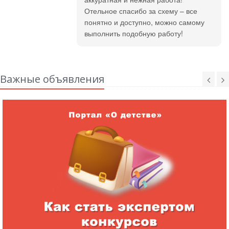
Отельное спасибо за схему – все
понятно и доступно, можно самому
выполнить подобную работу!
Важные объявления