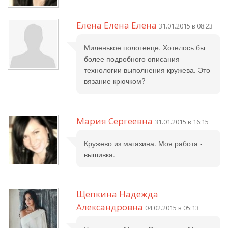
Елена Елена Елена
31.01.2015 в 08:23
Миленькое полотенце. Хотелось бы
более подробного описания
технологии выполнения кружева. Это
вязание крючком?
Мария Сергеевна
31.01.2015 в 16:15
Кружево из магазина. Моя работа -
вышивка.
Щепкина Надежда
Александровна
04.02.2015 в 05:13