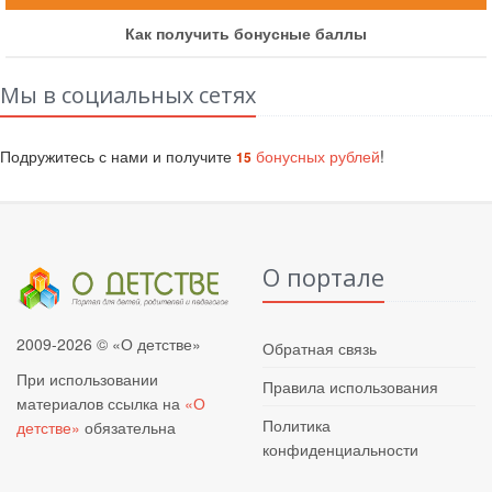
Как получить бонусные баллы
Мы в социальных сетях
Подружитесь с нами и получите
бонусных рублей
!
15
О портале
2009-2026 © «О детстве»
Обратная связь
При использовании
Правила использования
материалов ссылка на
«О
Политика
детстве»
обязательна
конфиденциальности