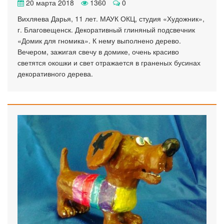
20 марта 2018
1360
0
Вихляева Дарья, 11 лет. МАУК ОКЦ, студия «Художник»,
г. Благовещенск. Декоративный глиняный подсвечник
«Домик для гномика». К нему выполнено дерево.
Вечером, зажигая свечу в домике, очень красиво
светятся окошки и свет отражается в граненых бусинах
декоративного дерева.