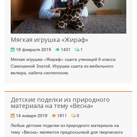
Мягкая игрушка «Жираф»
18 февраля 2019
1431
1
Мягкая игрушка «Жираф» сшита ученицей 6 класса
Самошиной Златой. Игрушка сшита из мебельного
велюра, набита синтепоном.
Детские поделки из природного
материала на тему «Весна»
14 января 2019
1811
0
Любые детские поделки из природного материала на
тему «Весна» являются предпосылкой для творческого