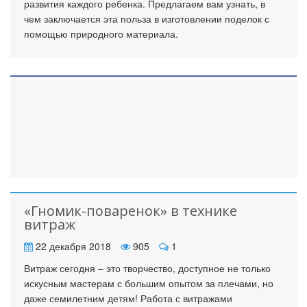
развития каждого ребенка. Предлагаем вам узнать, в
чем заключается эта польза в изготовлении поделок с
помощью природного материала.
«Гномик-поваренок» в технике
витраж
22 декабря 2018
905
1
Витраж сегодня – это творчество, доступное не только
искусным мастерам с большим опытом за плечами, но
даже семилетним детям! Работа с витражами