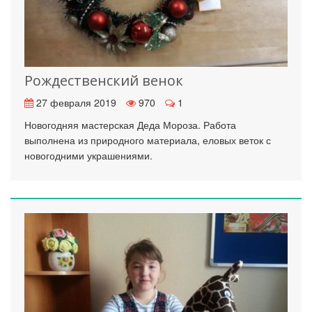
Рождественский венок
27 февраля 2019
970
1
Новогодняя мастерская Деда Мороза. Работа
выполнена из природного материала, еловых веток с
новогодними украшениями.