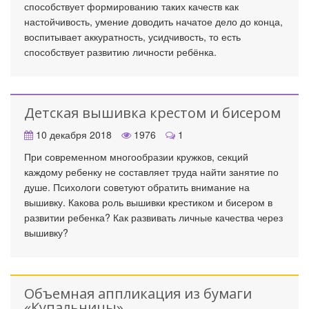
способствует формированию таких качеств как
настойчивость, умение доводить начатое дело до конца,
воспитывает аккуратность, усидчивость, то есть
способствует развитию личности ребёнка.
Детская вышивка крестом и бисером
10 декабря 2018
1976
1
При современном многообразии кружков, секций
каждому ребенку не составляет труда найти занятие по
душе. Психологи советуют обратить внимание на
вышивку. Какова роль вышивки крестиком и бисером в
развитии ребенка? Как развивать личные качества через
вышивку?
Объемная аппликация из бумаги
«Купальницы»