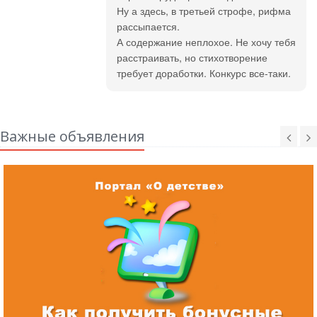
Ну а здесь, в третьей строфе, рифма
рассыпается.
А содержание неплохое. Не хочу тебя
расстраивать, но стихотворение
требует доработки. Конкурс все-таки.
Важные объявления