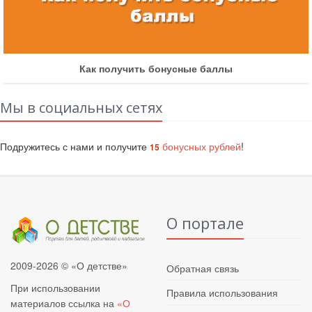
Как получить бонусные баллы
Мы в социальных сетях
Подружитесь с нами и получите
бонусных рублей
!
15
О портале
2009-2026 © «О детстве»
Обратная связь
При использовании
Правила использования
материалов ссылка на
«О