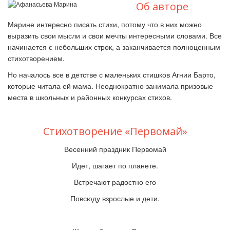
Об авторе
Марине интересно писать стихи, потому что в них можно
выразить свои мысли и свои мечты интересными словами. Все
начинается с небольших строк, а заканчивается полноценным
стихотворением.
Но началось все в детстве с маленьких стишков Агнии Барто,
которые читала ей мама. Неоднократно занимала призовые
места в школьных и районных конкурсах стихов.
Стихотворение «Первомай»
Весенний праздник Первомай
Идет, шагает по планете.
Встречают радостно его
Повсюду взрослые и дети.