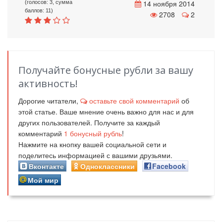
14 ноября 2014
(голосов: 3, сумма
баллов: 11)
2708
2
Получайте бонусные рубли за вашу
активность!
Дорогие читатели,
оставьте свой комментарий
об
этой статье. Ваше мнение очень важно для нас и для
других пользователей. Получите за каждый
комментарий
1
бонусный рубль
!
Нажмите на кнопку вашей социальной сети и
поделитесь информацией с вашими друзьями.
Вконтакте
Одноклассники
Facebook
Мой мир