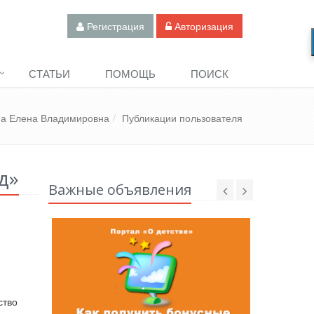
Регистрация
Авторизация
СТАТЬИ
ПОМОЩЬ
ПОИСК
а Елена Владимировна
Публикации пользователя
д»
Важные объявления
ство