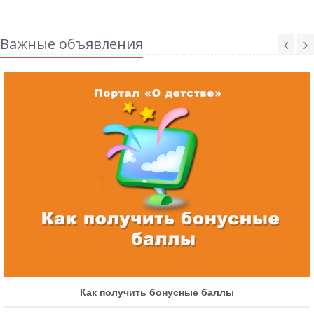
Важные объявления
Как получить бонусные баллы