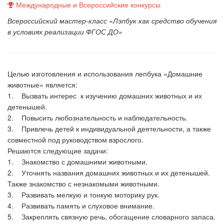
Международные и Всероссийские конкурсы
Всероссийский мастер-класс «Лэпбук как средство обучения
в условиях реализации ФГОС ДО»
Целью изготовления и использования лепбука «Домашние
животные» является:
1. Вызвать интерес к изучению домашних животных и их
детенышей.
2. Повысить любознательность и наблюдательность.
3. Привлечь детей к индивидуальной деятельности, а также
совместной под руководством взрослого.
Решаются следующие задачи:
1. Знакомство с домашними животными.
2. Уточнять названия домашних животных и их детенышей.
Также знакомство с незнакомыми животными.
3. Развивать мелкую и тонкую моторику рук.
4. Развивать память и слуховое внимание.
5. Закреплять связную речь, обогащение словарного запаса.