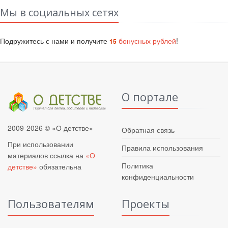
Мы в социальных сетях
Подружитесь с нами и получите
бонусных рублей
!
15
О портале
2009-2026 © «О детстве»
Обратная связь
При использовании
Правила использования
материалов ссылка на
«О
Политика
детстве»
обязательна
конфиденциальности
Пользователям
Проекты