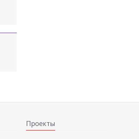
Проекты