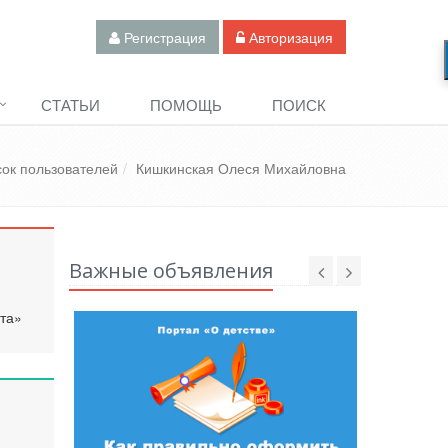
Регистрация
Авторизация
СТАТЬИ
ПОМОЩЬ
ПОИСК
ок пользователей
Кишкинская Олеся Михайловна
Важные объявления
та»