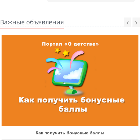
Важные объявления
Как получить бонусные баллы