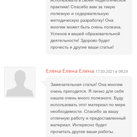
практике! Спасибо вам за такую
полезную и содержательную
методическую разработку! Она
многим может быть очень полезна.
Успехов в вашей образовательной
деятельности! Здорово будет
прочесть и другие ваши статьи!
Елена Елена Елена
17.03.2021 в 09:29
Замечательная статья! Она многим
очень пригодится. Я лично для себя
нашла очень много полезного. Буду
использовать этот материал по мере
необходимости. Спасибо за вашу
отличную работу и предоставленный
материал. Интересно будет
прочитать другие ваши работы.