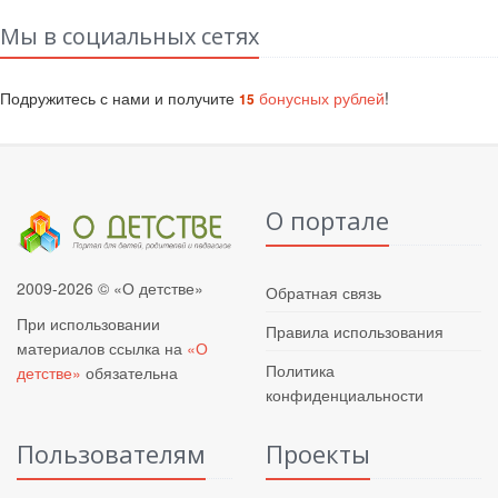
Мы в социальных сетях
Подружитесь с нами и получите
бонусных рублей
!
15
О портале
2009-2026 © «О детстве»
Обратная связь
При использовании
Правила использования
материалов ссылка на
«О
Политика
детстве»
обязательна
конфиденциальности
Пользователям
Проекты