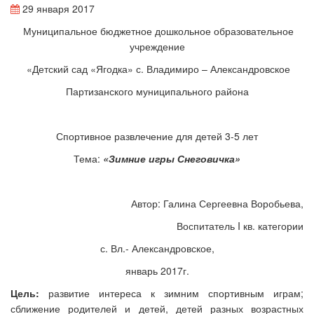
29 января 2017
Муниципальное бюджетное дошкольное образовательное
учреждение
«Детский сад «Ягодка» с. Владимиро – Александровское
Партизанского муниципального района
Спортивное развлечение для детей 3-5 лет
Тема:
«Зимние игры Снеговичка»
Автор: Галина Сергеевна Воробьева,
Воспитатель I кв. категории
с. Вл.- Александровское,
январь 2017г.
Цель:
развитие интереса к зимним спортивным играм;
сближение родителей и детей, детей разных возрастных