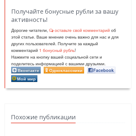
Получайте бонусные рубли за вашу
активность!
Дорогие читатели,
оставьте свой комментарий
об
этой статье. Ваше мнение очень важно для нас и для
других пользователей. Получите за каждый
комментарий
1
бонусный рубль
!
Нажмите на кнопку вашей социальной сети и
поделитесь информацией с вашими друзьями.
Вконтакте
Одноклассники
Facebook
Мой мир
Похожие публикации