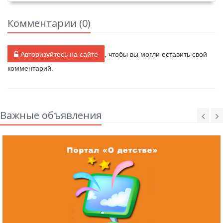
Комментарии (
0
)
Авторизуйтесь на сайте
, чтобы вы могли оставить свой
комментарий.
Важные объявления