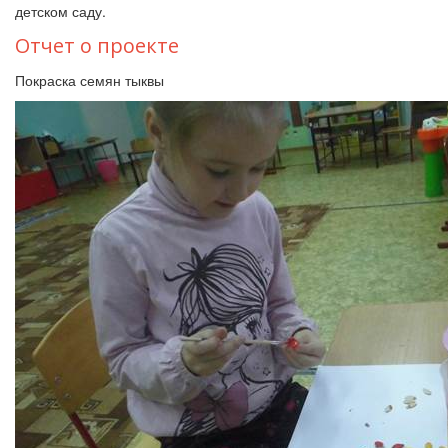
детском саду.
Отчет о проекте
Покраска семян тыквы