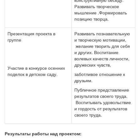
конструктивную беседу.
Развивать творческое
мышление .Формировать
позицию творца.
Презентация проекта в
Развивать познавательную
группе
и творческую мотивации,
желание творить для себя
и других. Воспитание
волевых качеств личности,
дружеских чувств,
Участие в конкурсе осенних
поделок в детском саду.
заботливое отношение к
друзьям.
Публичное представление
результатов своего труда.
Воспитывать удовольствие
и гордость от результатов
своего труда.
Результаты работы над проектом: