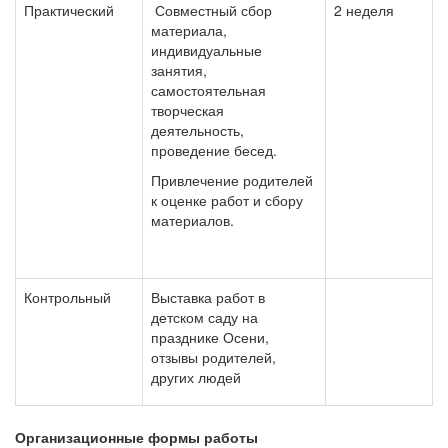
Практический
Совместный сбор
2 неделя
материала,
индивидуальные
занятия,
самостоятельная
творческая
деятельность,
проведение бесед.
Привлечение родителей
к оценке работ и сбору
материалов.
Контрольный
Выставка работ в
детском саду на
празднике Осени,
отзывы родителей,
других людей
Организационные формы работы