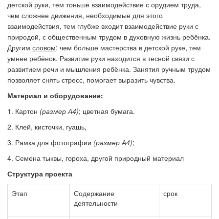
детской руки, тем тоньше взаимодействие с орудием труда,
чем сложнее движения, необходимые для этого
взаимодействия, тем глубже входит взаимодействие руки с
природой, с общественным трудом в духовную жизнь ребёнка.
Другим
словом
: чем больше мастерства в детской руке, тем
умнее ребёнок. Развитие руки находится в тесной связи с
развитием речи и мышления ребёнка. Занятия ручным трудом
позволяет снять стресс, помогает выразить чувства.
Материал и оборудование:
1. Картон
(размер А4)
; цветная бумага.
2. Клей, кисточки, гуашь,
3. Рамка для фотографии
(размер А4)
;
4. Семена тыквы, гороха, другой природный материал
Структура проекта
Этап
Содержание
срок
деятельности