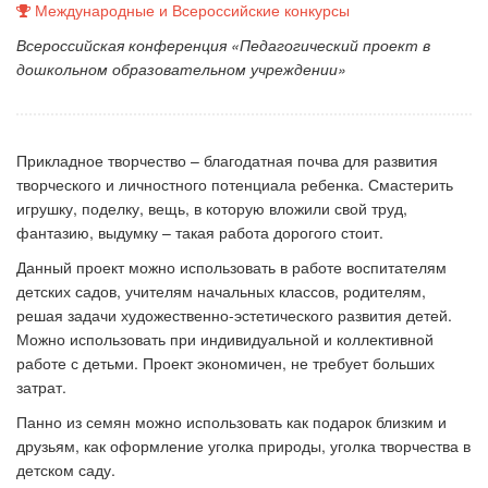
Международные и Всероссийские конкурсы
Всероссийская конференция «Педагогический проект в
дошкольном образовательном учреждении»
Прикладное творчество – благодатная почва для развития
творческого и личностного потенциала ребенка. Смастерить
игрушку, поделку, вещь, в которую вложили свой труд,
фантазию, выдумку – такая работа дорогого стоит.
Данный проект можно использовать в работе воспитателям
детских садов, учителям начальных классов, родителям,
решая задачи художественно-эстетического развития детей.
Можно использовать при индивидуальной и коллективной
работе с детьми. Проект экономичен, не требует больших
затрат.
Панно из семян можно использовать как подарок близким и
друзьям, как оформление уголка природы, уголка творчества в
детском саду.