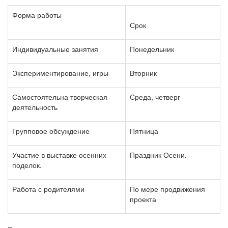
Форма работы
Срок
Индивидуальные занятия
Понедельник
Экспериментирование, игры
Вторник
Самостоятельна творческая
Среда, четверг
деятельность
Групповое обсуждение
Пятница
Участие в выставке осенних
Праздник Осени.
поделок.
Работа с родителями
По мере продвижения
проекта