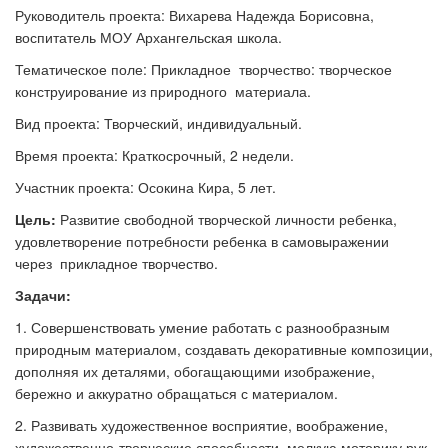
Руководитель проекта: Вихарева Надежда Борисовна,
воспитатель МОУ Архангельская школа.
Тематическое поле: Прикладное творчество: творческое
конструирование из природного материала.
Вид проекта: Творческий, индивидуальный.
Время проекта: Краткосрочный, 2 недели.
Участник проекта: Осокина Кира, 5 лет.
Цель:
Развитие свободной творческой личности ребенка,
удовлетворение потребности ребенка в самовыражении
через прикладное творчество.
Задачи:
1. Совершенствовать умение работать с разнообразным
природным материалом, создавать декоративные композиции,
дополняя их деталями, обогащающими изображение,
бережно и аккуратно обращаться с материалом.
2. Развивать художественное восприятие, воображение,
художественно-творческие способности, мелкую моторику рук,