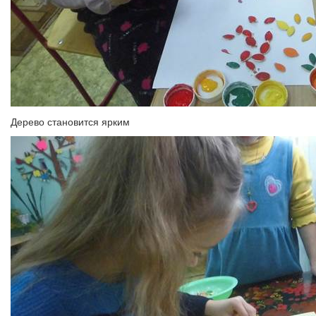
Дерево становится ярким