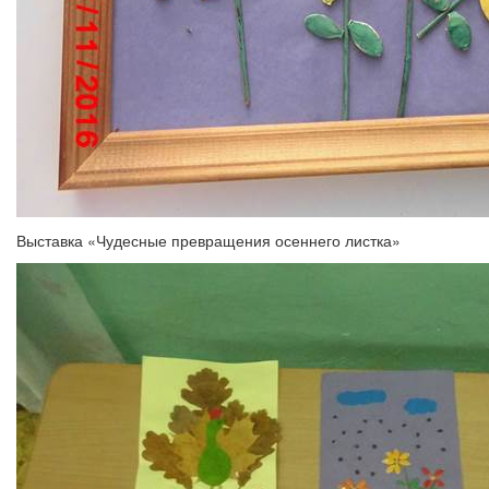
Выставка «Чудесные превращения осеннего листка»