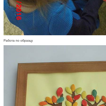
Работа по образцу