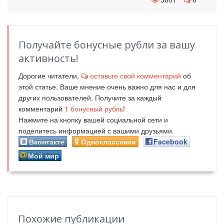
Получайте бонусные рубли за вашу
активность!
Дорогие читатели,
оставьте свой комментарий
об
этой статье. Ваше мнение очень важно для нас и для
других пользователей. Получите за каждый
комментарий
1
бонусный рубль
!
Нажмите на кнопку вашей социальной сети и
поделитесь информацией с вашими друзьями.
Вконтакте
Одноклассники
Facebook
Мой мир
Похожие публикации