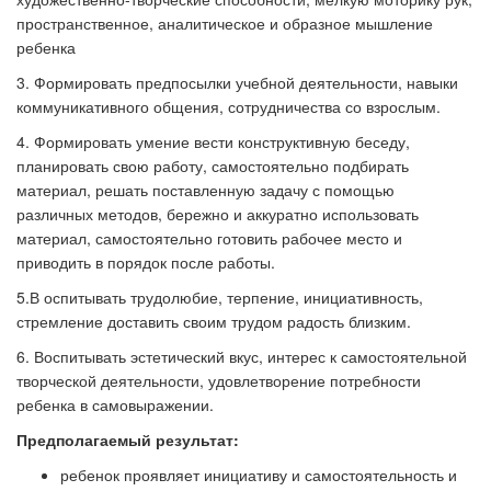
пространственное, аналитическое и образное мышление
ребенка
3. Формировать предпосылки учебной деятельности, навыки
коммуникативного общения, сотрудничества со взрослым.
4. Формировать умение вести конструктивную беседу,
планировать свою работу, самостоятельно подбирать
материал, решать поставленную задачу с помощью
различных методов, бережно и аккуратно использовать
материал, самостоятельно готовить рабочее место и
приводить в порядок после работы.
5.В оспитывать трудолюбие, терпение, инициативность,
стремление доставить своим трудом радость близким.
6. Воспитывать эстетический вкус, интерес к самостоятельной
творческой деятельности, удовлетворение потребности
ребенка в самовыражении.
Предполагаемый результат:
ребенок проявляет инициативу и самостоятельность и