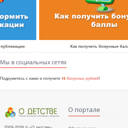
Как получить бонусные баллы
Мы в социальных сетях
Подружитесь с нами и получите
бонусных рублей
!
15
О портале
2009-2026 © «О детстве»