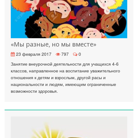
«Мы разные, но мы вместе»
23 февраля 2017
797
0
Занятие внеурочной деятельности для учащихся 4-6
классов, направленное на воспитание уважительного
отношения к детям и взрослым, другой расы и
национальности и людям, имеющим ограниченные
возможности здоровья.