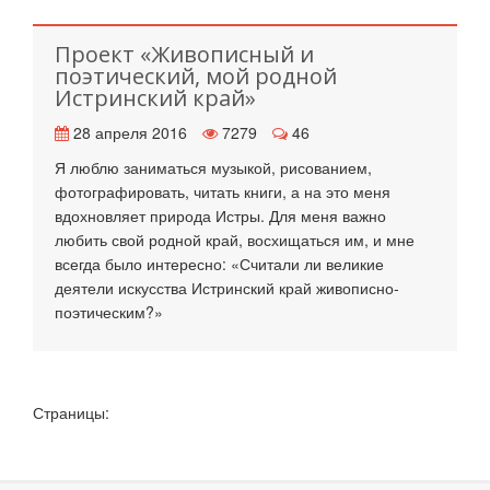
Проект «Живописный и
поэтический, мой родной
Истринский край»
28 апреля 2016
7279
46
Я люблю заниматься музыкой, рисованием,
фотографировать, читать книги, а на это меня
вдохновляет природа Истры. Для меня важно
любить свой родной край, восхищаться им, и мне
всегда было интересно: «Считали ли великие
деятели искусства Истринский край живописно-
поэтическим?»
Страницы: