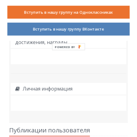
Вступить в нашу группу на Одноклассниках
Вступить в нашу группу ВКонтакте
Дополнительное образование,
достижения, награды
POWERED BY
Личная информация
Публикации пользователя