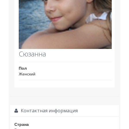
Сюзанна
Пол
Женский
Контактная информация
Страна