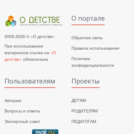
О портале
2009-2026 © «О детстве»
Обратная связь
При использовании
Правила использования
материалов ссылка на
«О
Политика
детстве»
обязательна
конфиденциальности
Пользователям
Проекты
Авторам
ДЕТЯМ
Вопросы и ответы
РОДИТЕЛЯМ
Экспертный совет
ПЕДАГОГАМ