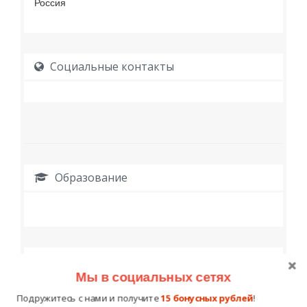
Россия
Социальные контакты
Образование
Работа
Мы в социальных сетях
Подружитесь с нами и получите
15 бонусных рублей
!