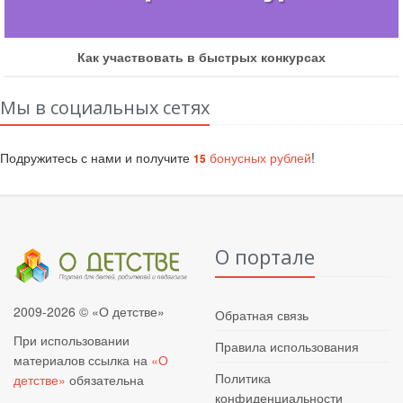
Как участвовать в дистанционных конкурсах
Мы в социальных сетях
Подружитесь с нами и получите
бонусных рублей
!
15
О портале
2009-2026 © «О детстве»
Обратная связь
При использовании
Правила использования
материалов ссылка на
«О
Политика
детстве»
обязательна
конфиденциальности