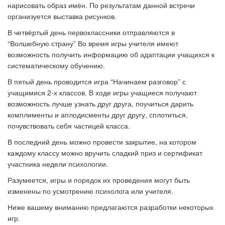
нарисовать образ имён. По результатам данной встречи
организуется выставка рисунков.
В четвёртый день первоклассники отправляются в
“Волшебную страну” Во время игры учителя имеют
возможность получить информацию об адаптации учащихся к
систематическому обучению.
В пятый день проводится игра “Начинаем разговор” с
учащимися 2-х классов. В ходе игры учащиеся получают
возможность лучше узнать друг друга, поучиться дарить
комплименты и аплодисменты друг другу, сплотиться,
почувствовать себя частицей класса.
В последний день можно провести закрытие, на котором
каждому классу можно вручить сладкий приз и сертификат
участника недели психологии.
Разумеется, игры и порядок их проведения могут быть
изменены по усмотрению психолога или учителя.
Ниже вашему вниманию предлагаются разработки некоторых
игр.