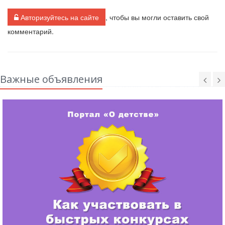
Авторизуйтесь на сайте
, чтобы вы могли оставить свой
комментарий.
Важные объявления