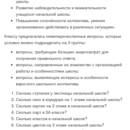
школы.
Развитие наблюдательности и внимательности
учащихся начальной школы.
Повышение сплочённости коллектива, умения
организованно действовать в различных ситуациях.
Классу предлагались нижеперечисленные вопросы, которые
условно можно подразделить на 3 группы:
вопросы, требующие больших энергозатрат для
получения правильного ответа.
вопросы, направленные на знакомство с организацией
работы и особенностями школы;
вопросы, выявляющие интересы и особенности
взрослого школьного коллектива.
Сколько ступенек у лестницы начальной школе?
Сколько окон в коридоре на 1 этаже начальной школы?
Сколько картин на 2 этаже в начальной школе?
Сколько парт в 3А классе?
Сколько классов в начальной школе?
Сколько цветов на 3 этаже начальной школы?