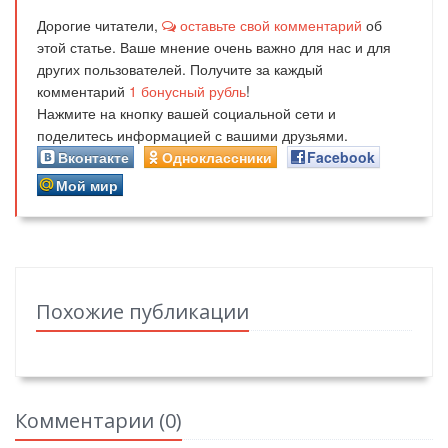
Дорогие читатели,
оставьте свой комментарий
об
этой статье. Ваше мнение очень важно для нас и для
других пользователей. Получите за каждый
комментарий
1
бонусный рубль
!
Нажмите на кнопку вашей социальной сети и
поделитесь информацией с вашими друзьями.
Вконтакте
Одноклассники
Facebook
Мой мир
Похожие публикации
Комментарии (
0
)