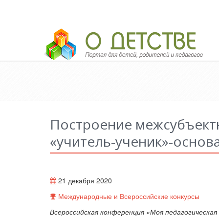
Педагогический портал «О детстве»
Построение межсубъект
«учитель-ученик»-основ
21 декабря 2020
Международные и Всероссийские конкурсы
Всероссийская конференция «Моя педагогическая