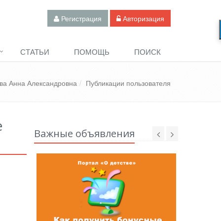
Регистрация
Авторизация
СТАТЬИ
ПОМОЩЬ
ПОИСК
ва Анна Александровна
Публикации пользователя
е
Важные объявления