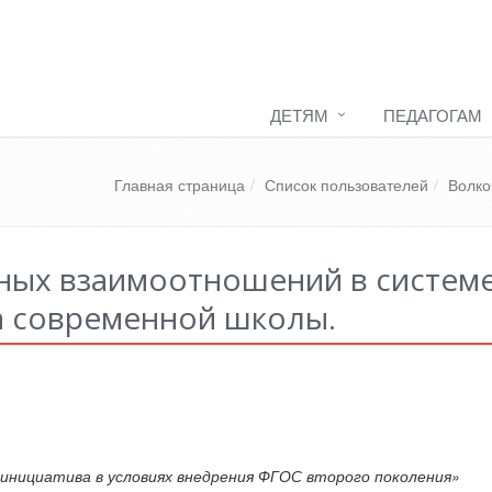
ДЕТЯМ
ПЕДАГОГАМ
Главная страница
Список пользователей
Волко
ных взаимоотношений в систем
а современной школы.
 инициатива в условиях внедрения ФГОС второго поколения»