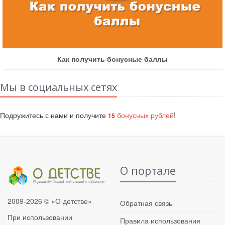
Как получить бонусные баллы
Мы в социальных сетях
Подружитесь с нами и получите
бонусных рублей
!
15
О портале
2009-2026 © «О детстве»
Обратная связь
При использовании
Правила использования