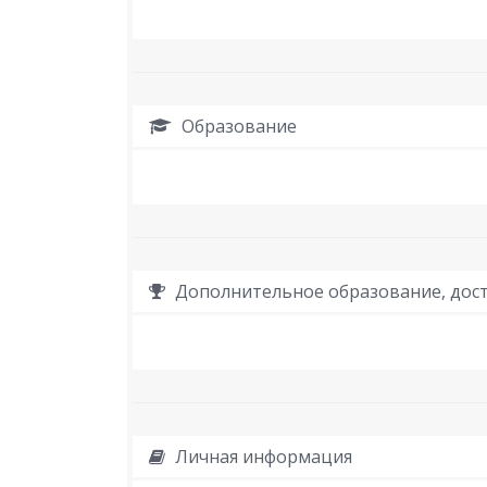
Образование
Дополнительное образование, дост
Личная информация