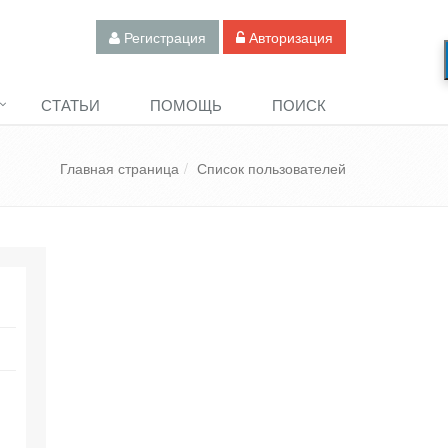
Регистрация
Авторизация
СТАТЬИ
ПОМОЩЬ
ПОИСК
Главная страница
Список пользователей