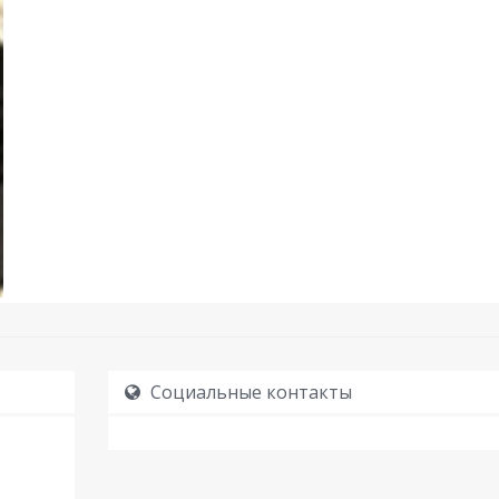
Социальные контакты