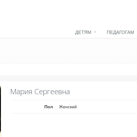
ДЕТЯМ
ПЕДАГОГАМ
Мария Сергеевна
Пол
Женский