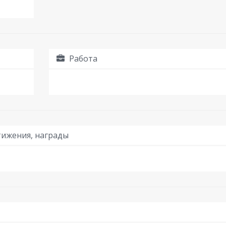
Работа
ижения, награды