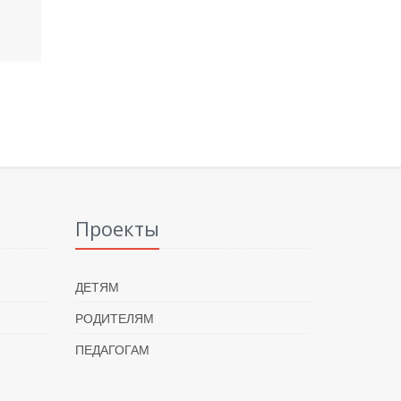
Проекты
ДЕТЯМ
РОДИТЕЛЯМ
ПЕДАГОГАМ