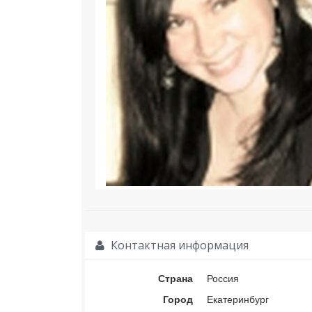
Контактная информация
Страна
Россия
Город
Екатеринбург