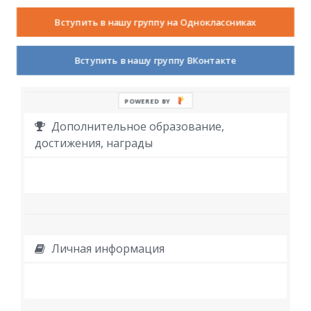
Вступить в нашу группу на Одноклассниках
Вступить в нашу группу ВКонтакте
POWERED BY
Дополнительное образование,
достижения, награды
Личная информация