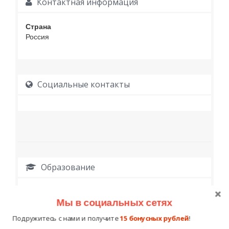
Контактная информация
Страна
Россия
Социальные контакты
Образование
Мы в социальных сетях
Подружитесь с нами и получите
15 бонусных рублей
!
Работа