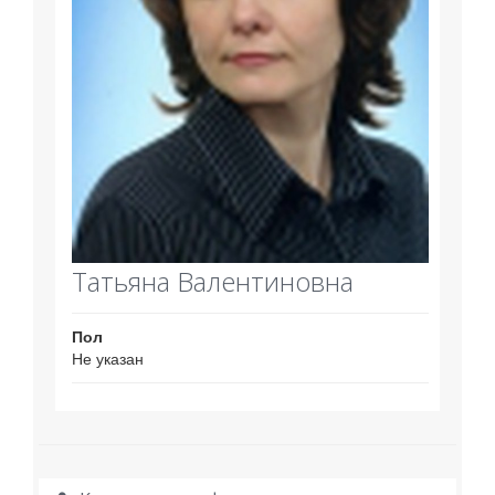
Татьяна Валентиновна
Пол
Не указан