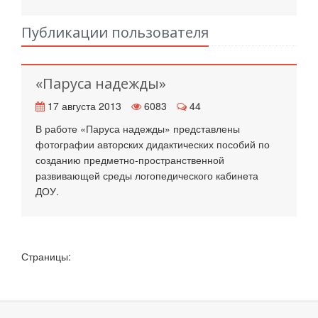
Публикации пользователя
«Паруса надежды»
17 августа 2013
6083
44
В работе «Паруса надежды» представлены
фотографии авторских дидактических пособий по
созданию предметно-пространственной
развивающей среды логопедического кабинета
ДОУ.
Страницы: