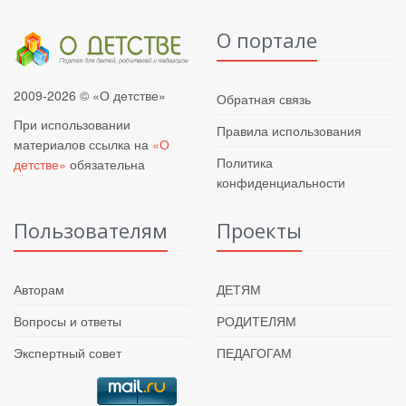
О портале
2009-2026 © «О детстве»
Обратная связь
При использовании
Правила использования
материалов ссылка на
«О
Политика
детстве»
обязательна
конфиденциальности
Пользователям
Проекты
Авторам
ДЕТЯМ
Вопросы и ответы
РОДИТЕЛЯМ
Экспертный совет
ПЕДАГОГАМ