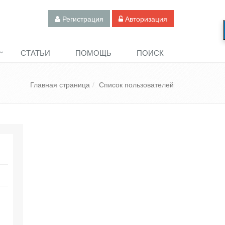
Регистрация
Авторизация
СТАТЬИ
ПОМОЩЬ
ПОИСК
Главная страница
Список пользователей