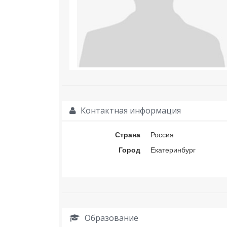
Контактная информация
Страна
Россия
Город
Екатеринбург
Образование