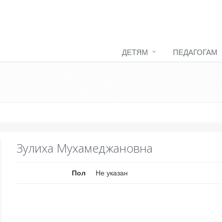
ДЕТЯМ
ПЕДАГОГАМ
Зулиха Мухамеджановна
Пол
Не указан