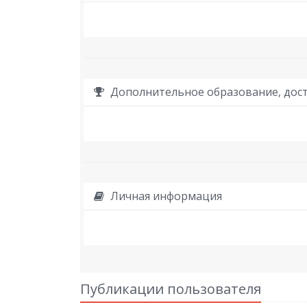
Дополнительное образование, дост
Личная информация
Публикации пользователя