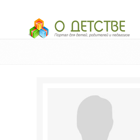
Педагогический портал «О детстве»