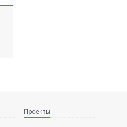
Проекты