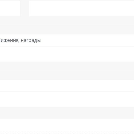
ижения, награды