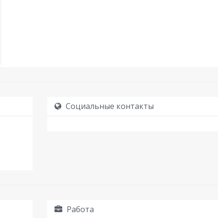
Социальные контакты
Работа