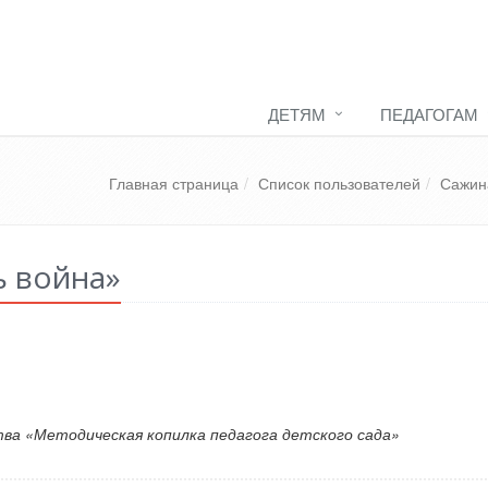
ДЕТЯМ
ПЕДАГОГАМ
Главная страница
Список пользователей
Сажин
ь война»
тва «Методическая копилка педагога детского сада»