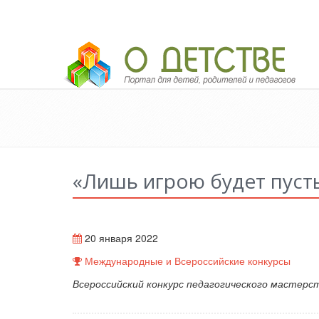
Педагогический портал «О детстве»
«Лишь игрою будет пуст
20 января 2022
Международные и Всероссийские конкурсы
Всероссийский конкурс педагогического мастерс