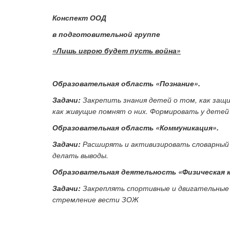
Конспект ООД
в подготовительной группе
Ка
«Лишь игрою будет пусть война»
Образовательная область «Познание».
Задачи:
Закрепить знания детей о том, как защ
как живущие помнят о них. Формировать у дете
Образовательная область «Коммуникация».
Задачи:
Расширять и активизировать словарный з
делать выводы.
Образовательная деятельность «Физическая 
Задачи:
Закреплять спортивные и двигательные 
стремление вести ЗОЖ