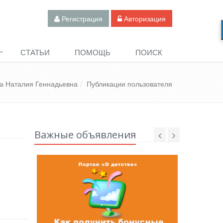
Регистрация
Авторизация
СТАТЬИ
ПОМОЩЬ
ПОИСК
а Наталия Геннадьевна
Публикации пользователя
Важные объявления