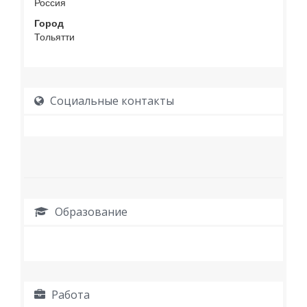
Россия
Город
Тольятти
Социальные контакты
Образование
Работа