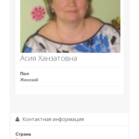
Асия Ханзатовна
Пол
Женский
Контактная информация
Страна