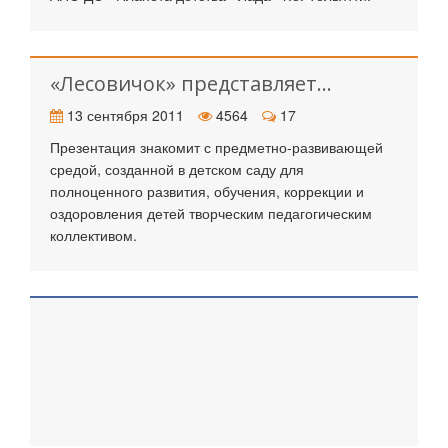
«Лесовичок» представляет...
13 сентября 2011
4564
17
Презентация знакомит с предметно-развивающей
средой, созданной в детском саду для
полноценного развития, обучения, коррекции и
оздоровления детей творческим педагогическим
коллективом.