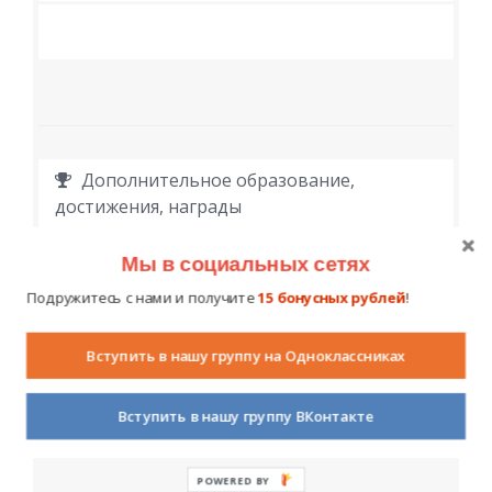
Дополнительное образование,
достижения, награды
Мы в социальных сетях
Подружитесь с нами и получите
15 бонусных рублей
!
Вступить в нашу группу на Одноклассниках
Личная информация
Вступить в нашу группу ВКонтакте
POWERED BY