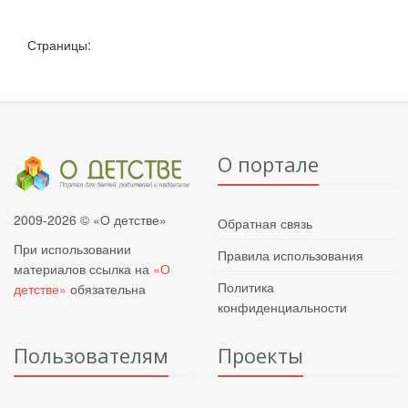
Страницы:
О портале
2009-2026 © «О детстве»
Обратная связь
При использовании
Правила использования
материалов ссылка на
«О
Политика
детстве»
обязательна
конфиденциальности
Пользователям
Проекты