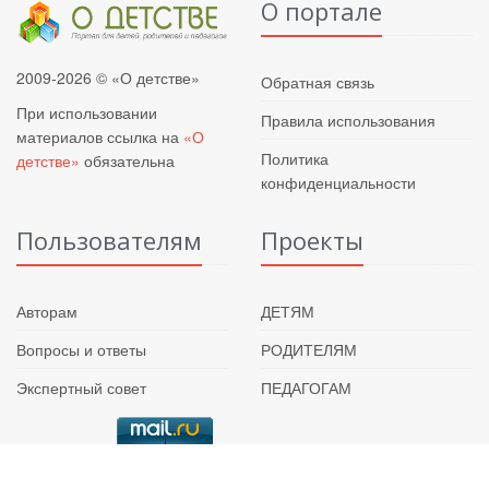
О портале
2009-2026 © «О детстве»
Обратная связь
При использовании
Правила использования
материалов ссылка на
«О
Политика
детстве»
обязательна
конфиденциальности
Пользователям
Проекты
Авторам
ДЕТЯМ
Вопросы и ответы
РОДИТЕЛЯМ
Экспертный совет
ПЕДАГОГАМ