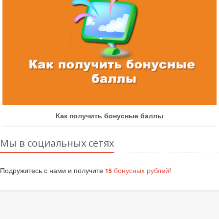
Как получить бонусные баллы
Мы в социальных сетях
Подружитесь с нами и получите
бонусных рублей
!
15