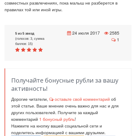
совместных развлечениях, пока малыш не разберется в
правилах той или иной игры.
24 июля 2017
2585
5 из 5 звезд
1
(голосов: 3, сумма
баллов: 15)
Получайте бонусные рубли за вашу
активность!
Дорогие читатели,
оставьте свой комментарий
об
этой статье. Ваше мнение очень важно для нас и для
других пользователей. Получите за каждый
комментарий
1
бонусный рубль
!
Нажмите на кнопку вашей социальной сети и
поделитесь информацией с вашими друзьями.