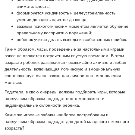
внимательность;
формируется усидчивость и целеустремленность,
умение доводить начатое до конца;
важным психологическим моментом является обучение
правильному восприятию поражений;
ребенок учится делать выводы из собственных ошибок.
Таким образом, часы, проведенные за настольными играми,
вовсе не являются потраченным впустую временем. В этом
возрасте ребенок развивается чрезвычайно активно и любая
деятельность, включающая логическую и эмоциональную
составляющую очень важна для личностного становления
малыша.
Родители, в свою очередь, должны подбирать игры, которые
наилучшим образом подходят под темперамент и
индивидуальные склонности ребенка.
Какие же игровые забавы наиболее востребованы и
наилучшим образом подходят для детей младшего школьного
возраста?