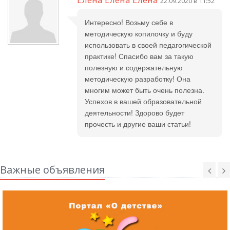
22.09.2020 в 11:52
Интересно! Возьму себе в
методическую копилочку и буду
использовать в своей педагогической
практике! Спасибо вам за такую
полезную и содержательную
методическую разработку! Она
многим может быть очень полезна.
Успехов в вашей образовательной
деятельности! Здорово будет
прочесть и другие ваши статьи!
Важные объявления