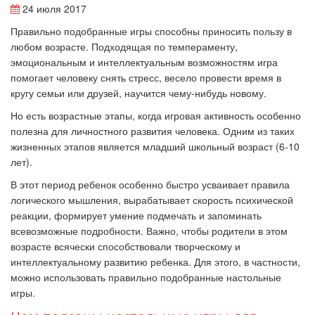
24 июля 2017
Правильно подобранные игры способны приносить пользу в
любом возрасте. Подходящая по темпераменту,
эмоциональным и интеллектуальным возможностям игра
помогает человеку снять стресс, весело провести время в
кругу семьи или друзей, научится чему-нибудь новому.
Но есть возрастные этапы, когда игровая активность особенно
полезна для личностного развития человека. Одним из таких
жизненных этапов является младший школьный возраст (6-10
лет).
В этот период ребенок особенно быстро усваивает правила
логического мышления, вырабатывает скорость психической
реакции, формирует умение подмечать и запоминать
всевозможные подробности. Важно, чтобы родители в этом
возрасте всячески способствовали творческому и
интеллектуальному развитию ребенка. Для этого, в частности,
можно использовать правильно подобранные настольные
игры.