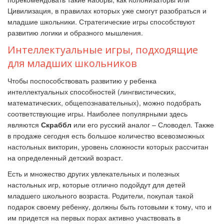
Цивилизация, в правилах которых уже смогут разобраться и
младшие школьники. Стратегические игры способствуют
развитию логики и образного мышления.
Интеллектуальные игры, подходящие
для младших школьников
Чтобы поспособствовать развитию у ребенка
интеллектуальных способностей (лингвистических,
математических, общепознавательных), можно подобрать
соответствующие игры. Наиболее популярными здесь
являются
Скраббл
или его русский аналог – Словодел. Также
в продаже сегодня есть большое количество всевозможных
настольных викторин, уровень сложности которых рассчитан
на определенный детский возраст.
Есть и множество других увлекательных и полезных
настольных игр, которые отлично подойдут для детей
младшего школьного возраста. Родители, покупая такой
подарок своему ребенку, должны быть готовыми к тому, что и
им придется на первых порах активно участвовать в