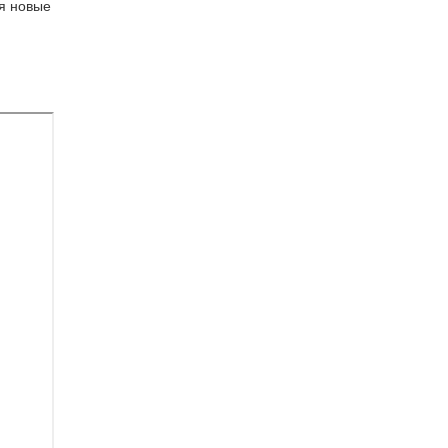
ся новые