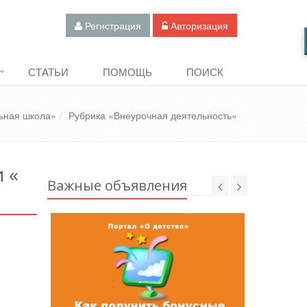
Регистрация
Авторизация
СТАТЬИ
ПОМОЩЬ
ПОИСК
ьная школа»
Рубрика «Внеурочная деятельность»
 «
Важные объявления