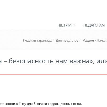
ДЕТЯМ
ПЕДАГОГАМ
Главная страница
Для педагогов
Раздел «Начал
 – безопасность нам важна», или
асности в быту для 3 класса коррекционных школ.