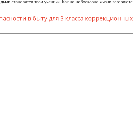
юдьми становятся твои ученики. Как на небосклоне жизни загорают
пасности в быту для 3 класса коррекционных