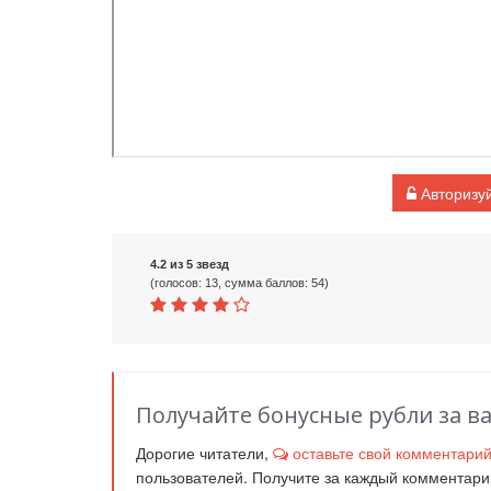
Авторизуй
4.2 из 5 звезд
(голосов: 13, сумма баллов: 54)
Получайте бонусные рубли за в
Дорогие читатели,
оставьте свой комментари
пользователей. Получите за каждый комментар