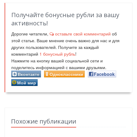
Получайте бонусные рубли за вашу
активность!
Дорогие читатели,
оставьте свой комментарий
об
этой статье. Ваше мнение очень важно для нас и для
других пользователей. Получите за каждый
комментарий
1
бонусный рубль
!
Нажмите на кнопку вашей социальной сети и
поделитесь информацией с вашими друзьями.
Вконтакте
Одноклассники
Facebook
Мой мир
Похожие публикации