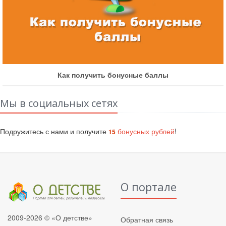
Как получить бонусные баллы
Мы в социальных сетях
Подружитесь с нами и получите
бонусных рублей
!
15
О портале
2009-2026 © «О детстве»
Обратная связь