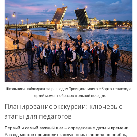
Школьники наблюдают за разводом Троицкого моста с борта теплохода
– яркий момент образовательной поездки.
Планирование экскурсии: ключевые
этапы для педагогов
Первый и самый важный шаг – определение даты и времени.
Развод мостов происходит каждую ночь с апреля по ноябрь,