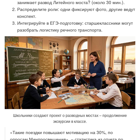
занимает развод Литейного моста? (около 30 мин.).
Распределите роли: одни фиксируют фото, другие ведут
конспект.
Интегрируйте в ЕГЭ-подготовку: старшеклассники могут
разобрать логистику речного транспорта.
Школьники создают проект о разводных мостах – продолжение
экскурсии в классе.
«Такие поездки повышают мотивацию на 30%, по
опросам Минпросвещения», – статистика из отчета по