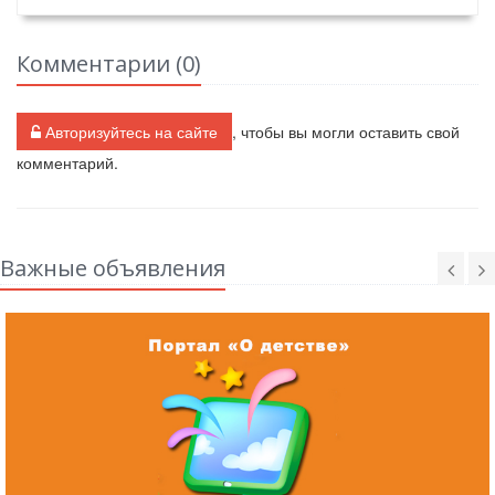
Комментарии (
0
)
Авторизуйтесь на сайте
, чтобы вы могли оставить свой
комментарий.
Важные объявления