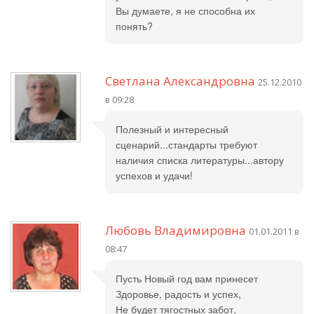
Вы думаете, я не способна их
понять?
Светлана Александровна
25.12.2010
в 09:28
Полезный и интересный
сценарий...стандарты требуют
наличия списка литературы...автору
успехов и удачи!
Любовь Владимировна
01.01.2011 в
08:47
Пусть Новый год вам принесет
Здоровье, радость и успех,
Не будет тягостных забот,