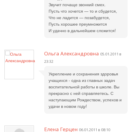
Звучит почаще звонкий смех.
Пусть что хочется — то и сбудется,
Что не ладится — позабудется,
Пусть хорошее преумножится
И удачно в дальнейшем сложится!
Ольга Александровна
05.01.2011 в
23:32
Укрепление и сохранения здоровья
учащихся - одна из главных задач
воспитательной работы в школе. Вы
прекрасно с ней справляетесь. С
наступающим Рождеством, успехов и
удачи в новом году!
Елена Герцен
06.01.2011 в 08:10