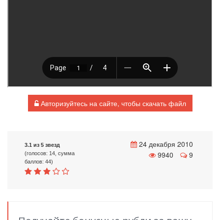
Авторизуйтесь на сайте, чтобы скачать файл
24 декабря 2010
3.1 из 5 звезд
9940
9
(голосов: 14, сумма
баллов: 44)