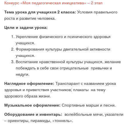
Конкурс «Моя педагогическая инициатива» – 2 этап
Тема урока для учащихся 2 класса:
Условия правильного
роста и развитие человека.
Цели и задачи урока:
Укрепление физического и психического здоровья
учащихся.
Формирования культуры двигательной активности
учащихся.
Воспитание нравственной культуры учащихся, желание
побеждать в себе свои отрицательные привычки и
недуги.
Наглядное оформление:
Транспарант с названием урока
здоровья и приветствия участников; плакаты на тему
здорового образа жизни.
Музыкальное оформление:
Спортивные марши и песни.
Оборудование и инвентарь:
волейбольные мячи, указатели
– ориентиры, пирамиды, «тоннель».