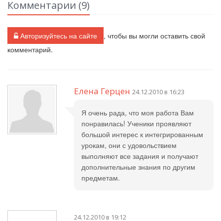
Комментарии (
9
)
Авторизуйтесь на сайте
, чтобы вы могли оставить свой
комментарий.
Елена Герцен
24.12.2010 в 16:23
Я очень рада, что моя работа Вам
понравилась! Ученики проявляют
большой интерес к интегрированным
урокам, они с удовольствием
выполняют все задания и получают
дополнительные знания по другим
предметам.
24.12.2010 в 19:12