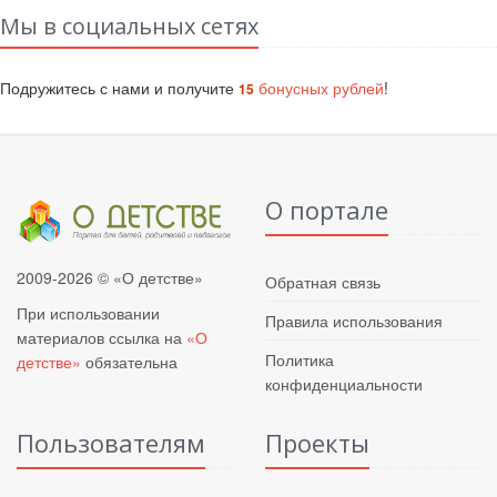
Мы в социальных сетях
Подружитесь с нами и получите
бонусных рублей
!
15
О портале
2009-2026 © «О детстве»
Обратная связь
При использовании
Правила использования
материалов ссылка на
«О
Политика
детстве»
обязательна
конфиденциальности
Пользователям
Проекты