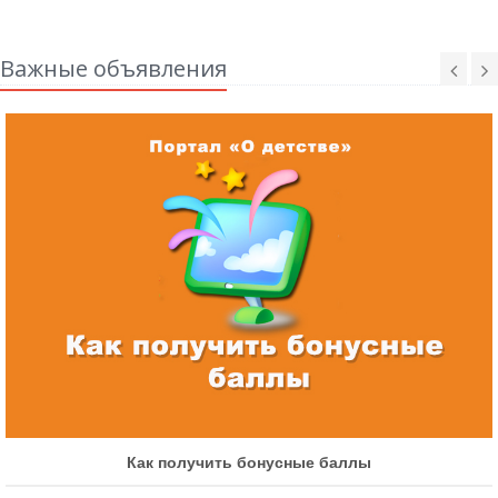
Важные объявления
Как получить бонусные баллы