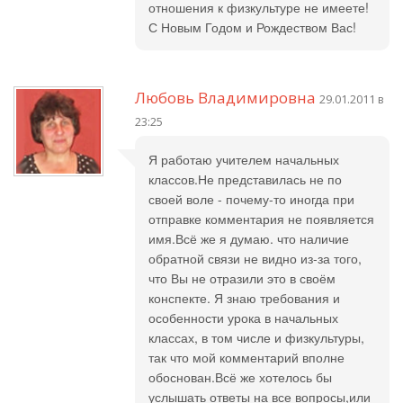
отношения к физкультуре не имеете!
С Новым Годом и Рождеством Вас!
Любовь Владимировна
29.01.2011 в
23:25
Я работаю учителем начальных
классов.Не представилась не по
своей воле - почему-то иногда при
отправке комментария не появляется
имя.Всё же я думаю. что наличие
обратной связи не видно из-за того,
что Вы не отразили это в своём
конспекте. Я знаю требования и
особенности урока в начальных
классах, в том числе и физкультуры,
так что мой комментарий вполне
обоснован.Всё же хотелось бы
услышать ответы на все вопросы,или