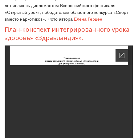
лет являюсь дипломантом Всероссийского фестиваля
«Открытый урок», победителем областного конкурса «Спорт
вместо наркотиков». Фото автора
Елена Герцен
План-конспект интегрированного урока
здоровья «Здравландия».