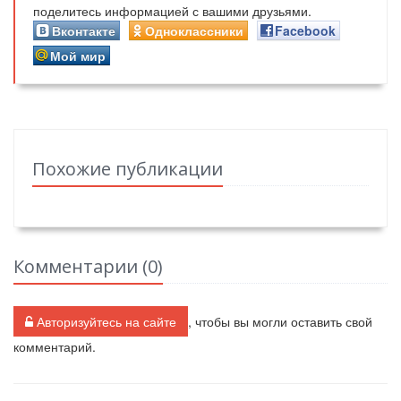
поделитесь информацией с вашими друзьями.
Вконтакте
Одноклассники
Facebook
Мой мир
Похожие публикации
Комментарии (
0
)
Авторизуйтесь на сайте
, чтобы вы могли оставить свой
комментарий.