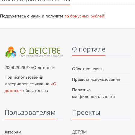
Подружитесь с нами и получите
бонусных рублей
!
15
О портале
2009-2026 © «О детстве»
Обратная связь
При использовании
Правила использования
материалов ссылка на
«О
Политика
детстве»
обязательна
конфиденциальности
Пользователям
Проекты
Авторам
ДЕТЯМ