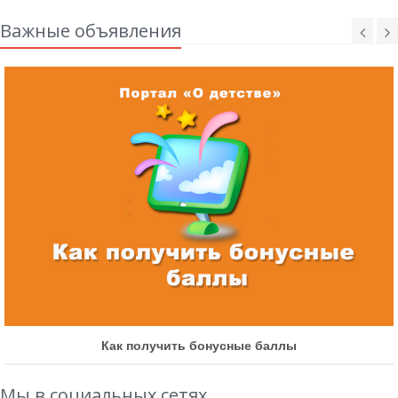
Важные объявления
Как получить бонусные баллы
Мы в социальных сетях