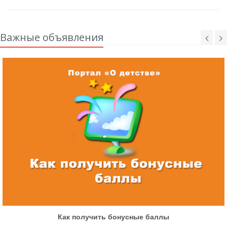
Важные объявления
Как получить бонусные баллы