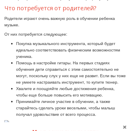
Что потребуется от родителей?
Родители играют очень важную роль в обучении ребенка
музыке.
От них потребуется следующее:
Покупка музыкального инструмента, который будет
идеально соответствовать физическим возможностям
ученика.
Помощь в настройке гитары. На первых стадиях
обучения дети справиться с этим самостоятельно не
могут, поскольку слух у них еще не развит. Если вы тоже
не умеете настраивать инструмент, то купите тюнер.
Хвалите и поощряйте любые достижения ребенка,
чтобы еще больше повысить его мотивацию.
Принимайте личное участие в обучении, а также
старайтесь сделать уроки веселыми, чтобы малыш
получал удовольствие от всего процесса.