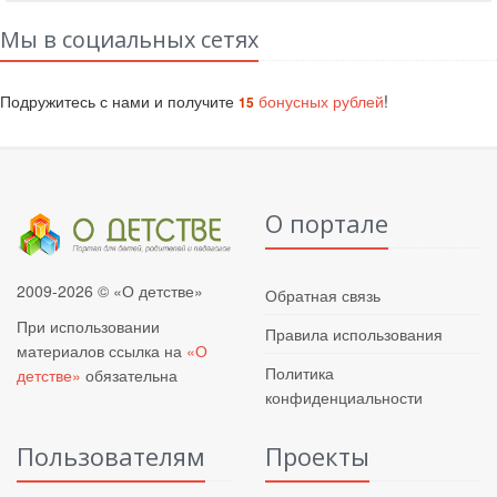
Мы в социальных сетях
Подружитесь с нами и получите
бонусных рублей
!
15
О портале
2009-2026 © «О детстве»
Обратная связь
При использовании
Правила использования
материалов ссылка на
«О
Политика
детстве»
обязательна
конфиденциальности
Пользователям
Проекты