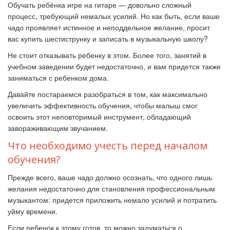
Обучать ребёнка игре на гитаре — довольно сложный
процесс, требующий немалых усилий. Но как быть, если ваше
чадо проявляет истинное и неподдельное желание, просит
вас купить шестиструнку и записать в музыкальную школу?
Не стоит отказывать ребенку в этом. Более того, занятий в
учебном заведении будет недостаточно, и вам придется также
заниматься с ребенком дома.
Давайте постараемся разобраться в том, как максимально
увеличить эффективность обучения, чтобы малыш смог
освоить этот неповторимый инструмент, обладающий
завораживающим звучанием.
Что необходимо учесть перед началом
обучения?
Прежде всего, ваше чадо должно осознать, что одного лишь
желания недостаточно для становления профессиональным
музыкантом: придется приложить немало усилий и потратить
уйму времени.
Если ребенок к этому готов, то можно задуматься о