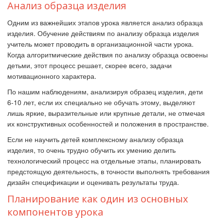
Анализ образца изделия
Одним из важнейших этапов урока является анализ образца
изделия. Обучение действиям по анализу образца изделия
учитель может проводить в организационной части урока.
Когда алгоритмические действия по анализу образца освоены
детьми, этот процесс решает, скорее всего, задачи
мотивационного характера.
По нашим наблюдениям, анализируя образец изделия, дети
6-10 лет, если их специально не обучать этому, выделяют
лишь яркие, выразительные или крупные детали, не отмечая
их конструктивных особенностей и положения в пространстве.
Если не научить детей комплексному анализу образца
изделия, то очень трудно обучить их умению делить
технологический процесс на отдельные этапы, планировать
предстоящую деятельность, в точности выполнять требования
дизайн спецификации и оценивать результаты труда.
Планирование
как один из основных
компонентов урока