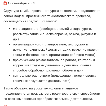
17 сентября 2009
Структура комбинированного урока технологии представляет
собой модель простейшего технологического процесса,
состоящего из следующих этапов:
мотивационного (сообщение целей и задач урока,
рассматривание и анализ образца, эскиза, рисунка и
др.)
организационного (планирование, инструктаж и
изучение технической документации, изучение правил
техники безопасности, организация рабочего места)
практического (самостоятельная работа, контроль и
коррекция трудовых движений и действий, оценка
способов обработки, разметки, сборки и др.)
контрольно-оценочного (подведение итогов и оценка
конечных результатов деятельности).
Таким образом, на уроке технологии учащимся
предоставляется возможность реализовать свои способности
во всех компонентах преобразовательной деятельности.