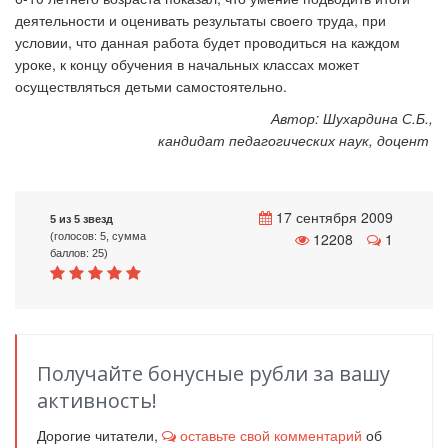
деятельности и оценивать результаты своего труда, при
условии, что данная работа будет проводиться на каждом
уроке, к концу обучения в начальных классах может
осуществляться детьми самостоятельно.
Автор: Шухардина С.Б.,
кандидат педагогических наук, доцент
17 сентября 2009
5 из 5 звезд
12208
1
(голосов: 5, сумма
баллов: 25)
Получайте бонусные рубли за вашу
активность!
Дорогие читатели,
оставьте свой комментарий
об