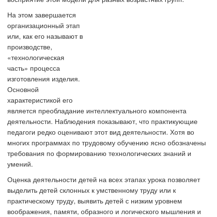
На этом завершается
организационный этап
или, как его называют в
производстве,
«технологическая
часть» процесса
изготовления изделия.
Основной
характеристикой его
является преобладание интеллектуального компонента
деятельности. Наблюдения показывают, что практикующие
педагоги редко оценивают этот вид деятельности. Хотя во
многих программах по трудовому обучению ясно обозначены
требования по формированию технологических знаний и
умений.
Оценка деятельности детей на всех этапах урока позволяет
выделить детей склонных к умственному труду или к
практическому труду, выявить детей с низким уровнем
воображения, памяти, образного и логического мышления и