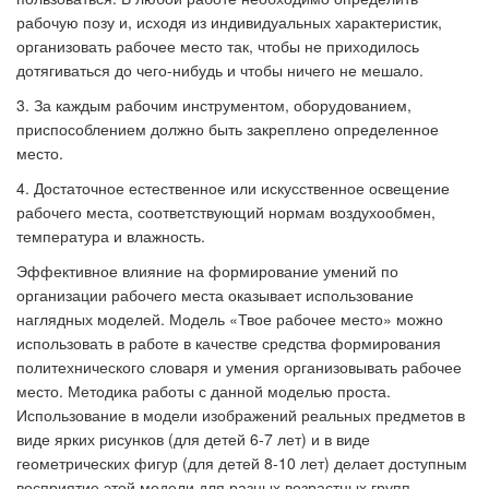
рабочую позу и, исходя из индивидуальных характеристик,
организовать рабочее место так, чтобы не приходилось
дотягиваться до чего-нибудь и чтобы ничего не мешало.
3. За каждым рабочим инструментом, оборудованием,
приспособлением должно быть закреплено определенное
место.
4. Достаточное естественное или искусственное освещение
рабочего места, соответствующий нормам воздухообмен,
температура и влажность.
Эффективное влияние на формирование умений по
организации рабочего места оказывает использование
наглядных моделей. Модель «Твое рабочее место» можно
использовать в работе в качестве средства формирования
политехнического словаря и умения организовывать рабочее
место. Методика работы с данной моделью проста.
Использование в модели изображений реальных предметов в
виде ярких рисунков (для детей 6-7 лет) и в виде
геометрических фигур (для детей 8-10 лет) делает доступным
восприятие этой модели для разных возрастных групп.