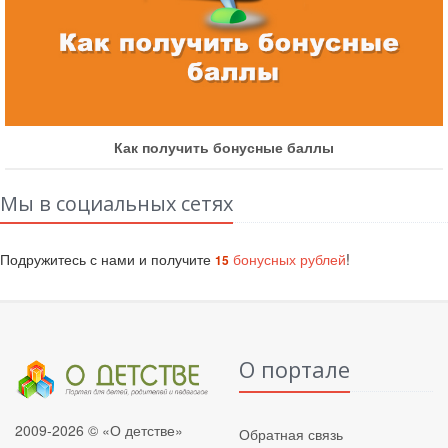
Как получить бонусные баллы
Мы в социальных сетях
Подружитесь с нами и получите
бонусных рублей
!
15
О портале
2009-2026 © «О детстве»
Обратная связь