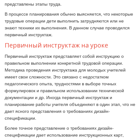
представлены этапы труда.
В процессе планирования обычно выясняется, что некоторые
трудовые операции дети выполнить затрудняются или не
знают техники их выполнения. В данном случае проводился
первичный инструктаж.
Первичный инструктаж на уроке
Первичный инструктаж представляет собой инструкцию о
правильном выполнении конкретной трудовой операции.
Методика проведения инструктажа для молодых учителей
имеет свои сложности. Это связано с недостатком
педагогического опыта, трудностями в выборе точных
формулировок и правильном использовании технической
документации и др. Иногда первичный инструктаж и
планирование работы учителя объединяют в один этап, что не
дает ясного представления о требованиях дизайн-
спецификации.
Более точное представление о требованиях дизайн-
спецификации дает использование инструкционных карт,