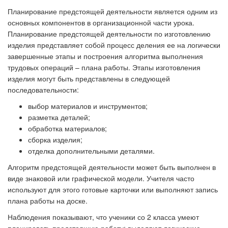
Планирование
предстоящей деятельности является одним из
основных компонентов в организационной части урока.
Планирование предстоящей деятельности по изготовлению
изделия представляет собой процесс деления ее на логически
завершенные этапы и построения алгоритма выполнения
трудовых операций – плана работы. Этапы изготовления
изделия могут быть представлены в следующей
последовательности:
выбор материалов и инструментов;
разметка деталей;
обработка материалов;
сборка изделия;
отделка дополнительными деталями.
Алгоритм предстоящей деятельности может быть выполнен в
виде знаковой или графической модели. Учителя часто
используют для этого готовые карточки или выполняют запись
плана работы на доске.
Наблюдения показывают, что ученики со 2 класса умеют