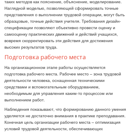
таких методов как пояснение, объяснение, моделирование.
Наглядной моделью, позволяющей сформировать точные
представления о выполнении трудовой операции, могут быть
образцовые, точные действия учителя. Требования дизайн-
спецификации позволяют объективно провести оценку и
самооценку практических движений и действий учащихся,
вовремя скорректировать эти действия для достижения
высоких результатов труда.
Подготовка рабочего места
На организационном этапе работы осуществляется
подготовка рабочего места. Рабочее место – зона трудовой
деятельности человека, оснащенная техническими
средствами и вспомогательным оборудованием,
необходимым для управления каким-то процессом или
выполнением работ.
Наблюдения показывают, что формированию данного умения
уделяется не достаточно внимания в практике преподавания.
Конечная цель организации рабочего места –
оптимизация
условий трудовой деятельности, обеспечивающих