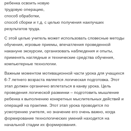
ребенка освоить новую
трудовую операцию,
способ обработки,
способ сборки и т.д. с целью получения наилучших
результатов труда.
С этой целью учитель может использовать словесные методы
обучения, игровые приемы, впечатления проведенной
накануне экскурсии, организовать наблюдения и опыты,
применять наглядные и технические средства обучения,
компьютерные технологии.
Важным моментом мотивационной части урока для учащихся
6-7 летнего возраста является логическая подготовка. Этот
этап должен органично вплетаться в канву урока. Цель
проведения логической разминки – подготовить мышление
ребенка к выполнению конкретных мыслительных действий и
операций на практике. Этот этап урока проводится по
усмотрению учителя, но значение его очень важно, когда
формирование технологических умений находится на
начальной стадии их формирования.