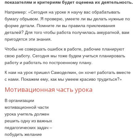
показателям и критериям будет оценена их деятельность.
Например: «Сегодня на уроке я научу вас обрабатывать
бумагу обрывом. Я проверю, умеете ли вы делать нужные по
форме детали. Помните ли вы правила приклеивания
деталей? Для того чтобы работа получилась аккуратной, вам
пригодятся эти знания.
Чтобы не совершать ошибок в работе, рабочие планируют
свою работу. Сегодня мы тоже будем учиться планировать
работу и работать по построенному плану.
К нам на урок пришел Самоделкин, он хочет работать вместе
с нами. Покажем ему, как мы умеем красиво трудиться?»
Мотивационная часть урока
В организации
мотивационной части
урока учитель должен
решить одну из важных
педагогических задач –
побудить желание