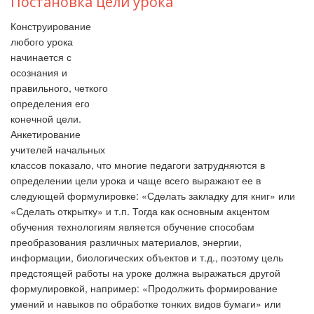
Постановка цели урока
Конструирование
любого урока
начинается с
осознания и
правильного, четкого
определения его
конечной цели.
Анкетирование
учителей начальных
классов показало, что многие педагоги затрудняются в
определении цели урока и чаще всего выражают ее в
следующей формулировке: «Сделать закладку для книг» или
«Сделать открытку» и т.п. Тогда как основным акцентом
обучения технологиям является обучение способам
преобразования различных материалов, энергии,
информации, биологических объектов и т.д., поэтому цель
предстоящей работы на уроке должна выражаться другой
формулировкой, например: «Продолжить формирование
умений и навыков по обработке тонких видов бумаги» или