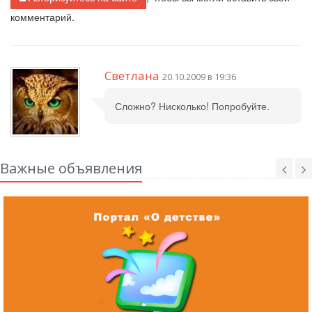
комментарий.
Светлана
20.10.2009 в 19:36
Сложно? Нисколько! Попробуйте.
Важные объявления