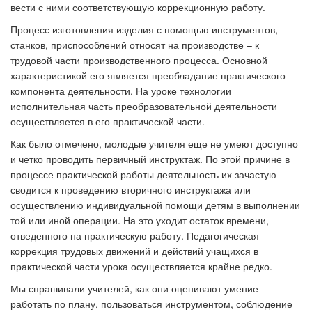
вести с ними соответствующую коррекционную работу.
Процесс изготовления изделия с помощью инструментов,
станков, приспособлений относят на производстве – к
трудовой части производственного процесса. Основной
характеристикой его является преобладание практического
компонента деятельности. На уроке технологии
исполнительная часть преобразовательной деятельности
осуществляется в его практической части.
Как было отмечено, молодые учителя еще не умеют доступно
и четко проводить первичный инструктаж. По этой причине в
процессе практической работы деятельность их зачастую
сводится к проведению вторичного инструктажа или
осуществлению индивидуальной помощи детям в выполнении
той или иной операции. На это уходит остаток времени,
отведенного на практическую работу. Педагогическая
коррекция трудовых движений и действий учащихся в
практической части урока осуществляется крайне редко.
Мы спрашивали учителей, как они оценивают умение
работать по плану, пользоваться инструментом, соблюдение