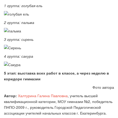
1 группа: голубая ель
2 группа: пальма
3 группа: сирень
4 группа: сакура
5 этап: выставка всех работ в классе, а через неделю в
коридоре гимназии
Фото автора
Автор:
Халтурина Галина Павловна
, учитель высшей
квалификационной категории, МОУ гимназии №2, победитель
ПНПО-2009 г., руководитель Городской Педагогической
ассоциации учителей начальных классов г. Екатеринбурга.