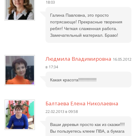
18:03
Галина Павловна, это просто
потрясающе! Прекрасные творения
ребят! Четкая слаженная работа.
Замечательный материал. Браво!
Людмила Владимировна
16.05.2012
в 17:34
Какая красота!!!!!!!!!!!!!!!
Балтаева Елена Николаевна
22.02.2013 в 09:58
Ваши деревья просто как из сказки!!!!
Вы пользуетесь клеем ПВА, а бумага