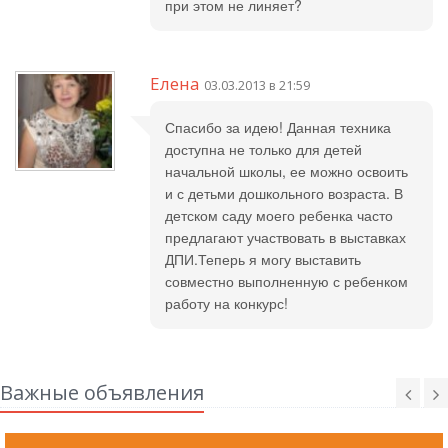
при этом не линяет?
Елена
03.03.2013 в 21:59
Спасибо за идею! Данная техника
доступна не только для детей
начальной школы, ее можно освоить
и с детьми дошкольного возраста. В
детском саду моего ребенка часто
предлагают участвовать в выставках
ДПИ.Теперь я могу выставить
совместно выполненную с ребенком
работу на конкурс!
Важные объявления