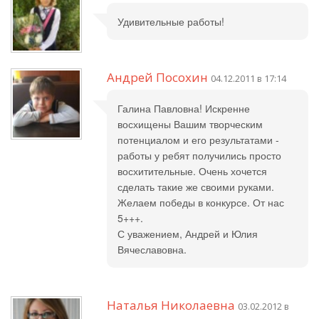
Удивительные работы!
Андрей Посохин
04.12.2011 в 17:14
Галина Павловна! Искренне
восхищены Вашим творческим
потенциалом и его результатами -
работы у ребят получились просто
восхитительные. Очень хочется
сделать такие же своими руками.
Желаем победы в конкурсе. От нас
5+++.
С уважением, Андрей и Юлия
Вячеславовна.
Наталья Николаевна
03.02.2012 в