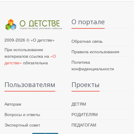
О портале
2009-2026 © «О детстве»
Обратная связь
При использовании
Правила использования
материалов ссылка на
«О
Политика
детстве»
обязательна
конфиденциальности
Пользователям
Проекты
Авторам
ДЕТЯМ
Вопросы и ответы
РОДИТЕЛЯМ
Экспертный совет
ПЕДАГОГАМ