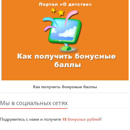
Как получить бонусные баллы
Мы в социальных сетях
Подружитесь с нами и получите
бонусных рублей
!
15