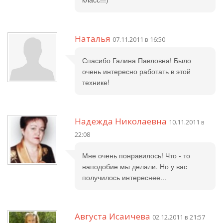
Наталья
07.11.2011 в 16:50
Спасибо Галина Павловна! Было
очень интересно работать в этой
технике!
Надежда Николаевна
10.11.2011 в
22:08
Мне очень понравилось! Что - то
наподобие мы делали. Но у вас
получилось интереснее...
Августа Исаичева
02.12.2011 в 21:57