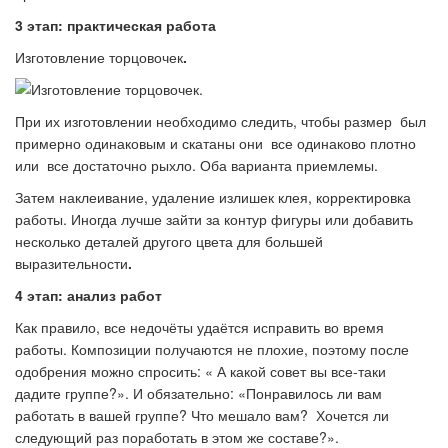
3 этап: практическая работа
Изготовление торцовочек
.
При их изготовлении необходимо следить, чтобы размер был
примерно одинаковым и скатаны они все одинаково плотно
или все достаточно рыхло. Оба варианта приемлемы.
Затем наклеивание, удаление излишек клея, корректировка
работы. Иногда лучше зайти за контур фигуры или добавить
несколько деталей другого цвета для большей
выразительности
.
4 этап: анализ работ
Как правило, все недочёты удаётся исправить во время
работы. Композиции получаются не плохие, поэтому после
одобрения можно спросить: « А какой совет вы все-таки
дадите группе?». И обязательно: «Понравилось ли вам
работать в вашей группе? Что мешало вам? Хочется ли
следующий раз поработать в этом же составе?».