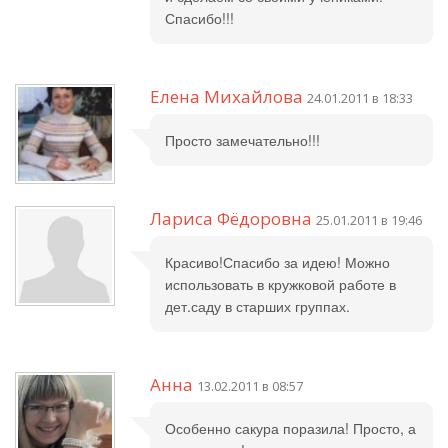
Спасибо!!!
Елена Михайлова
24.01.2011 в 18:33
Просто замечательно!!!
Лариса Фёдоровна
25.01.2011 в 19:46
Красиво!Спасибо за идею! Можно
использовать в кружковой работе в
дет.саду в старших группах.
Анна
13.02.2011 в 08:57
Особенно сакура поразила! Просто, а