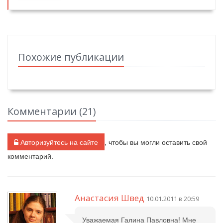
Похожие публикации
Комментарии (
21
)
Авторизуйтесь на сайте
, чтобы вы могли оставить свой
комментарий.
Анастасия Швед
10.01.2011 в 20:59
Уважаемая Галина Павловна! Мне