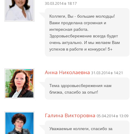
30.03.2014 в 18:17
Коллеги, Вы - большие молодцы!
Вами проделана огромная и
интересная работа.
Здоровьесбережение всегда будет
очень актуально. И мы желаем Вам
успехов в работе и конкурсе! 5+
Анна Николаевна
31.03.2014 в 14:21
Тема здоровьесбережения нам
близка, спасибо за опыт!
Галина Викторовна
05.04.2014 в 13:09
Уважаемые коллеги, спасибо за