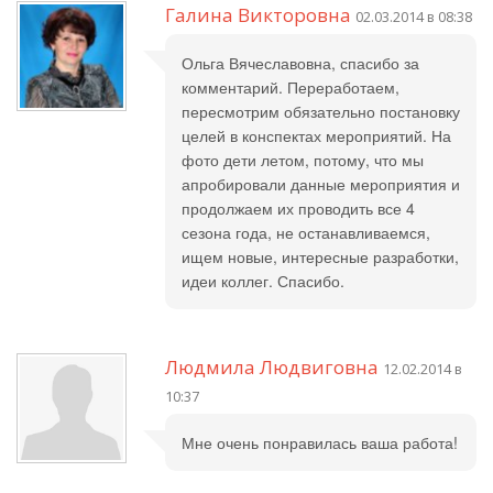
Галина Викторовна
02.03.2014 в 08:38
Ольга Вячеславовна, спасибо за
комментарий. Переработаем,
пересмотрим обязательно постановку
целей в конспектах мероприятий. На
фото дети летом, потому, что мы
апробировали данные мероприятия и
продолжаем их проводить все 4
сезона года, не останавливаемся,
ищем новые, интересные разработки,
идеи коллег. Спасибо.
Людмила Людвиговна
12.02.2014 в
10:37
Мне очень понравилась ваша работа!