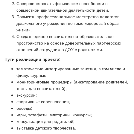
Совершенствовать физические способности в
совместной двигательной деятельности детей.
Повысить профессиональное мастерство педагогов
дошкольного учреждения по теме
«
здоровый образ
жизни
»
.
Создать единое воспитательно-образовательное
пространство на основе доверительных партнерских
отношений сотрудников ДОУ с родителями.
Пути реализации проекта
:
тематические интегрированные занятия, в том числе и
физкультурные;
мониторинговые процедуры (анкетирование родителей,
тесты для воспитателей);
экскурсии;
спортивные соревнования;
беседы;
игры, эстафеты, викторины, конкурсы;
консультации для родителей;
выставка детского творчества.