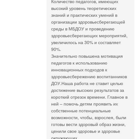
Количество педагогов, имеющих
высокий уровень теоретических
знаний и практических умений в
организации здоровьесберегающей
среды в МБДОУ и проведению
здоровьесберегающих мероприятий,
увеличилось на 30% и составляет
90%.
Значительно повышена мотивация
педагогов к использованию
инновационных подходов к
здоровьесбережению воспитанников
ДОУ.Наша работа не ставит целью
достижение высоких результатов за
короткий отрезок времени. Главное в
ней – помочь детям проявить их
собственные потенциальные
возможности, чтобы, взрослея, были
готовы вести здоровый образ жизни,
ценили свое здоровье и здоровье
окружающих.