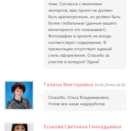
тоже. Согласна с мнениями
экспертов, ваш проект не должен
быть краткосрочным, он должен быть
более глобальным (данные вашего
мониторинга это показывают).
Фотографии в проекте не всегда
соответствуют содержанию. В
презентации отсутствует единый
стиль оформления. Спасибо за
участие в конкурсе! Удачи!
Галина Викторовна
30.03.2014 в 02:35
Спасибо, Ольга Владимировна.
Учтем все наши недоработки.
Еськова Светлана Геннадьевна