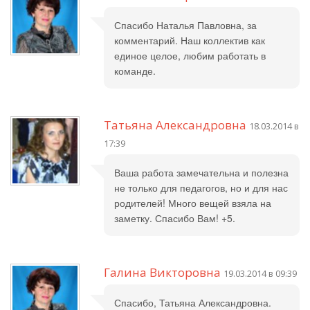
Спасибо Наталья Павловна, за
комментарий. Наш коллектив как
единое целое, любим работать в
команде.
Татьяна Александровна
18.03.2014 в
17:39
Ваша работа замечательна и полезна
не только для педагогов, но и для нас
родителей! Много вещей взяла на
заметку. Спасибо Вам! +5.
Галина Викторовна
19.03.2014 в 09:39
Спасибо, Татьяна Александровна.