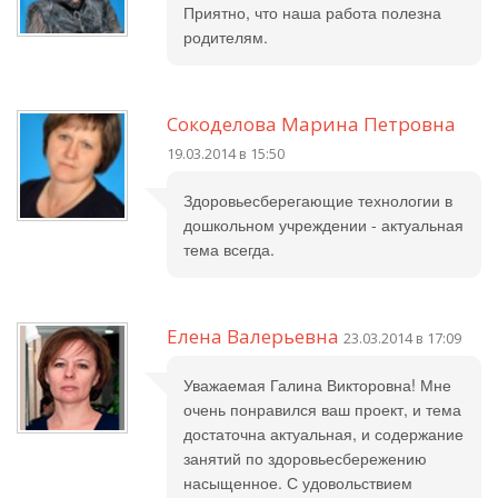
Приятно, что наша работа полезна
родителям.
Сокоделова Марина Петровна
19.03.2014 в 15:50
Здоровьесберегающие технологии в
дошкольном учреждении - актуальная
тема всегда.
Елена Валерьевна
23.03.2014 в 17:09
Уважаемая Галина Викторовна! Мне
очень понравился ваш проект, и тема
достаточна актуальная, и содержание
занятий по здоровьесбережению
насыщенное. С удовольствием