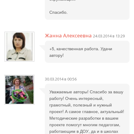
Спасибо.
Жанна Алексеевна
24.03.2014 в 13:29
+5, качественная работа. Удачи
автору!
30.03.2014 в 00:56
Уважаемые авторы! Спасибо за вашу
работу! Очень интересный,
грамотный, полезный и нужный
проект! А самое главное, актуальный!
Методические разработки в вашем
проекте помогут многим педагогам,
работающим в ДОУ, да и в школах