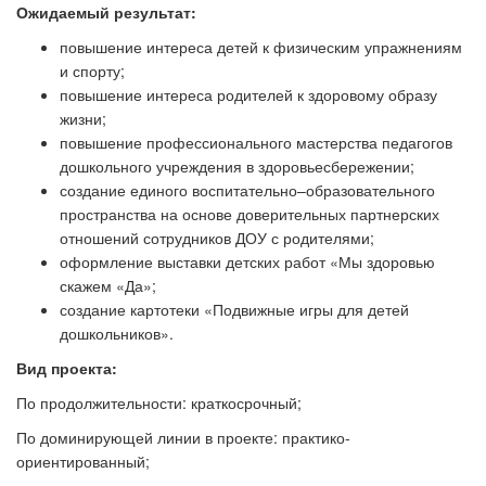
Ожидаемый результат:
повышение интереса детей к физическим упражнениям
и спорту;
повышение интереса родителей к здоровому образу
жизни;
повышение профессионального мастерства педагогов
дошкольного учреждения в здоровьесбережении;
создание единого воспитательно–образовательного
пространства на основе доверительных партнерских
отношений сотрудников ДОУ с родителями;
оформление выставки детских работ «Мы здоровью
скажем
«
Да
»
;
создание картотеки
«
Подвижные игры для детей
дошкольников
»
.
Вид проекта:
По продолжительности: краткосрочный;
По доминирующей линии в проекте: практико-
ориентированный;