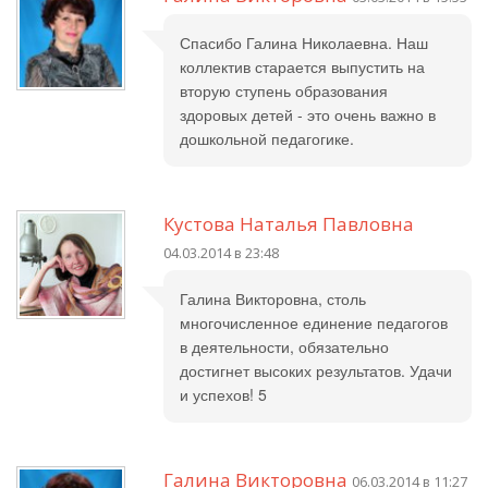
Спасибо Галина Николаевна. Наш
коллектив старается выпустить на
вторую ступень образования
здоровых детей - это очень важно в
дошкольной педагогике.
Кустова Наталья Павловна
04.03.2014 в 23:48
Галина Викторовна, столь
многочисленное единение педагогов
в деятельности, обязательно
достигнет высоких результатов. Удачи
и успехов! 5
Галина Викторовна
06.03.2014 в 11:27