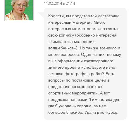
11.02.2014 в 21:14
Коллеги, вы представили достаточно
интересный материал. Много
интересных моментов можно взять в
свою копилку (особенно интересна
«Гимнастика маленьких
волшебников»). Но так же возникло и
много вопросов. Один из них -почему
вы в оформлении краткосрочного
зимнего проекта используете явно
летнюю фотографию ребят? Есть
вопросы по постановке целей в
представленных конспектах
спортивных мероприятий. А вот
предложенная вами "Гимнастика для
глаз" уж очень хороша, за нее
большое спасибо. Удачи в конкурсе.