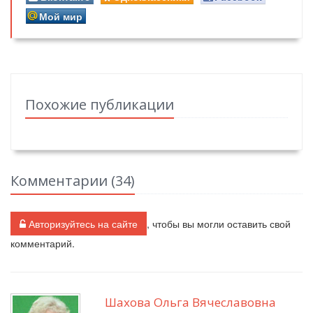
Мой мир
Похожие публикации
Комментарии (
34
)
Авторизуйтесь на сайте
, чтобы вы могли оставить свой
комментарий.
Шахова Ольга Вячеславовна