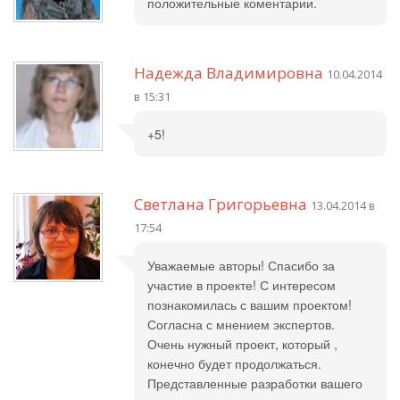
положительные коментарии.
Надежда Владимировна
10.04.2014
в 15:31
+5!
Светлана Григорьевна
13.04.2014 в
17:54
Уважаемые авторы! Спасибо за
участие в проекте! С интересом
познакомилась с вашим проектом!
Согласна с мнением экспертов.
Очень нужный проект, который ,
конечно будет продолжаться.
Представленные разработки вашего