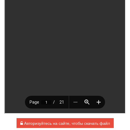
Авторизуйтесь на сайте, чтобы скачать файл