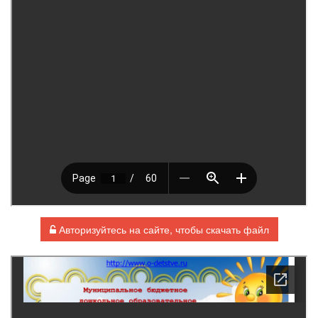
Авторизуйтесь на сайте, чтобы скачать файл