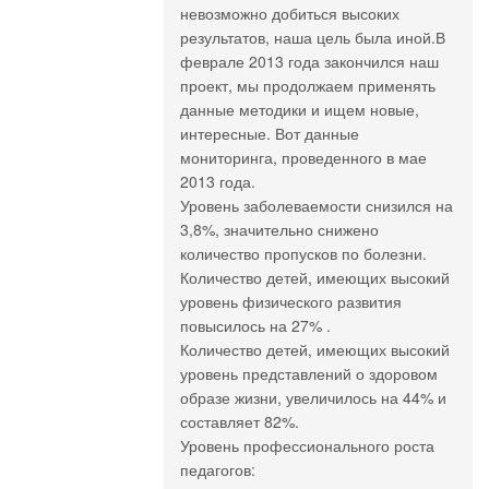
невозможно добиться высоких
результатов, наша цель была иной.В
феврале 2013 года закончился наш
проект, мы продолжаем применять
данные методики и ищем новые,
интересные. Вот данные
мониторинга, проведенного в мае
2013 года.
Уровень заболеваемости снизился на
3,8%, значительно снижено
количество пропусков по болезни.
Количество детей, имеющих высокий
уровень физического развития
повысилось на 27% .
Количество детей, имеющих высокий
уровень представлений о здоровом
образе жизни, увеличилось на 44% и
составляет 82%.
Уровень профессионального роста
педагогов: