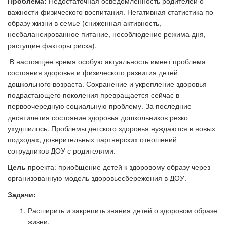
Проблема:
Недостаточная осведомленность родителей о
важности физического воспитания. Негативная статистика по
образу жизни в семье (сниженная активность,
несбалансированное питание, несоблюдение режима дня,
растущие факторы риска).
В настоящее время особую актуальность имеет проблема
состояния здоровья и физического развития детей
дошкольного возраста. Сохранение и укрепление здоровья
подрастающего поколения превращается сейчас в
первоочередную социальную проблему. За последние
десятилетия состояние здоровья дошкольников резко
ухудшилось. Проблемы детского здоровья нуждаются в новых
подходах, доверительных партнерских отношений
сотрудников ДОУ с родителями.
Цель
проекта: приобщение детей к здоровому образу через
организованную модель здоровьесбережения в ДОУ.
Задачи:
Расширить и закрепить знания детей о здоровом образе
жизни.