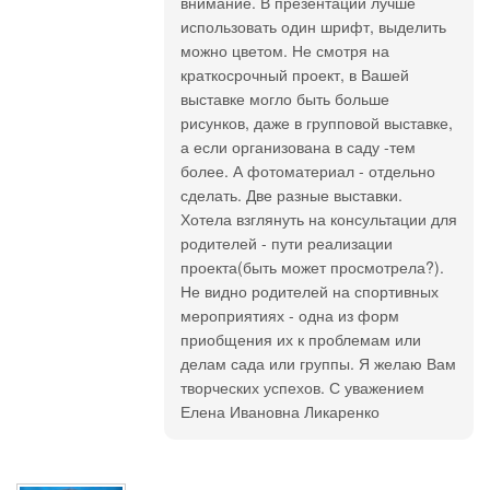
внимание. В презентации лучше
использовать один шрифт, выделить
можно цветом. Не смотря на
краткосрочный проект, в Вашей
выставке могло быть больше
рисунков, даже в групповой выставке,
а если организована в саду -тем
более. А фотоматериал - отдельно
сделать. Две разные выставки.
Хотела взглянуть на консультации для
родителей - пути реализации
проекта(быть может просмотрела?).
Не видно родителей на спортивных
мероприятиях - одна из форм
приобщения их к проблемам или
делам сада или группы. Я желаю Вам
творческих успехов. С уважением
Елена Ивановна Ликаренко