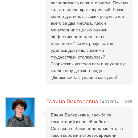
воспользуюсь вашим опытом. Почему
только проект краткосрочный. Разве
можно достичь высоких результатов
всего за два месяца. Какой
мониторинг с целью оценки
эффективности проекта вы
проводили? Каких результатов
удалась достичь, с какими
трудностями столкнулись?
Творческих успехов вам и дружному
коллективу детского сада
"Дюймовочка", удачи в конкурсе!
Галина Викторовна
24.03.2014 в 12:05
Елена Валерьевна, сасибо за
коментарий к нашей работе.
Согласна с Вами полностью, что за
такой короткий отрезок времени,