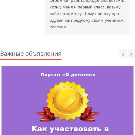
Огромная работа проделана детьми,
хоть у меня и первый класс, возьму
себе на заметку. Тему проекту про
одуванчик предложу своим ученикам.
Успехов.
Важные объявления