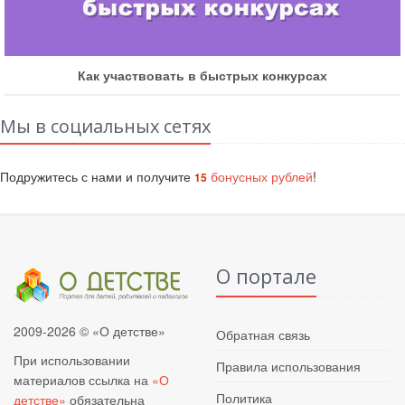
Как участвовать в быстрых конкурсах
Мы в социальных сетях
Подружитесь с нами и получите
бонусных рублей
!
15
О портале
2009-2026 © «О детстве»
Обратная связь
При использовании
Правила использования
материалов ссылка на
«О
Политика
детстве»
обязательна