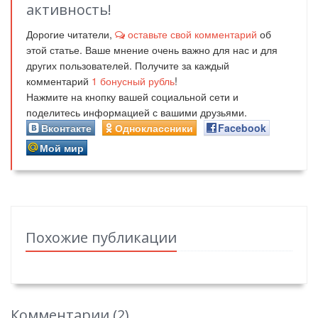
активность!
Дорогие читатели,
оставьте свой комментарий
об
этой статье. Ваше мнение очень важно для нас и для
других пользователей. Получите за каждый
комментарий
1
бонусный рубль
!
Нажмите на кнопку вашей социальной сети и
поделитесь информацией с вашими друзьями.
Вконтакте
Одноклассники
Facebook
Мой мир
Похожие публикации
Комментарии (
2
)