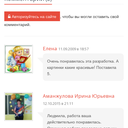
Авторизуйтесь на сайте
, чтобы вы могли оставить свой
комментарий.
Елена
11.09.2009 в 18:57
Очень понравилась эта разработка. А
картинки какие красивые! Поставила
5.
Аманжулова Ирина Юрьевна
12.10.2015 в 21:11
Людмила, работа ваша
действительно понравилась.