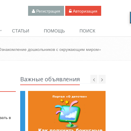
Регистрация
Авторизация
СТАТЬИ
ПОМОЩЬ
ПОИСК
Ознакомление дошкольников с окружающим миром»
Важные объявления
вать в