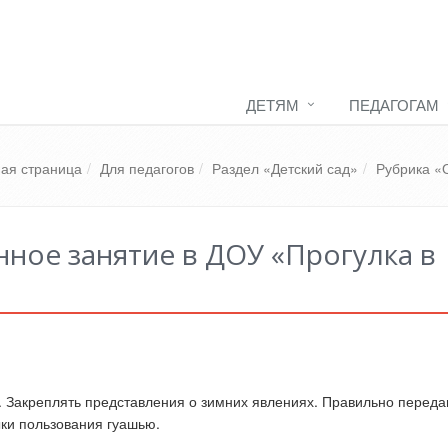
ДЕТЯМ
ПЕДАГОГАМ
ная страница
Для педагогов
Раздел «Детский сад»
Рубрика «
ное занятие в ДОУ «Прогулка в
. Закреплять представления о зимних явлениях. Правильно переда
ыки пользования гуашью.