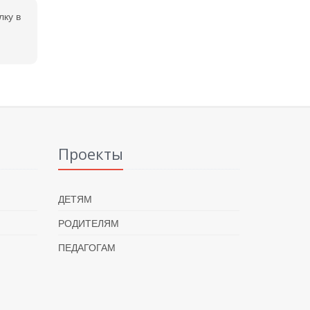
лку в
Проекты
ДЕТЯМ
РОДИТЕЛЯМ
ПЕДАГОГАМ