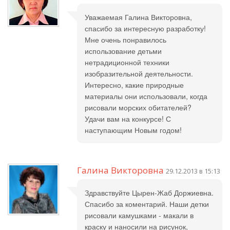
Уважаемая Галина Викторовна,
спасибо за интересную разработку!
Мне очень понравилось
использование детьми
нетрадиционной техники
изобразительной деятельности.
Интересно, какие природные
материалы они использовали, когда
рисовали морских обитателей?
Удачи вам на конкурсе! С
наступающим Новым годом!
Галина Викторовна
29.12.2013 в 15:13
Здравствуйте Цырен-Жаб Доржиевна.
Спасибо за коментарий. Наши детки
рисовали камушками - макали в
краску и наносили на рисунок,