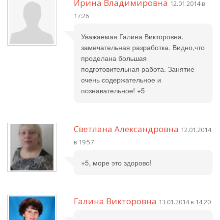
Ирина Владимировна
12.01.2014 в
17:26
Уважаемая Галина Викторовна,
замечательная разработка. Видно,что
проделана большая
подготовительная работа. Занятие
очень содержательное и
познавательное! +5
Светлана Александровна
12.01.2014
в 19:57
+5, море это здорово!
Галина Викторовна
13.01.2014 в 14:20