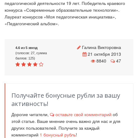
педагогической деятельности 19 лет. Победитель краевого
конкурса «Современные образовательные технологии».
Лауреат конкурсов «Моя педагогическая инициатива»,
«Педагогический альбом».
Галина Викторовна
4.6 из 5 звезд
21 октября 2013
(голосов: 27, сумма
баллов: 125)
8840
47
Получайте бонусные рубли за вашу
активность!
Дорогие читатели,
оставьте свой комментарий
об
этой статье. Ваше мнение очень важно для нас и для
других пользователей. Получите за каждый
комментарий
1
бонусный рубль
!