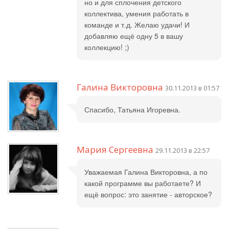
но и для сплочения детского
коллектива, умения работать в
команде и т.д. Желаю удачи! И
добавляю ещё одну 5 в вашу
коллекцию! ;)
Галина Викторовна
30.11.2013 в 01:57
Спасибо, Татьяна Игоревна.
Мария Сергеевна
29.11.2013 в 22:57
Уважаемая Галина Викторовна, а по
какой программе вы работаете? И
ещё вопрос: это занятие - авторское?