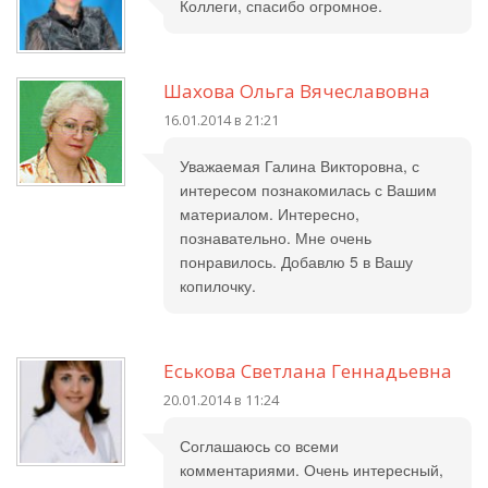
Коллеги, спасибо огромное.
Шахова Ольга Вячеславовна
16.01.2014 в 21:21
Уважаемая Галина Викторовна, с
интересом познакомилась с Вашим
материалом. Интересно,
познавательно. Мне очень
понравилось. Добавлю 5 в Вашу
копилочку.
Еськова Светлана Геннадьевна
20.01.2014 в 11:24
Соглашаюсь со всеми
комментариями. Очень интересный,