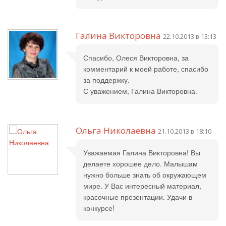
Галина Викторовна
22.10.2013 в 13:13
Спасибо, Олеся Викторовна, за
комментарий к моей работе, спасибо
за поддержку.
С уважением, Галина Викторовна.
Ольга Николаевна
21.10.2013 в 18:10
Уважаемая Галина Викторовна! Вы
делаете хорошее дело. Малышам
нужно больше знать об окружающем
мире. У Вас интересный материал,
красочные презентации. Удачи в
конкурсе!