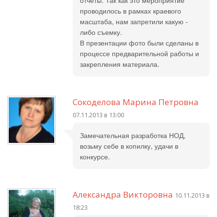
отчеты. Так как это мероприятие
проводилось в рамках краевого
масштаба, нам запретили какую -
либо съемку.
В презентации фото были сделаны в
процессе предварительной работы и
закрепления материала.
Сокоделова Марина Петровна
07.11.2013 в 13:00
Замечательная разработка НОД,
возьму себе в копилку, удачи в
конкурсе.
Александра Викторовна
10.11.2013 в
18:23