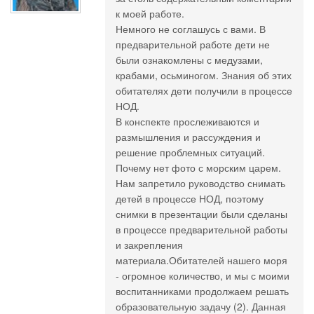
к моей работе.
Немного не соглашусь с вами. В
предварительной работе дети не
были ознакомлены с медузами,
крабами, осьминогом. Знания об этих
обитателях дети получили в процессе
НОД.
В конспекте прослеживаются и
размышления и рассуждения и
решение проблемных ситуаций.
Почему нет фото с морским царем.
Нам запретило руководство снимать
детей в процессе НОД, поэтому
снимки в презентации были сделаны
в процессе предварительной работы
и закрепления
материала.Обитателей нашего моря
- огромное количество, и мы с моими
воспитанниками продолжаем решать
образовательную задачу (2). Данная