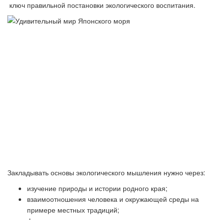
ключ правильной постановки экологического воспитания.
Закладывать основы экологического мышления нужно через:
изучение природы и истории родного края;
взаимоотношения человека и окружающей среды на
примере местных традиций;