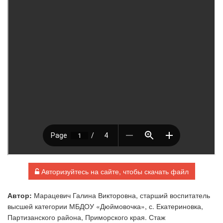
Авторизуйтесь на сайте, чтобы скачать файл
Автор:
Марацевич Галина Викторовна, старший воспитатель
высшей категории МБДОУ «Дюймовочка», с. Екатериновка,
Партизанского района, Приморского края. Стаж