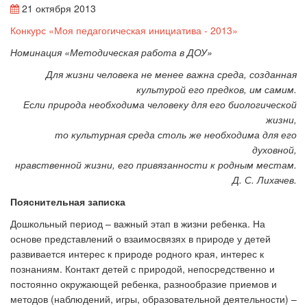
21 октября 2013
Конкурс «Моя педагогическая инициатива - 2013»
Номинация «Методическая работа в ДОУ»
Для жизни человека не менее важна среда, созданная
культурой его предков, им самим.
Если природа необходима человеку для его биологической
жизни,
то культурная среда столь же необходима для его
духовной,
нравственной жизни, его привязанности к родным местам.
Д. С. Лихачев.
Пояснительная записка
Дошкольный период – важный этап в жизни ребенка. На
основе представлений о взаимосвязях в природе у детей
развивается интерес к природе родного края, интерес к
познаниям. Контакт детей с природой, непосредственно и
постоянно окружающей ребенка, разнообразие приемов и
методов (наблюдений, игры, образовательной деятельности)
–