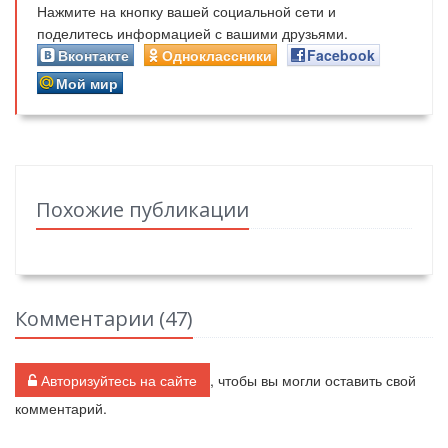
Нажмите на кнопку вашей социальной сети и
поделитесь информацией с вашими друзьями.
Вконтакте
Одноклассники
Facebook
Мой мир
Похожие публикации
Комментарии (
47
)
Авторизуйтесь на сайте
, чтобы вы могли оставить свой
комментарий.