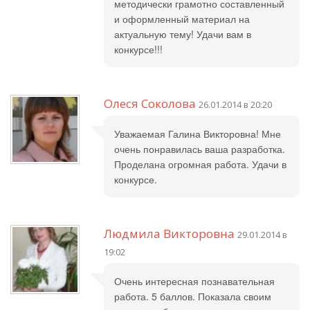
методически грамотно составленный
и оформленный материал на
актуальную тему! Удачи вам в
конкурсе!!!
Олеся Соколова
26.01.2014 в 20:20
Уважаемая Галина Викторовна! Мне
очень понравилась ваша разработка.
Проделана огромная работа. Удачи в
конкурсе.
Людмила Викторовна
29.01.2014 в
19:02
Очень интересная познавательная
работа. 5 баллов. Показала своим