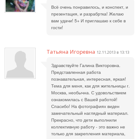
Всё очень понравилось, и конспект, и
презентация, и разрабртка! Желаю
вам удачи! 5+ И приглашаю к себе в
гости!
Татьяна Игоревна
12.11.2013 в 13:13
Здравствуйте Галина Викторовна.
Представленная работа
познавательная, интересная, яркая!
Тема для меня, как для жительницы г.
Москва, необычна. С удовольствием
ознакомилась с Вашей работой!
Спасибо! На фотографиях виден
замечательный наглядный материал.
Прекрасно, что дети выполнили
коллективную работу - это важно не
только для закрепления материала,