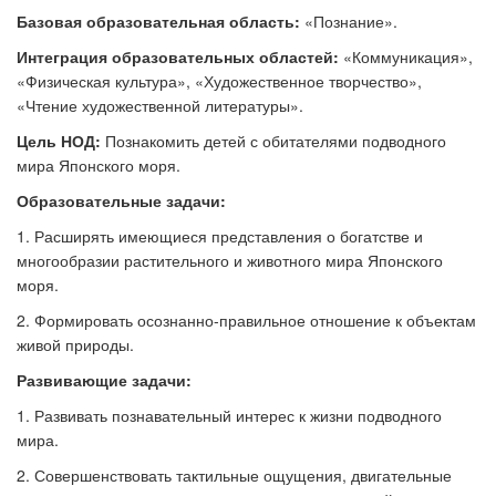
Базовая образовательная область:
«
Познание
».
Интеграция образовательных областей:
«
Коммуникация
»
,
«
Физическая культура
»
,
«
Художественное творчество
»
,
«
Чтение художественной литературы
»
.
Цель НОД:
Познакомить детей с обитателями подводного
мира Японского моря.
Образовательные задачи:
1. Расширять имеющиеся представления о богатстве и
многообразии растительного и животного мира Японского
моря.
2. Формировать осознанно-правильное отношение к объектам
живой природы.
Развивающие задачи:
1. Развивать познавательный интерес к жизни подводного
мира.
2. Совершенствовать тактильные ощущения, двигательные