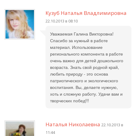
Кузуб Наталья Владлимировна
22.10.2013 в 08:10
Уважаемая Галина Викторовна!
Спасибо за нужный в работе
материал. Использование
регионального компонента в работе
очень важно для детей дошкольного
возраста. Знать свой родной край,
любить природу - это основа
патриотического и экологического
воспитания. Вы, делаете нужную,
хоть и сложную работу. Удачи вам и
творческих побед!!!
Наталья Николаевна
22.10.2013 в
11:44