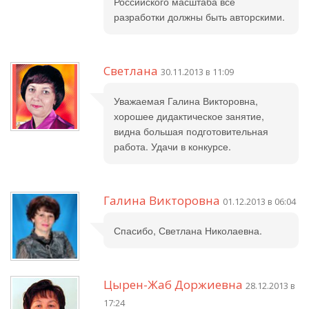
Российского масштаба все
разработки должны быть авторскими.
Светлана
30.11.2013 в 11:09
Уважаемая Галина Викторовна,
хорошее дидактическое занятие,
видна большая подготовительная
работа. Удачи в конкурсе.
Галина Викторовна
01.12.2013 в 06:04
Спасибо, Светлана Николаевна.
Цырен-Жаб Доржиевна
28.12.2013 в
17:24