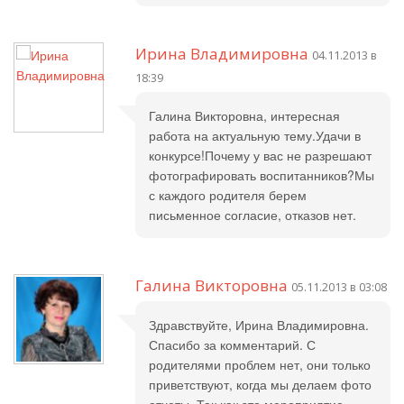
Ирина Владимировна
04.11.2013 в
18:39
Галина Викторовна, интересная
работа на актуальную тему.Удачи в
конкурсе!Почему у вас не разрешают
фотографировать воспитанников?Мы
с каждого родителя берем
письменное согласие, отказов нет.
Галина Викторовна
05.11.2013 в 03:08
Здравствуйте, Ирина Владимировна.
Спасибо за комментарий. С
родителями проблем нет, они только
приветствуют, когда мы делаем фото