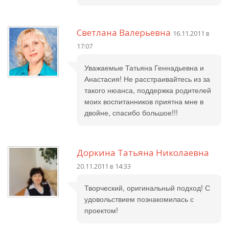
Светлана Валерьевна
16.11.2011 в
17:07
Уважаемые Татьяна Геннадьевна и
Анастасия! Не расстраивайтесь из за
такого нюанса, поддержка родителей
моих воспитанников приятна мне в
двойне, спасибо большое!!!
Доркина Татьяна Николаевна
20.11.2011 в 14:33
Творческий, оригинальный подход! С
удовольствием познакомилась с
проектом!