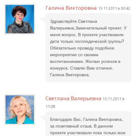
Галина Викторовна
13.11.2011 в 03:42
Здравствуйте Светлана
Валерьевна.Замечательный проект. У
меня вопрос. В проекте участвовали
дети только логопедической группы?
Обязательно проведу подобное
мероприятие со своими
воспитанниками. Желаю успехов в
конкурсе. Ставлю Вам отлично.
Галина Викторовна.
Светлана Валерьевна
13.11.2011 в
11:08
Благодарю Вас, Галина Викторовна,
за позитивный отзыв. В данном
проекте участвовали пока только мои