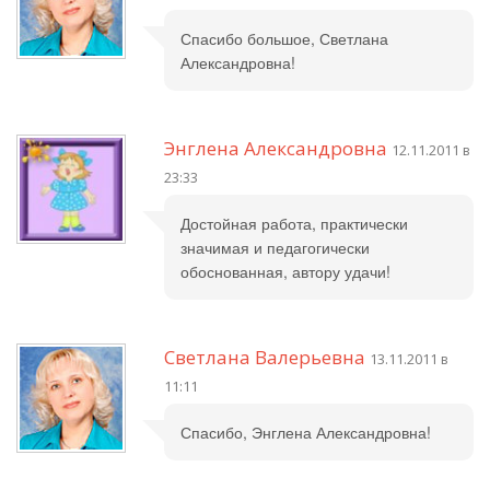
Спасибо большое, Светлана
Александровна!
Энглена Александровна
12.11.2011 в
23:33
Достойная работа, практически
значимая и педагогически
обоснованная, автору удачи!
Светлана Валерьевна
13.11.2011 в
11:11
Спасибо, Энглена Александровна!