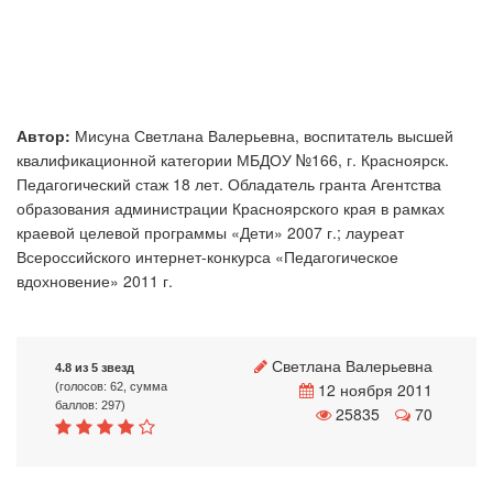
Автор:
Мисуна Светлана Валерьевна, воспитатель высшей
квалификационной категории МБДОУ №166, г. Красноярск.
Педагогический стаж 18 лет. Обладатель гранта Агентства
образования администрации Красноярского края в рамках
краевой целевой программы «Дети» 2007 г.; лауреат
Всероссийского интернет-конкурса «Педагогическое
вдохновение» 2011 г.
Светлана Валерьевна
4.8 из 5 звезд
12 ноября 2011
(голосов: 62, сумма
баллов: 297)
25835
70