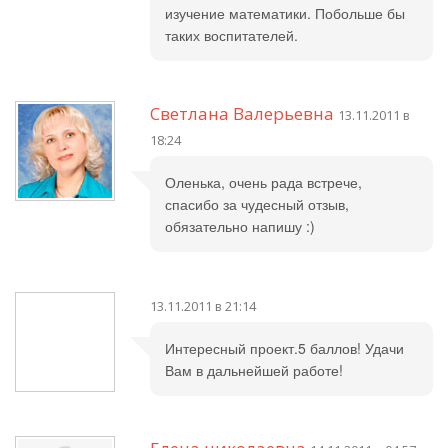
изучение математики. Побольше бы
таких воспитателей.
Светлана Валерьевна
13.11.2011 в
18:24
Оленька, очень рада встрече,
спасибо за чудесный отзыв,
обязательно напишу :)
13.11.2011 в 21:14
Интересный проект.5 баллов! Удачи
Вам в дальнейшей работе!