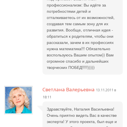
профессионализм: Вы идёте за
потребностями детей и
отталкиваетесь от их возможностей,
создавая тем самым зону для их
развития. Вообще, отличная идея -
обратиться к родителям, чтобы они
рассказали, зачем в их профессиях
нужна математика!!! Обязательно
воспользуюсь Вашим опытом)) Вам
огромное спасибо и дальнейших
творческих ПОБЕД!!!!!)))))
Светлана Валерьевна
13.11.2011 в
18:11
Здравствуйте, Наталия Васильевна!
Очень приятно видеть Вас в качестве
эксперта! У этого проекта, был еще и