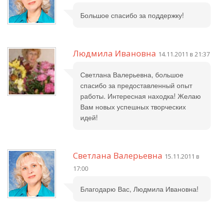
Большое спасибо за поддержку!
Людмила Ивановна
14.11.2011 в 21:37
Светлана Валерьевна, большое
спасибо за предоставленный опыт
работы. Интересная находка! Желаю
Вам новых успешных творческих
идей!
Светлана Валерьевна
15.11.2011 в
17:00
Благодарю Вас, Людмила Ивановна!