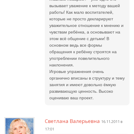
вызывает уважение к методу вашей
работы! Как мало воспитателей,
которые не просто декларируют
уважительное отношение к мнению и
чувствам ребёнка, а основывают на
этом всё общение с детьми! В
основном ведь все формы
обращения к ребёнку строятся на
употреблении повелительного
наклонения.
Игровые упражнения очень
органично вписаны в структуру и тему
занятия и имеют довольно ёмкую
развивающую ценность. Высоко
оцениваю ваш проект.
Светлана Валерьевна
16.11.2011 в
17:01