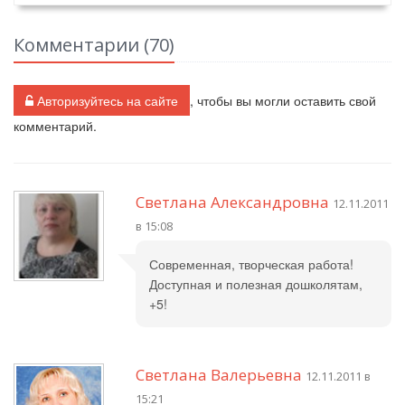
Комментарии (
70
)
Авторизуйтесь на сайте
, чтобы вы могли оставить свой
комментарий.
Светлана Александровна
12.11.2011
в 15:08
Современная, творческая работа!
Доступная и полезная дошколятам,
+5!
Светлана Валерьевна
12.11.2011 в
15:21