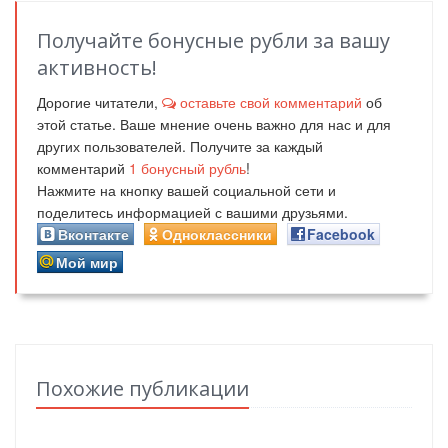
Получайте бонусные рубли за вашу
активность!
Дорогие читатели,
оставьте свой комментарий
об
этой статье. Ваше мнение очень важно для нас и для
других пользователей. Получите за каждый
комментарий
1
бонусный рубль
!
Нажмите на кнопку вашей социальной сети и
поделитесь информацией с вашими друзьями.
Вконтакте
Одноклассники
Facebook
Мой мир
Похожие публикации