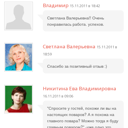
Владимир
15.11.2011 в 18:42
Светлана Валерьевна!! Очень
понравилась работа. успехов.
Светлана Валерьевна
15.11.2011 в
18:59
Спасибо за позитивный отзыв :)
Никитина Ева Владимировна
16.11.2011 в 09:06
"Спросите у гостей, похожи ли вы на
настоящих поваров? А я похожа на
главного повара? Можно тогда я буду
главным поваром?" -уже одно это