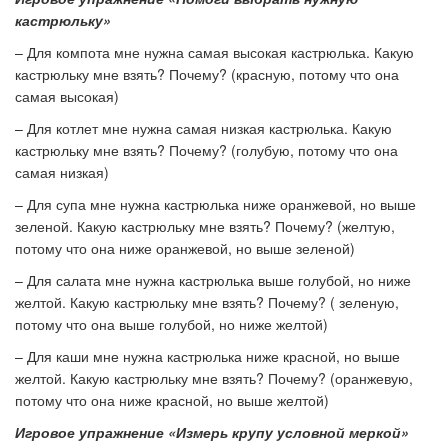
кастрюльку»
– Для компота мне нужна самая высокая кастрюлька. Какую
кастрюльку мне взять? Почему? (красную, потому что она
самая высокая)
– Для котлет мне нужна самая низкая кастрюлька. Какую
кастрюльку мне взять? Почему? (голубую, потому что она
самая низкая)
– Для супа мне нужна кастрюлька ниже оранжевой, но выше
зеленой. Какую кастрюльку мне взять? Почему? (желтую,
потому что она ниже оранжевой, но выше зеленой)
– Для салата мне нужна кастрюлька выше голубой, но ниже
желтой. Какую кастрюльку мне взять? Почему? ( зеленую,
потому что она выше голубой, но ниже желтой)
– Для каши мне нужна кастрюлька ниже красной, но выше
желтой. Какую кастрюльку мне взять? Почему? (оранжевую,
потому что она ниже красной, но выше желтой)
Игровое упражнение «Измерь крупу условной меркой»