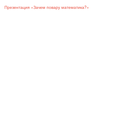
Презентация «Зачем повару математика?»