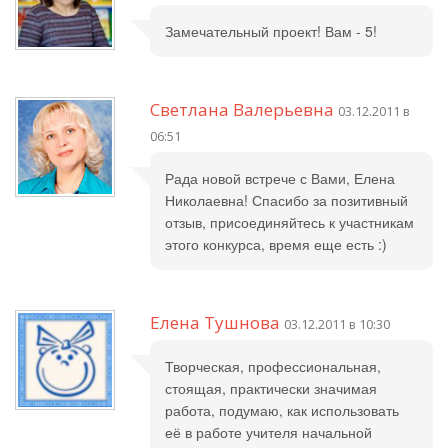
Замечательный проект! Вам - 5!
Светлана Валерьевна
03.12.2011 в
06:51
Рада новой встрече с Вами, Елена
Николаевна! Спасибо за позитивный
отзыв, присоединяйтесь к участникам
этого конкурса, время еще есть :)
Елена Тушнова
03.12.2011 в 10:30
Творческая, профессиональная,
стоящая, практически значимая
работа, подумаю, как использовать
её в работе учителя начальной