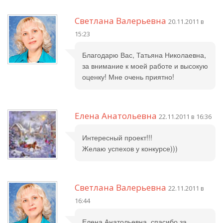
Светлана Валерьевна
20.11.2011 в
15:23
Благодарю Вас, Татьяна Николаевна,
за внимание к моей работе и высокую
оценку! Мне очень приятно!
Елена Анатольевна
22.11.2011 в 16:36
Интересный проект!!!
Желаю успехов у конкурсе)))
Светлана Валерьевна
22.11.2011 в
16:44
Елена Анатольевна, спасибо за