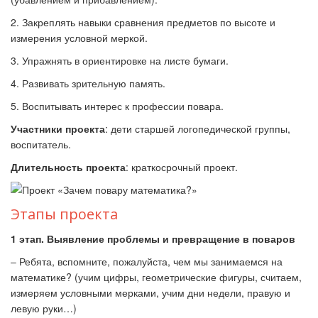
2. Закреплять навыки сравнения предметов по высоте и
измерения условной меркой.
3. Упражнять в ориентировке на листе бумаги.
4. Развивать зрительную память.
5. Воспитывать интерес к профессии повара.
Участники проекта
: дети старшей логопедической группы,
воспитатель.
Длительность проекта
: краткосрочный проект.
Этапы проекта
1 этап. Выявление проблемы и превращение в поваров
– Ребята, вспомните, пожалуйста, чем мы занимаемся на
математике? (учим цифры, геометрические фигуры, считаем,
измеряем условными мерками, учим дни недели, правую и
левую руки…)