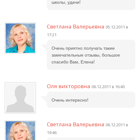
школы, удачи!
Светлана Валерьевна
05.12.2011 в
17:21
Очень приятно получать такие
замечательные отзывы, большое
спасибо Вам, Елена!
Оля викторовна
06.12.2011 в 16:40
Очень интересно!
Светлана Валерьевна
06.12.2011 в
19:46