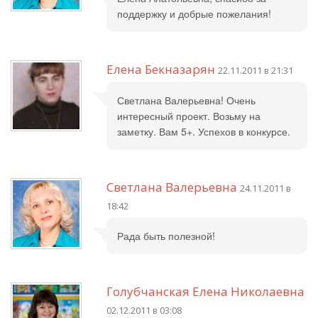
поддержку и добрые пожелания!
Елена Бекназарян
22.11.2011 в 21:31
Светлана Валерьевна! Очень
интересный проект. Возьму на
заметку. Вам 5+. Успехов в конкурсе.
Светлана Валерьевна
24.11.2011 в
18:42
Рада быть полезной!
Голубчанская Елена Николаевна
02.12.2011 в 03:08