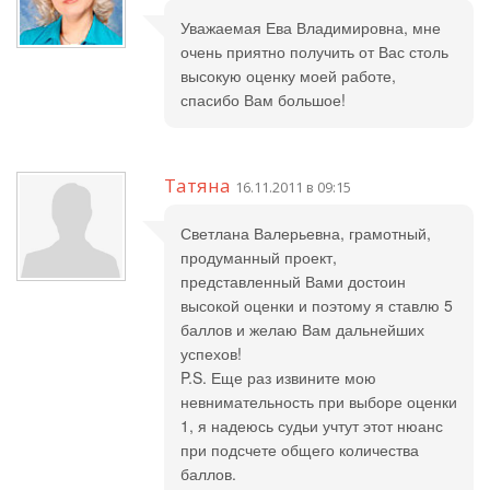
Уважаемая Ева Владимировна, мне
очень приятно получить от Вас столь
высокую оценку моей работе,
спасибо Вам большое!
Татяна
16.11.2011 в 09:15
Светлана Валерьевна, грамотный,
продуманный проект,
представленный Вами достоин
высокой оценки и поэтому я ставлю 5
баллов и желаю Вам дальнейших
успехов!
P.S. Еще раз извините мою
невнимательность при выборе оценки
1, я надеюсь судьи учтут этот нюанс
при подсчете общего количества
баллов.