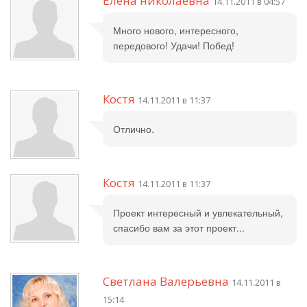
Елена николаевна
14.11.2011 в 04:57
Много нового, интересного,
передового! Удачи! Побед!
Костя
14.11.2011 в 11:37
Отлично.
Костя
14.11.2011 в 11:37
Проект интересный и увлекательный,
спасибо вам за этот проект...
Светлана Валерьевна
14.11.2011 в
15:14