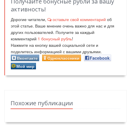
Получайте бонусные рубли за вашу
активность!
Дорогие читатели,
оставьте свой комментарий
об
этой статье. Ваше мнение очень важно для нас и для
других пользователей. Получите за каждый
комментарий
1
бонусный рубль
!
Нажмите на кнопку вашей социальной сети и
поделитесь информацией с вашими друзьями.
Вконтакте
Одноклассники
Facebook
Мой мир
Похожие публикации