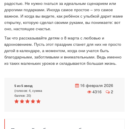
радостью. Не нужно гнаться за идеальным сценарием или
дорогими подарками. Иногда самое простое – это самое
важное. И когда вы видите, как ребёнок с улыбкой дарит маме
открытку, которую сделал своими руками, вы понимаете: вот
оно, настоящее счастье.
Так что рассказывайте детям о 8 марта с любовью и
вдохновением. Пусть этот праздник станет для них не просто
датой в календаре, а моментом, когда они учатся быть
благодарными, заботливыми и внимательными. Ведь именно
из таких маленьких уроков и складывается большая жизнь.
16 февраля 2026
5 из 5 звезд
4316
2
(голосов: 4, сумма
баллов: 20)