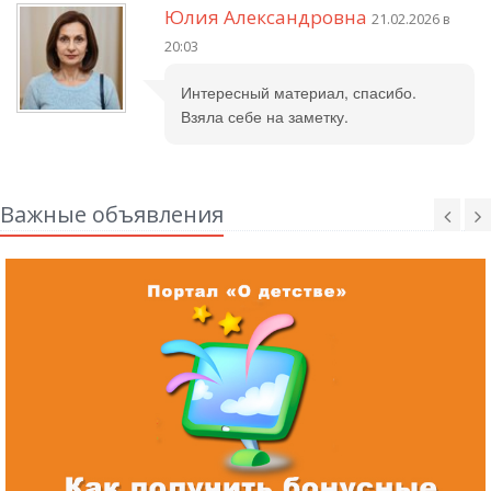
Юлия Александровна
21.02.2026 в
20:03
Интересный материал, спасибо.
Взяла себе на заметку.
Важные объявления