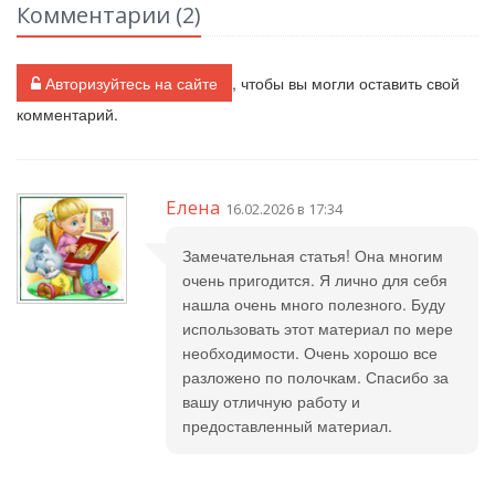
Комментарии (
2
)
Авторизуйтесь на сайте
, чтобы вы могли оставить свой
комментарий.
Елена
16.02.2026 в 17:34
Замечательная статья! Она многим
очень пригодится. Я лично для себя
нашла очень много полезного. Буду
использовать этот материал по мере
необходимости. Очень хорошо все
разложено по полочкам. Спасибо за
вашу отличную работу и
предоставленный материал.