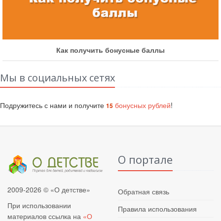
Как получить бонусные баллы
Мы в социальных сетях
Подружитесь с нами и получите
бонусных рублей
!
15
О портале
2009-2026 © «О детстве»
Обратная связь
При использовании
Правила использования
материалов ссылка на
«О