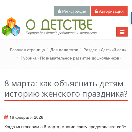
Регистрация
Авторизация
Педагогический портал «О детстве»
Toggle
naviga
Главная страница
Для педагогов
Раздел «Детский сад»
Рубрика «Познавательное развитие дошкольников»
8 марта: как объяснить детям
историю женского праздника?
16 февраля 2026
Когда мы говорим о 8 марта, многие сразу представляют себе