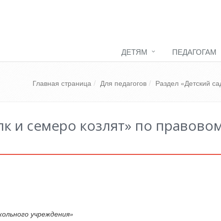
ДЕТЯМ
ПЕДАГОГАМ
Главная страница
Для педагогов
Раздел «Детский са
лк и семеро козлят» по правово
ольного учреждения»