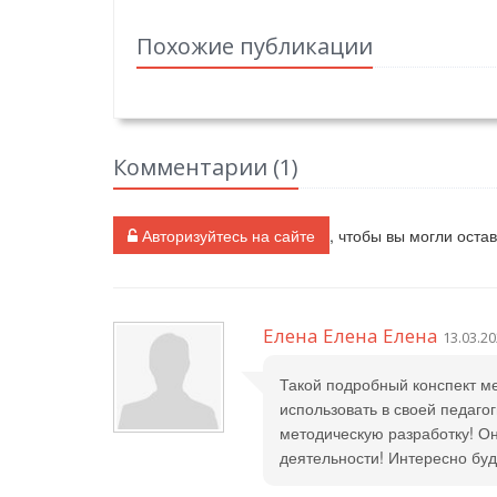
Похожие публикации
Комментарии (
1
)
Авторизуйтесь на сайте
, чтобы вы могли оста
Елена Елена Елена
13.03.20
Такой подробный конспект ме
использовать в своей педаго
методическую разработку! Он
деятельности! Интересно буд