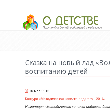
Педагогический портал «О детстве»
Сказка на новый лад «Во
воспитанию детей
10 мая 2016
Конкурс «Методическая копилка педагога - 2016»
Номинация «
Методическая копилка педагога
дошк