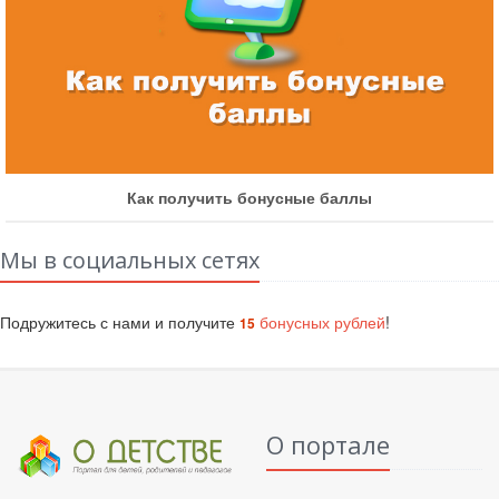
Как получить бонусные баллы
Мы в социальных сетях
Подружитесь с нами и получите
бонусных рублей
!
15
О портале