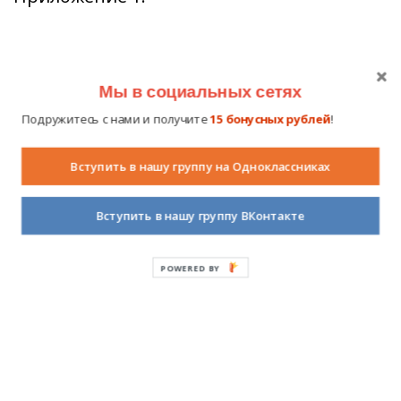
Мы в социальных сетях
Подружитесь с нами и получите
15 бонусных рублей
!
Вступить в нашу группу на Одноклассниках
Вступить в нашу группу ВКонтакте
POWERED
BY