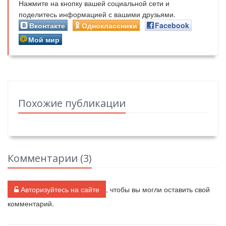
Нажмите на кнопку вашей социальной сети и
поделитесь информацией с вашими друзьями.
Вконтакте
Одноклассники
Facebook
Мой мир
Похожие публикации
Комментарии (
3
)
Авторизуйтесь на сайте
, чтобы вы могли оставить свой
комментарий.