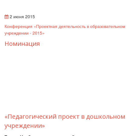
2 июня 2015
Конференция «Проектная деятельность в образовательном
учреждении - 2015»
Номинация
«Педагогический проект в дошкольном
учреждении»