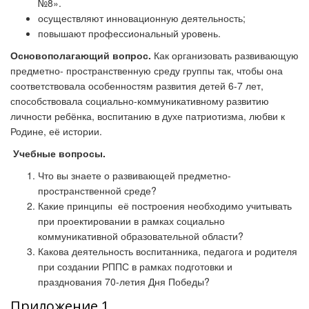
№8».
осуществляют инновационную деятельность;
повышают профессиональный уровень.
Основополагающий вопрос.
Как организовать развивающую
предметно- пространственную среду группы так, чтобы она
соответствовала особенностям развития детей 6-7 лет,
способствовала социально-коммуникативному развитию
личности ребёнка, воспитанию в духе патриотизма, любви к
Родине, её истории.
Учебные вопросы.
Что вы знаете о развивающей предметно-
пространственной среде?
Какие принципы её построения необходимо учитывать
при проектировании в рамках социально
коммуникативной образовательной области?
Какова деятельность воспитанника, педагога и родителя
при создании РППС в рамках подготовки и
празднования 70-летия Дня Победы?
Приложение 1.