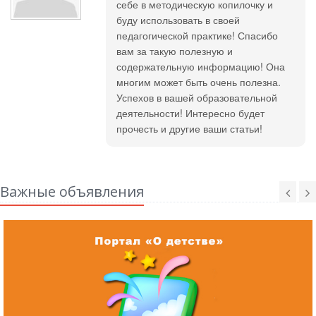
себе в методическую копилочку и
буду использовать в своей
педагогической практике! Спасибо
вам за такую полезную и
содержательную информацию! Она
многим может быть очень полезна.
Успехов в вашей образовательной
деятельности! Интересно будет
прочесть и другие ваши статьи!
Важные объявления