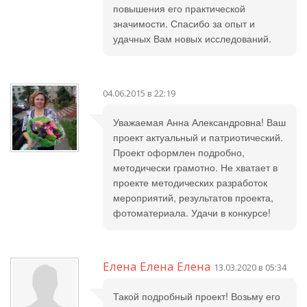
повышения его практической
значимости. Спасибо за опыт и
удачных Вам новых исследований.
04.06.2015 в 22:19
Уважаемая Анна Александровна! Ваш
проект актуальный и патриотический.
Проект оформлен подробно,
методически грамотно. Не хватает в
проекте методических разработок
мероприятий, результатов проекта,
фотоматериала. Удачи в конкурсе!
Елена Елена Елена
13.03.2020 в 05:34
Такой подробный проект! Возьму его